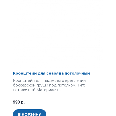
Кронштейн для снаряда потолочный
Кронштейн для надежного креплении
боксерской груши под потолком. Тип:
потолочный Материал: п..
990 р.
В КОРЗИНУ