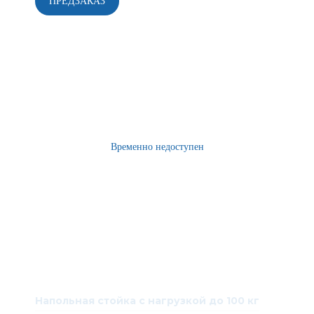
Напольная стойка с нагрузкой до 100 кг