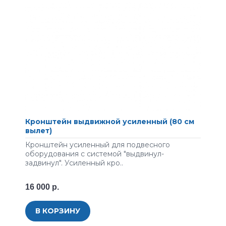
Кронштейн выдвижной усиленный (80 см
вылет)
Кронштейн усиленный для подвесного
оборудования с системой "выдвинул-
задвинул". Усиленный кро..
16 000 р.
В КОРЗИНУ