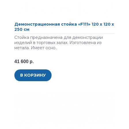
Демонстрационная стойка «F111» 120 х 120 х
250 см
Стойка предназначена для демонстрации
изделий в торговых залах. Изготовлена из
метала. Имеет осно..
41 600 р.
В КОРЗИНУ