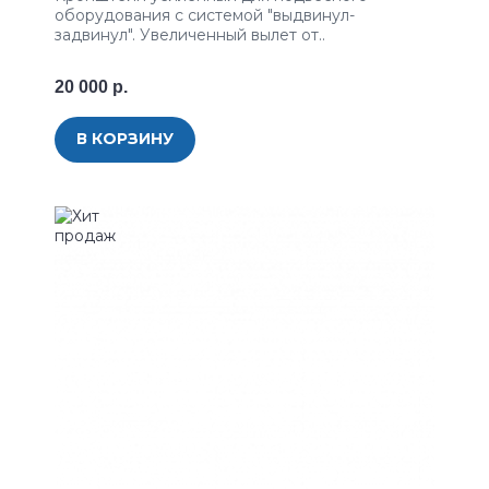
оборудования с системой "выдвинул-
задвинул". Увеличенный вылет от..
20 000 р.
В КОРЗИНУ