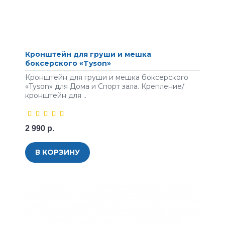
Кронштейн для груши и мешка
боксерского «Tyson»
Кронштейн для груши и мешка боксерского
«Tyson» для Дома и Спорт зала. Крепление/
кронштейн для ..
2 990 р.
В КОРЗИНУ