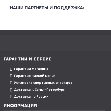
НАШИ ПАРТНЕРЫ И ПОДДЕРЖКА:
ГАРАНТИИ И СЕРВИС
Гарантии магазина
Гарантия низкой цены!
Установка спортивных снарядов
Доставка г. Санкт-Петербург
Доставка по России
ИНФОРМАЦИЯ