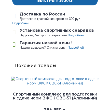
БЫСТРЫЙ ЗАКАЗ
Доставка по России
Доставка в кратчайшие сроки от 300 руб.
Подробней
Установка спортивных снарядов
Надежно, быстрого с гарантией
Подробней
Гарантия низкой цены!
Нашли дешевле? Снизим цену!
Подробней
Похожие товары
Спортивный комплекс для подготовки
к сдаче норм ВФСК СВС-51 (Алюминий)
364 950 р.