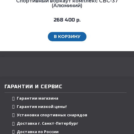
Спортивный воркаут комплекс СВС-37
(Алюминий)
268 400 р.
В КОРЗИНУ
ГАРАНТИИ И СЕРВИС
Гарантии магазина
Гарантия низкой цены!
Установка спортивных снарядов
Доставка г. Санкт-Петербург
Доставка по России