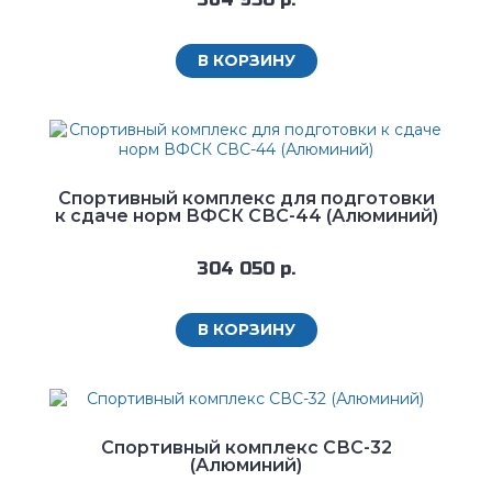
В КОРЗИНУ
Спортивный комплекс для подготовки
к сдаче норм ВФСК СВС-44 (Алюминий)
304 050 р.
В КОРЗИНУ
Спортивный комплекс СВС-32
(Алюминий)