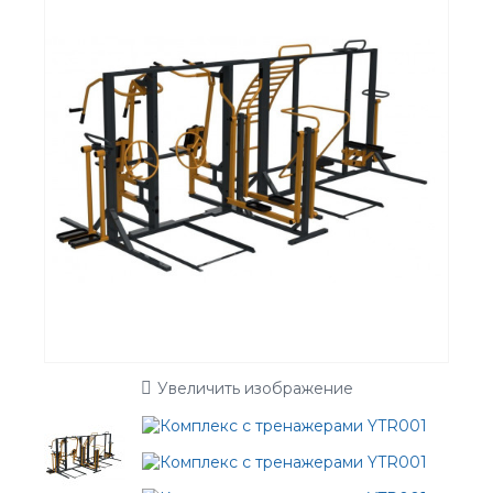
Увеличить изображение