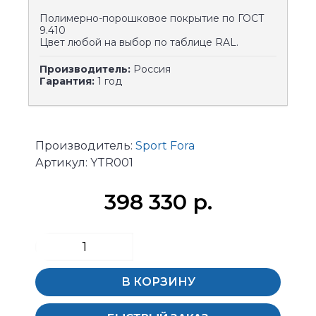
Полимерно-порошковое покрытие по ГОСТ
9.410
Цвет любой на выбор по таблице RAL.
Производитель:
Россия
Гарантия:
1 год
Производитель:
Sport Fora
Артикул:
YTR001
398 330 р.
В КОРЗИНУ