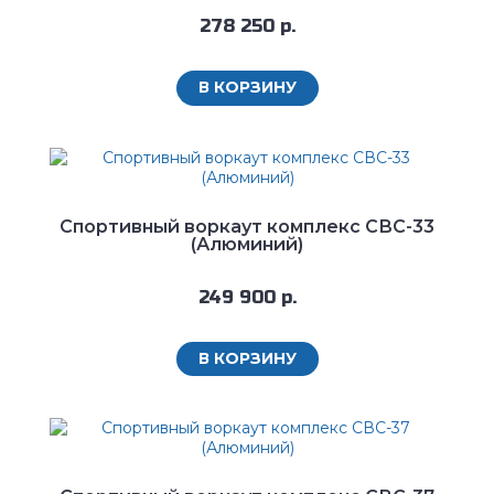
278 250 р.
В КОРЗИНУ
Спортивный воркаут комплекс СВС-33
(Алюминий)
249 900 р.
В КОРЗИНУ