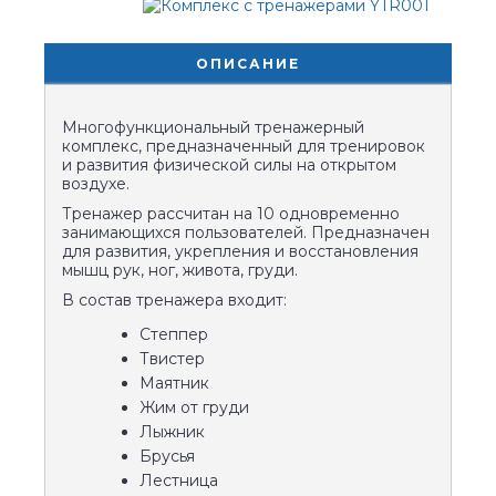
ОПИСАНИЕ
Многофункциональный тренажерный
комплекс, предназначенный для тренировок
и развития физической силы на открытом
воздухе.
Тренажер рассчитан на 10 одновременно
занимающихся пользователей. Предназначен
для развития, укрепления и восстановления
мышц рук, ног, живота, груди.
В состав тренажера входит:
Степпер
Твистер
Маятник
Жим от груди
Лыжник
Брусья
Лестница