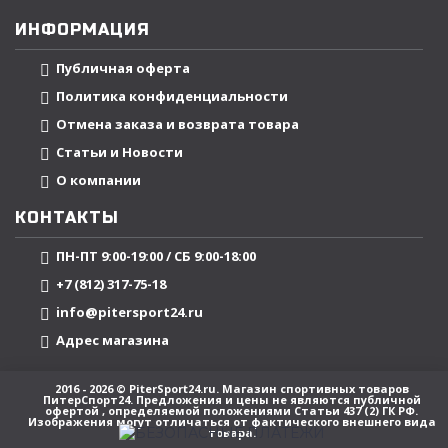
ИНФОРМАЦИЯ
Публичная оферта
Политика конфиденциальности
Отмена заказа и возврата товара
Статьи и Новости
О компании
КОНТАКТЫ
ПН-ПТ 9:00-19:00 / СБ 9:00-18:00
+7 (812) 317-75-18
info@pitersport24.ru
Адрес магазина
2016 - 2026 © PiterSport24.ru. Магазин спортивных товаров
ПитерСпорт24. Предложения и цены не являются публичной
офертой , определяемой положениями Статьи 437 (2) ГК РФ.
Изображения могут отличаться от фактического внешнего вида
товара.