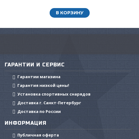
В КОРЗИНУ
ГАРАНТИИ И СЕРВИС
Гарантии магазина
Гарантия низкой цены!
Установка спортивных снарядов
Доставка г. Санкт-Петербург
Доставка по России
ИНФОРМАЦИЯ
Публичная оферта