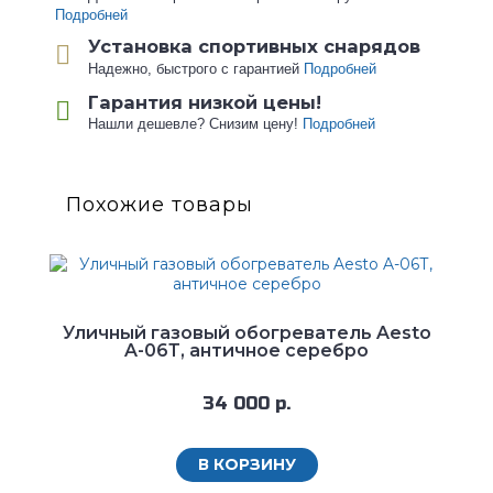
Подробней
Установка спортивных снарядов
Надежно, быстрого с гарантией
Подробней
Гарантия низкой цены!
Нашли дешевле? Снизим цену!
Подробней
Похожие товары
Уличный газовый обогреватель Aesto
A-06Т, античное серебро
34 000 р.
В КОРЗИНУ