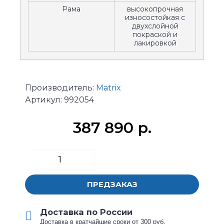
Рама
высокопрочная
износостойкая с
двухслойной
покраской и
лакировкой
Производитель:
Matrix
Артикул:
992054
387 890 р.
ПРЕДЗАКАЗ
Доставка по России
Доставка в кратчайшие сроки от 300 руб.