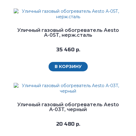
Уличный газовый обогреватель Aesto
A-05Т, нерж.сталь
35 460 р.
В КОРЗИНУ
Уличный газовый обогреватель Aesto
A-03T, черный
20 480 р.