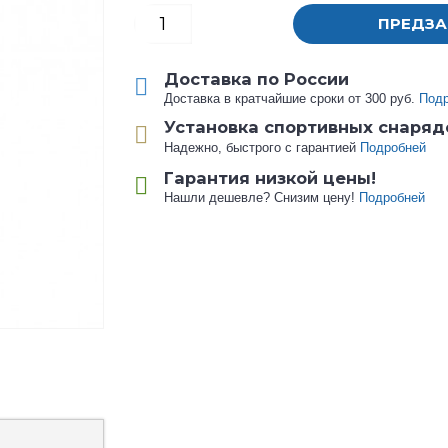
ПРЕДЗА
Доставка по России
Доставка в кратчайшие сроки от 300 руб.
Под
Установка спортивных снаряд
Надежно, быстрого с гарантией
Подробней
Гарантия низкой цены!
Нашли дешевле? Снизим цену!
Подробней