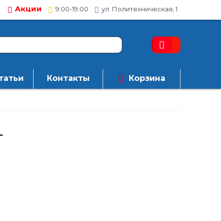
Акции
9:00-19:00
ул. Политехническая, 1
татьи
Контакты
Корзина
L