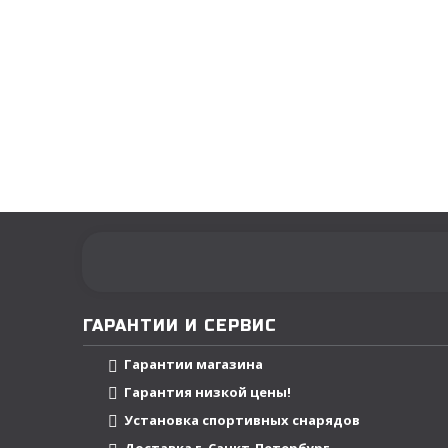
ГАРАНТИИ И СЕРВИС
Гарантии магазина
Гарантия низкой цены!
Установка спортивных снарядов