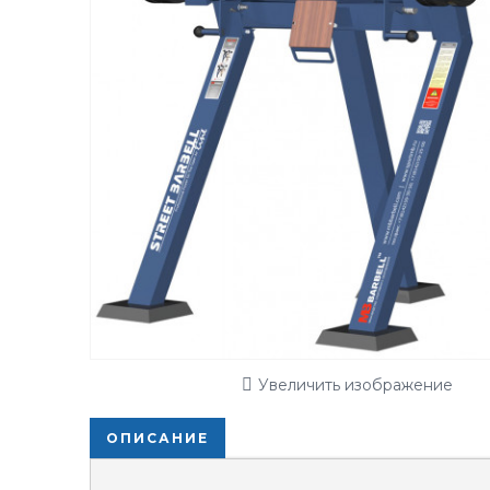
Увеличить изображение
ОПИСАНИЕ