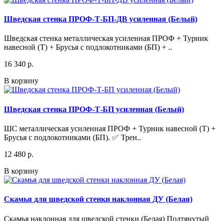
Шведская стенка ПРОФ-Т-БП-ДВ усиленная (Белый)
Шведская стенка металлическая усиленная ПРОФ + Турник
навесной (Т) + Брусья с подлокотниками (БП) + ..
16 340 р.
В корзину
Шведская стенка ПРОФ-Т-БП усиленная (Белый)
ШС металлическая усиленная ПРОФ + Турник навесной (Т) +
Брусья с подлокотниками (БП). ✅ Трен..
12 480 р.
В корзину
Скамья для шведской стенки наклонная ДУ (Белая)
Скамья наклонная для шведской стенки (Белая) Подтянутый