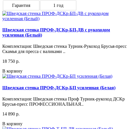
Гарантия
1 год
Шведская стенка ПРОФ-ДСКр-БП-ДВ с рукоходом
усиленная (Белый)
Комплектация: Шведская стенка Турник-Рукоход Брусья-пресс
Скамья для пресса с валиками ..
18 750 р.
В корзину
Шведская стенка ПРОФ-ДСКр-БП усиленная (Белая)
Комплектация: Шведская стенка Проф Турник-рукоход ДСКр
Брусья-пресс ПРОФECСИОНАЛЬНАЯ..
14 890 р.
В корзину