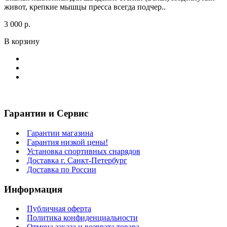
живот, крепкие мышцы пресса всегда подчер..
3 000 р.
В корзину
Гарантии и Сервис
Гарантии магазина
Гарантия низкой цены!
Установка спортивных снарядов
Доставка г. Санкт-Петербург
Доставка по России
Информация
Публичная оферта
Политика конфиденциальности
Отмена заказа и возврата товара