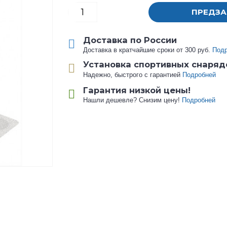
ПРЕДЗА
Доставка по России
Доставка в кратчайшие сроки от 300 руб.
Под
Установка спортивных снаряд
Надежно, быстрого с гарантией
Подробней
Гарантия низкой цены!
Нашли дешевле? Снизим цену!
Подробней