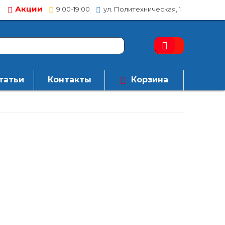
Акции
9:00-19:00
ул. Политехническая, 1
татьи
Контакты
Корзина