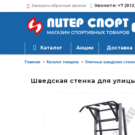
Звоните: +7 (812
Заказать обратный звонок
Каталог
Акции
Доставка
Главная
Каталог товаров
Уличные шведские стенк
Шведская стенка для улиц