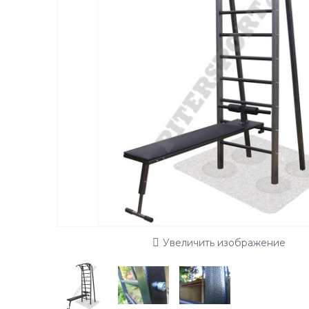
Увеличить изображение