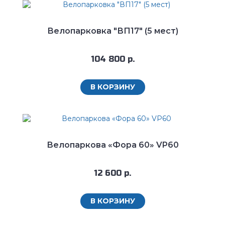
Велопарковка "ВП17" (5 мест)
104 800 р.
В КОРЗИНУ
Велопаркова «Фора 60» VP60
12 600 р.
В КОРЗИНУ