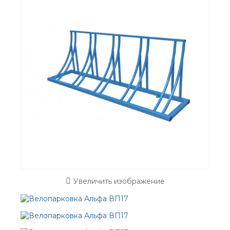
Увеличить изображение