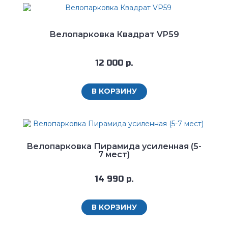
Велопарковка Квадрат VP59
12 000 р.
В КОРЗИНУ
Велопарковка Пирамида усиленная (5-
7 мест)
14 990 р.
В КОРЗИНУ