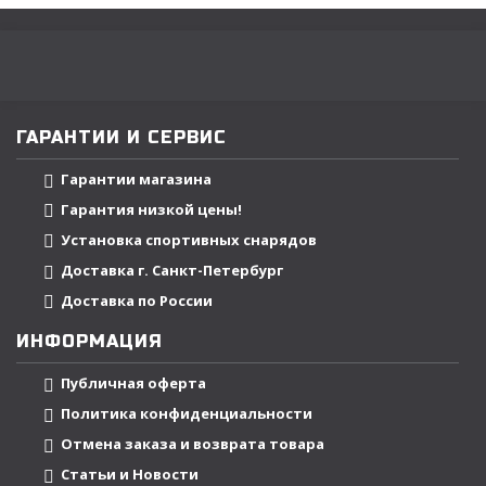
ГАРАНТИИ И СЕРВИС
Гарантии магазина
Гарантия низкой цены!
Установка спортивных снарядов
Доставка г. Санкт-Петербург
Доставка по России
ИНФОРМАЦИЯ
Публичная оферта
Политика конфиденциальности
Отмена заказа и возврата товара
Статьи и Новости