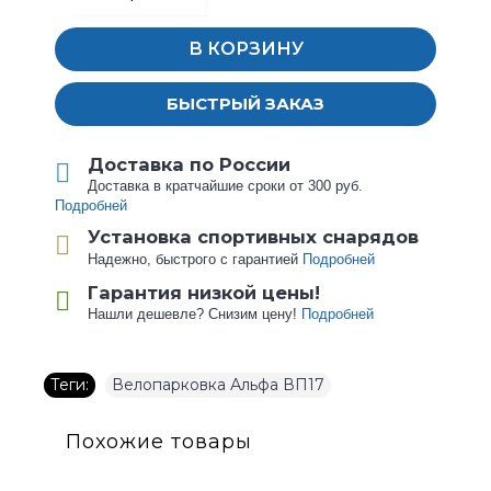
В КОРЗИНУ
БЫСТРЫЙ ЗАКАЗ
Доставка по России
Доставка в кратчайшие сроки от 300 руб.
Подробней
Установка спортивных снарядов
Надежно, быстрого с гарантией
Подробней
Гарантия низкой цены!
Нашли дешевле? Снизим цену!
Подробней
Теги:
Велопарковка Альфа ВП17
Похожие товары