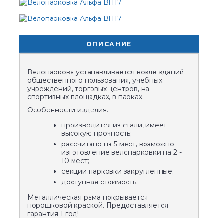
ОПИСАНИЕ
Велопаркова устанавливается возле зданий
общественного пользования, учебных
учреждений, торговых центров, на
спортивных площадках, в парках.
Особенности изделия:
производится из стали, имеет
высокую прочность;
рассчитано на 5 мест, возможно
изготовление велопарковки на 2 -
10 мест;
секции парковки закругленные;
доступная стоимость.
Металлическая рама покрывается
порошковой краской. Предоставляется
гарантия 1 год!