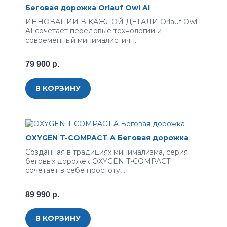
Беговая дорожка Orlauf Owl AI
ИННОВАЦИИ В КАЖДОЙ ДЕТАЛИ Orlauf Owl
AI сочетает передовые технологии и
современный минималистичн..
79 900 р.
В КОРЗИНУ
OXYGEN T-COMPACT A Беговая дорожка
Созданная в традициях минимализма, серия
беговых дорожек OXYGEN T-COMPACT
сочетает в себе простоту, ..
89 990 р.
В КОРЗИНУ