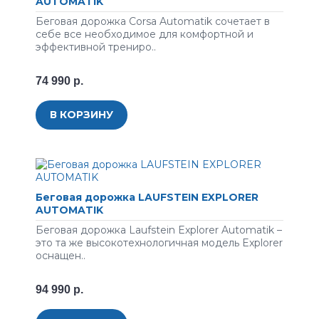
AUTOMATIK
Беговая дорожка Corsa Automatik сочетает в
себе все необходимое для комфортной и
эффективной трениро..
74 990 р.
В КОРЗИНУ
Беговая дорожка LAUFSTEIN EXPLORER
AUTOMATIK
Беговая дорожка Laufstein Explorer Automatik –
это та же высокотехнологичная модель Explorer
оснащен..
94 990 р.