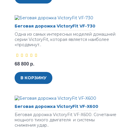
Беговая дорожка VictoryFit VF-730
Одна из самых интересных моделей домашней
серии VictoryFit, которая является наиболее
«продвинут..
68 800 р.
В КОРЗИНУ
Беговая дорожка VictoryFit VF-X600
Беговая дорожка VictoryFit VF-X600. Сочетание
мощного тихого двигателя и системы
снижения удар..