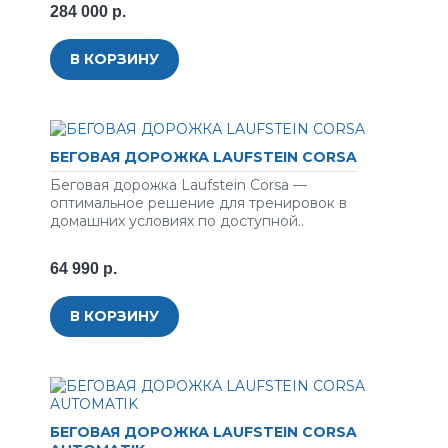
284 000 р.
В КОРЗИНУ
БЕГОВАЯ ДОРОЖКА LAUFSTEIN CORSA
Беговая дорожка Laufstein Corsa —
оптимальное решение для тренировок в
домашних условиях по доступной..
64 990 р.
В КОРЗИНУ
БЕГОВАЯ ДОРОЖКА LAUFSTEIN CORSA