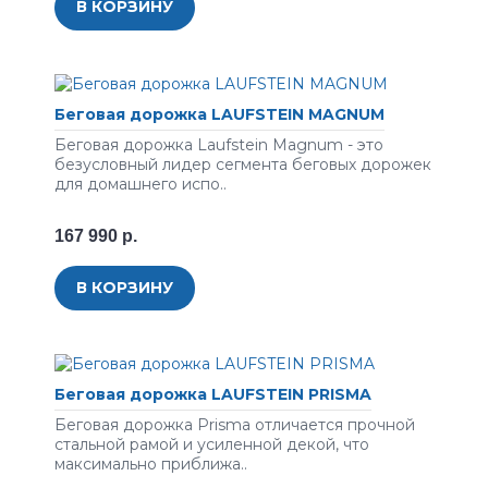
В КОРЗИНУ
Беговая дорожка LAUFSTEIN MAGNUM
Беговая дорожка Laufstein Magnum - это
безусловный лидер сегмента беговых дорожек
для домашнего испо..
167 990 р.
В КОРЗИНУ
Беговая дорожка LAUFSTEIN PRISMA
Беговая дорожка Prisma отличается прочной
стальной рамой и усиленной декой, что
максимально приближа..