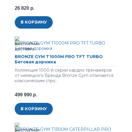
26 820 р.
В КОРЗИНУ
BRONZE GYM T1000M PRO TFT TURBO
Беговая дорожка
Коллекция 1000-й серии кардио тренажеров
от немецкого бренда Bronze Gym отличается
классическим стро..
499 990 р.
В КОРЗИНУ