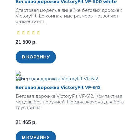
Беговая дорожка VictoryFit VF-500 white
Стартовая модель в линейке беговых дорожек
VictoryFit. Ее компактные размеры позволяют
разместить т..
21 500 р.
В КОРЗИНУ
Беговая дорожка VictoryFit VF-612
Беговая дорожка VictoryFit VF-612. Компактная
модель без поручней. Предназначена для бега
трусцой ил..
21 465 р.
В КОРЗИНУ