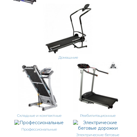
Домашние
Складные и компактные
Реабилитационные
Профессиональные
Электрические беговые