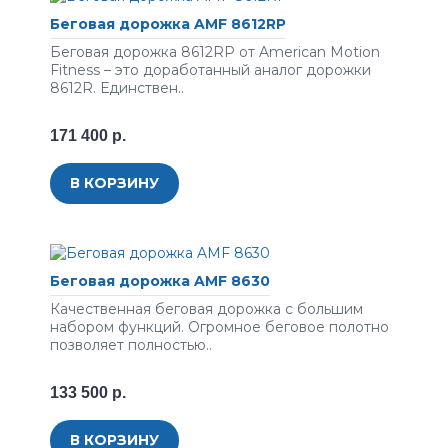
Беговая дорожка AMF 8612RP
Беговая дорожка 8612RP от American Motion
Fitness – это доработанный аналог дорожки
8612R. Единствен..
171 400 р.
В КОРЗИНУ
Беговая дорожка AMF 8630
Качественная беговая дорожка с большим
набором функций. Огромное беговое полотно
позволяет полностью..
133 500 р.
В КОРЗИНУ