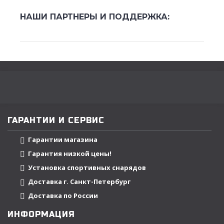
НАШИ ПАРТНЕРЫ И ПОДДЕРЖКА:
ГАРАНТИИ И СЕРВИС
Гарантии магазина
Гарантия низкой цены!
Установка спортивных снарядов
Доставка г. Санкт-Петербург
Доставка по России
ИНФОРМАЦИЯ