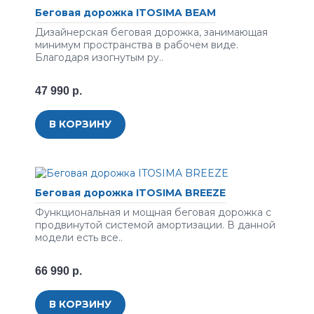
Беговая дорожка ITOSIMA BEAM
Дизайнерская беговая дорожка, занимающая
минимум пространства в рабочем виде.
Благодаря изогнутым ру..
47 990 р.
В КОРЗИНУ
Беговая дорожка ITOSIMA BREEZE
Функциональная и мощная беговая дорожка с
продвинутой системой амортизации. В данной
модели есть все..
66 990 р.
В КОРЗИНУ