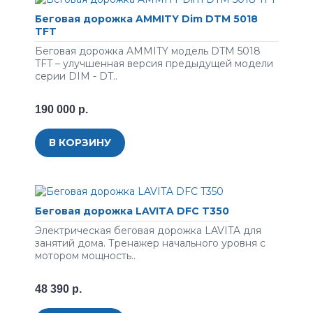
Беговая дорожка AMMITY Dim DTM 5018
TFT
Беговая дорожка AMMITY модель DTM 5018
TFT – улучшенная версия предыдущей модели
серии DIM - DT..
190 000 р.
В КОРЗИНУ
Беговая дорожка LAVITA DFC T350
Электрическая беговая дорожка LAVITA для
занятий дома. Тренажер начального уровня с
мотором мощность..
48 390 р.