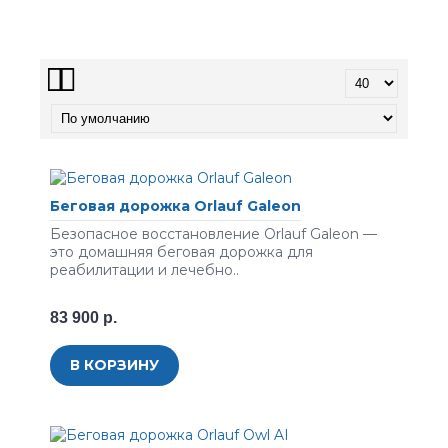
Беговая дорожка Orlauf Galeon
Безопасное восстановление Orlauf Galeon —
это домашняя беговая дорожка для
реабилитации и лечебно..
83 900 р.
В КОРЗИНУ