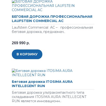
БЕГОВАЯ ДОРОЖКА ПРОФЕССИОНАЛЬНАЯ
LAUFSTEIN COMMERCIAL AC
Laufstein Commercial AC – профессиональная
беговая дорожка, предназнач..
269 990 р.
В КОРЗИНУ
Беговая дорожка ITOSIMA AURA
INTELLEGENT RUN
Беговая дорожка ультракомпактного типа
складывания ITOSIMA AURA INTELLEGENT
RUN является инновационн..