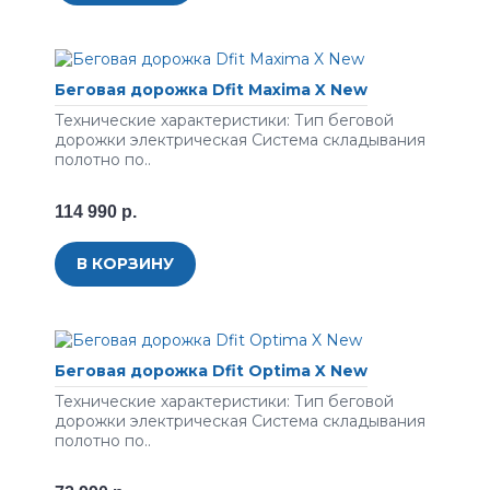
Беговая дорожка Dfit Maxima X New
Технические характеристики: Тип беговой
дорожки электрическая Система складывания
полотно по..
114 990 р.
В КОРЗИНУ
Беговая дорожка Dfit Optima X New
Технические характеристики: Тип беговой
дорожки электрическая Система складывания
полотно по..