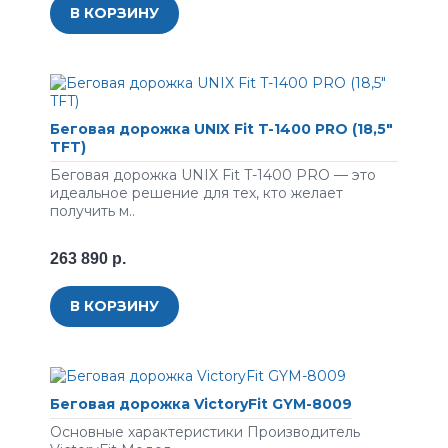
В КОРЗИНУ
Беговая дорожка UNIX Fit T-1400 PRO (18,5"
TFT)
Беговая дорожка UNIX Fit T-1400 PRO — это
идеальное решение для тех, кто желает
получить м..
263 890 р.
В КОРЗИНУ
Беговая дорожка VictoryFit GYM-8009
Основные характеристики Производитель