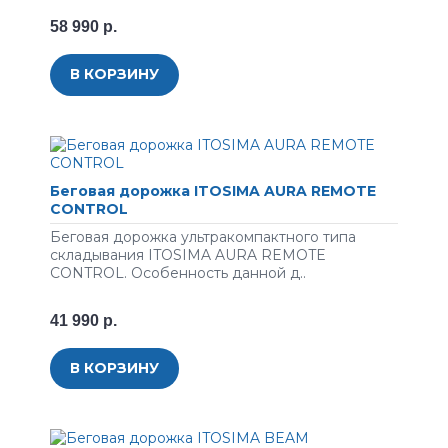
58 990 р.
В КОРЗИНУ
Беговая дорожка ITOSIMA AURA REMOTE
CONTROL
Беговая дорожка ультракомпактного типа
складывания ITOSIMA AURA REMOTE
CONTROL. Особенность данной д..
41 990 р.
В КОРЗИНУ