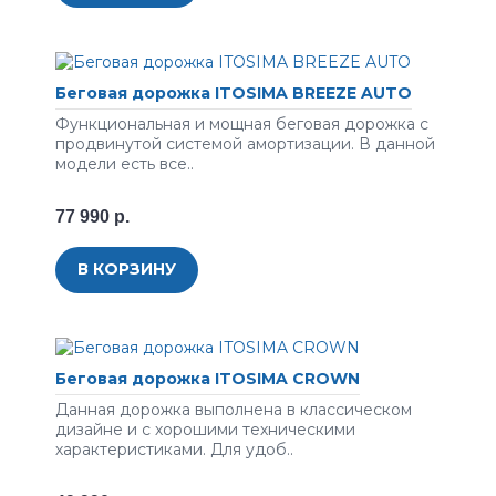
Беговая дорожка ITOSIMA BREEZE AUTO
Функциональная и мощная беговая дорожка с
продвинутой системой амортизации. В данной
модели есть все..
77 990 р.
В КОРЗИНУ
Беговая дорожка ITOSIMA CROWN
Данная дорожка выполнена в классическом
дизайне и с хорошими техническими
характеристиками. Для удоб..