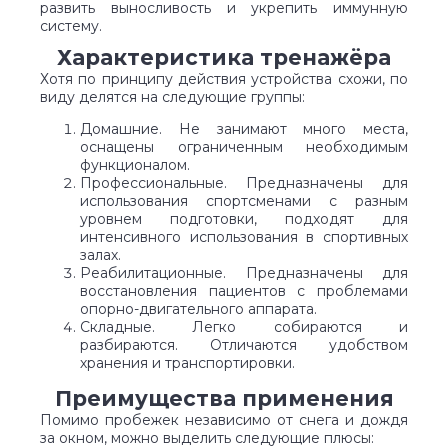
развить выносливость и укрепить иммунную
систему.
Характеристика тренажёра
Хотя по принципу действия устройства схожи, по
виду делятся на следующие группы:
Домашние. Не занимают много места,
оснащены ограниченным необходимым
функционалом.
Профессиональные. Предназначены для
использования спортсменами с разным
уровнем подготовки, подходят для
интенсивного использования в спортивных
залах.
Реабилитационные. Предназначены для
восстановления пациентов с проблемами
опорно-двигательного аппарата.
Складные. Легко собираются и
разбираются. Отличаются удобством
хранения и транспортировки.
Преимущества применения
Помимо пробежек независимо от снега и дождя
за окном, можно выделить следующие плюсы: