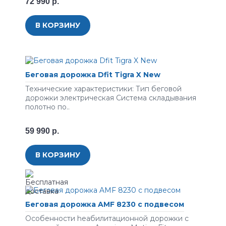
72 990 р.
В КОРЗИНУ
Беговая дорожка Dfit Tigra X New
Технические характеристики: Тип беговой
дорожки электрическая Система складывания
полотно по..
59 990 р.
В КОРЗИНУ
Беговая дорожка AMF 8230 с подвесом
Особенности hеабилитационной дорожки с