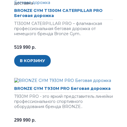
BRONZE GYM T1300M CATERPILLAR PRO
Беговая дорожка
T1300M CATERPILLAR PRO – флагманская
профессиональная беговая дорожка от
немецкого бренда Bronze Gym..
519 990 р.
В КОРЗИНУ
BRONZE GYM T930M PRO Беговая дорожка
T930M PRO - это яркий представитель линейки
профессионального спортивного
оборудования бренда BRONZE..
299 990 р.