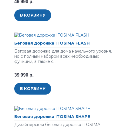
49 990 р.
В КОРЗИНУ
Беговая дорожка ITOSIMA FLASH
Беговая дорожка для дома начального уровня,
но с полным набором всех необходимых
функций, а также с ..
39 990 р.
В КОРЗИНУ
Беговая дорожка ITOSIMA SHAPE
Дизайнерская беговая дорожка ITOSIMA