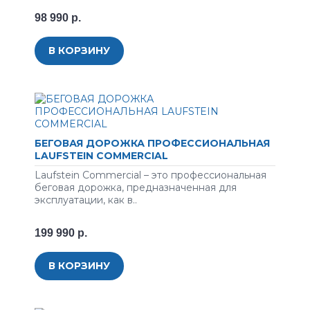
98 990 р.
В КОРЗИНУ
БЕГОВАЯ ДОРОЖКА ПРОФЕССИОНАЛЬНАЯ
LAUFSTEIN COMMERCIAL
Laufstein Commercial – это профессиональная
беговая дорожка, предназначенная для
эксплуатации, как в..
199 990 р.
В КОРЗИНУ