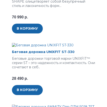
SHAPE олицетворяет собой безупречный
стиль и лаконичность форм...
70 990 р.
В КОРЗИНУ
Беговая дорожка UNIXFIT ST-330
Беговые дорожки торговой марки UNIXFIT™
серии ST – это надежность и компактность. Они
сочетают в себ..
28 490 р.
В КОРЗИНУ