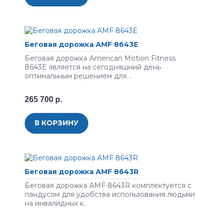
Беговая дорожка AMF 8643E
Беговая дорожка American Motion Fitness
8643E является на сегодняшний день
оптимальным решением для ..
265 700 р.
В КОРЗИНУ
Беговая дорожка AMF 8643R
Беговая дорожка AMF 8643R комплектуется с
пандусом для удобства использования людьми
на инвалидных к..