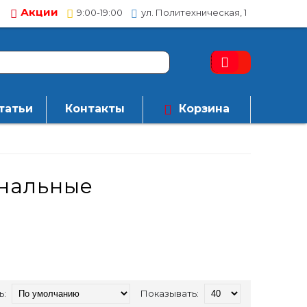
Акции
9:00-19:00
ул. Политехническая, 1
татьи
Контакты
Корзина
ональные
ь:
Показывать: