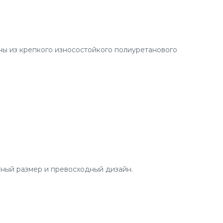
ы из крепкого износостойкого полиуретанового
ный размер и превосходный дизайн.