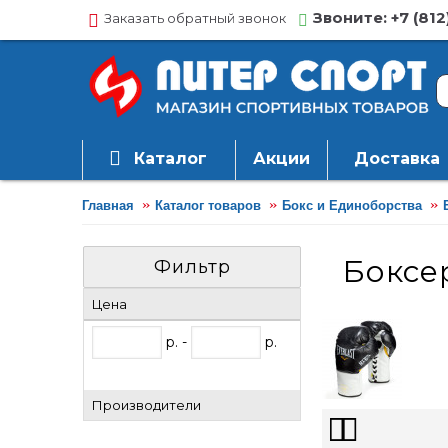
Звоните: +7 (812
Заказать обратный звонок
Каталог
Акции
Доставка
Главная
Каталог товаров
Бокс и Единоборства
Боксе
Фильтр
Цена
р. -
р.
Производители