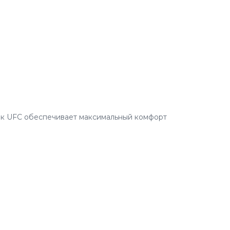
ок UFC обеспечивает максимальный комфорт