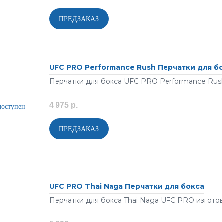
UFC PRO Performance Rush Перчатки для б
Перчатки для бокса UFC PRO Performance Rush 
4 975 р.
UFC PRO Thai Naga Перчатки для бокса
Перчатки для бокса Thai Naga UFC PRO изготов