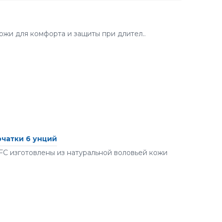
ожи для комфорта и защиты при длител..
чатки 6 унций
 изготовлены из натуральной воловьей кожи