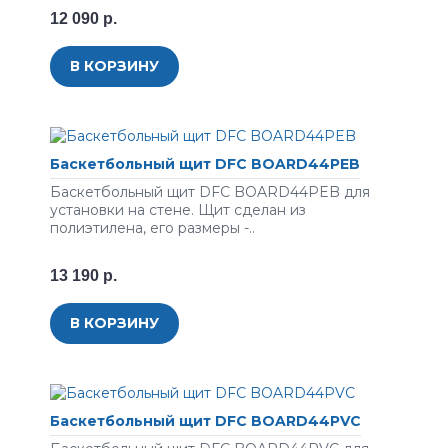
12 090 р.
В КОРЗИНУ
Баскетбольный щит DFC BOARD44PEB
Баскетбольный щит DFC BOARD44PEB для
установки на стене. Щит сделан из
полиэтилена, его размеры -..
13 190 р.
В КОРЗИНУ
Баскетбольный щит DFC BOARD44PVC