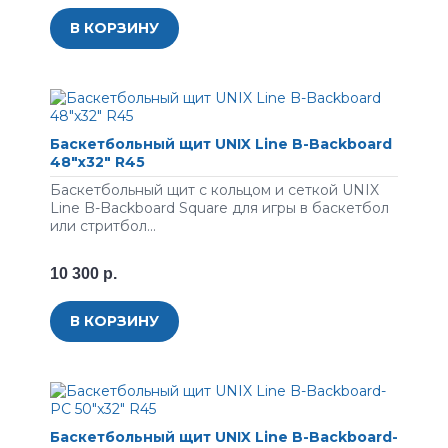
В КОРЗИНУ
Баскетбольный щит UNIX Line B-Backboard
48"x32" R45
Баскетбольный щит с кольцом и сеткой UNIX
Line B-Backboard Square для игры в баскетбол
или стритбол...
10 300 р.
В КОРЗИНУ
Баскетбольный щит UNIX Line B-Backboard-