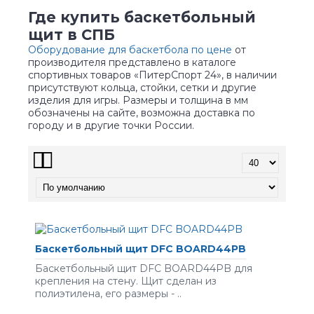
Где купить баскетбольный
щит в СПБ
Оборудование для баскетбола по цене
от
производителя представлено в каталоге
спортивных товаров «ПитерСпорт 24», в наличии
присутствуют кольца, стойки, сетки и другие
изделия для игры. Размеры и толщина в мм
обозначены на сайте, возможна доставка по
городу и в другие точки России.
Баскетбольный щит DFC BOARD44PB
Баскетбольный щит DFC BOARD44PB для
крепления на стену. Щит сделан из
полиэтилена, его размеры - ..