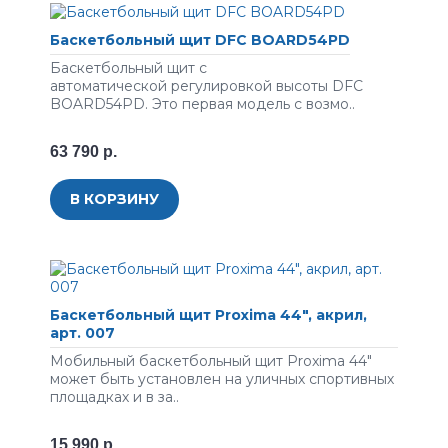
Баскетбольный щит DFC BOARD54PD
Баскетбольный щит с
автоматической регулировкой высоты DFC
BOARD54PD. Это первая модель с возмо..
63 790 р.
В КОРЗИНУ
Баскетбольный щит Proxima 44", акрил,
арт. 007
Мобильный баскетбольный щит Proxima 44"
может быть установлен на уличных спортивных
площадках и в за..
15 990 р.