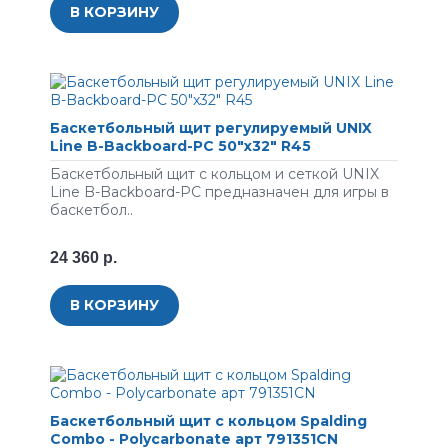
В КОРЗИНУ
Баскетбольный щит регулируемый UNIX
Line B-Backboard-PC 50"x32" R45
Баскетбольный щит с кольцом и сеткой UNIX
Line B-Backboard-PC предназначен для игры в
баскетбол..
24 360 р.
В КОРЗИНУ
Баскетбольный щит с кольцом Spalding
Combo - Polycarbonate арт 791351CN