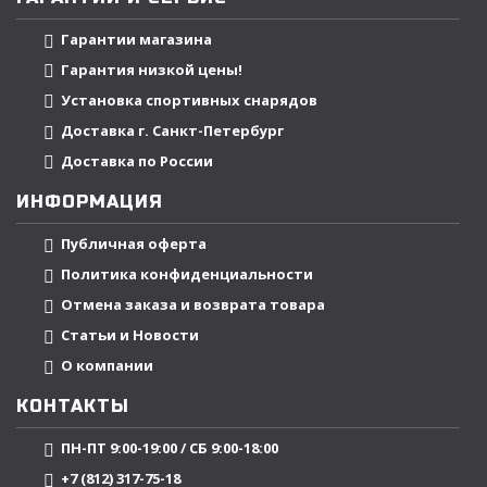
Гарантии магазина
Гарантия низкой цены!
Установка спортивных снарядов
Доставка г. Санкт-Петербург
Доставка по России
ИНФОРМАЦИЯ
Публичная оферта
Политика конфиденциальности
Отмена заказа и возврата товара
Статьи и Новости
О компании
КОНТАКТЫ
ПН-ПТ 9:00-19:00 / СБ 9:00-18:00
+7 (812) 317-75-18