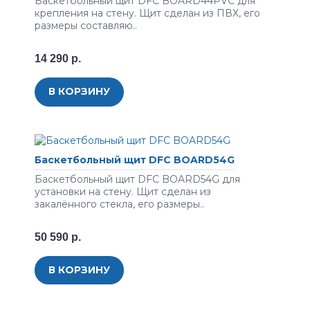
Баскетбольный щит DFC BOARD44PVC для
крепления на стену. Щит сделан из ПВХ, его
размеры составляю..
14 290 р.
В КОРЗИНУ
Баскетбольный щит DFC BOARD54G
Баскетбольный щит DFC BOARD54G для
установки на стену. Щит сделан из
закалённого стекла, его размеры..
50 590 р.
В КОРЗИНУ