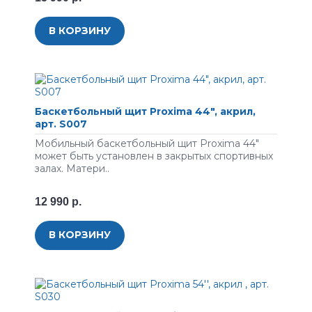
В КОРЗИНУ
Баскетбольный щит Proxima 44", акрил,
арт. S007
Мобильный баскетбольный щит Proxima 44"
может быть установлен в закрытых спортивных
залах. Матери..
12 990 р.
В КОРЗИНУ