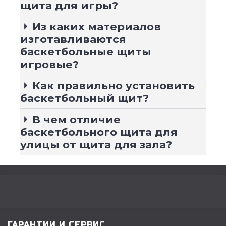
щита для игры?
Из каких материалов
изготавливаются
баскетбольные щиты
игровые?
Как правильно установить
баскетбольный щит?
В чем отличие
баскетбольного щита для
улицы от щита для зала?
ГАРАНТИИ И СЕРВИС