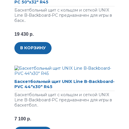
PC 50"x32" R45
Баскетбольный щит с кольцом и сеткой UNIX
Line B-Backboard-PC предназначен для игры в
баск..
19 430 р.
В КОРЗИНУ
Баскетбольный щит UNIX Line B-Backboard-
PVC 44"x30" R45
Баскетбольный щит с кольцом и сеткой UNIX
Line B-Backboard-PC предназначен для игры в
баскетбол..
7 100 р.