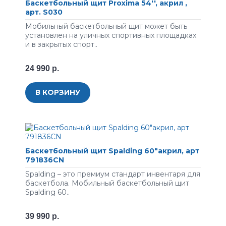
Баскетбольный щит Proxima 54'', акрил ,
арт. S030
Мобильный баскетбольный щит может быть
установлен на уличных спортивных площадках
и в закрытых спорт..
24 990 р.
В КОРЗИНУ
Баскетбольный щит Spalding 60"акрил, арт
791836CN
Spalding – это премиум стандарт инвентаря для
баскетбола. Мобильный баскетбольный щит
Spalding 60..
39 990 р.