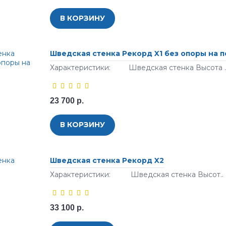
В КОРЗИНУ
Шведская стенка Рекорд X1 без опоры на п
Характеристики: Шведская стенка Высота .
23 700 р.
В КОРЗИНУ
Шведская стенка Рекорд X2
Характеристики: Шведская стенка Высот..
33 100 р.