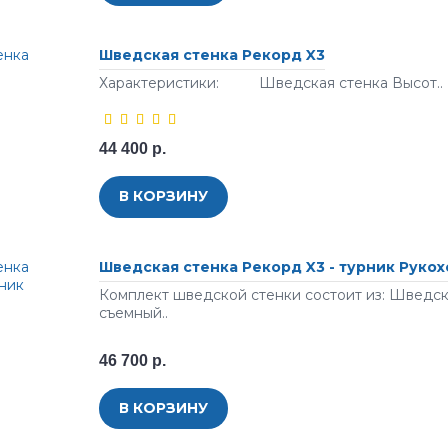
Шведская стенка Рекорд X3
Характеристики: Шведская стенка Высот..
44 400 р.
В КОРЗИНУ
Шведская стенка Рекорд X3 - турник Руко
Комплект шведской стенки состоит из: Шведск
съемный..
46 700 р.
В КОРЗИНУ