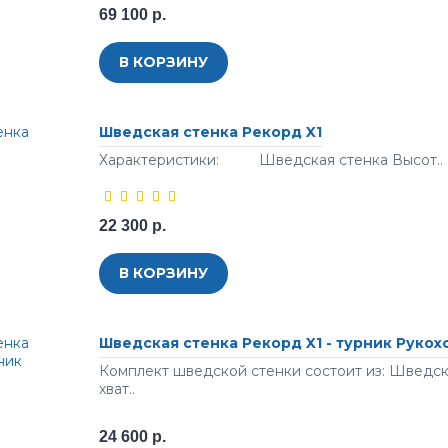
69 100 р.
В КОРЗИНУ
Шведская стенка Рекорд X1
Характеристики: Шведская стенка Высот..
22 300 р.
В КОРЗИНУ
Шведская стенка Рекорд X1 - турник Рукох
Комплект шведской стенки состоит из: Шведск
хват..
24 600 р.