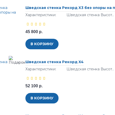
Шведская стенка Рекорд X3 без опоры на 
Характеристики: Шведская стенка Высот..
45 800 р.
В КОРЗИНУ
Шведская стенка Рекорд X4
Характеристики: Шведская стенка Высот..
52 100 р.
В КОРЗИНУ