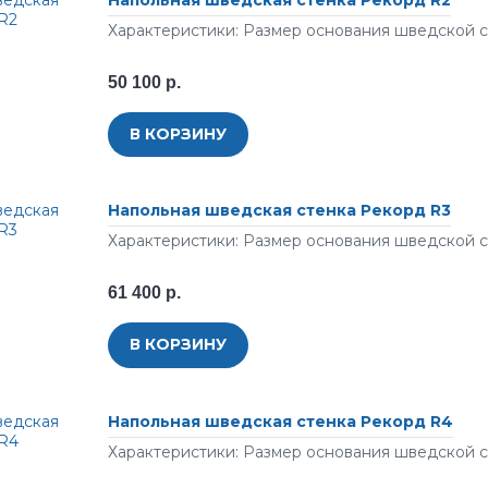
Напольная шведская стенка Рекорд R2
Характеристики: Размер основания шведской ст
50 100 р.
В КОРЗИНУ
Напольная шведская стенка Рекорд R3
Характеристики: Размер основания шведской ст
61 400 р.
В КОРЗИНУ
Напольная шведская стенка Рекорд R4
Характеристики: Размер основания шведской ст