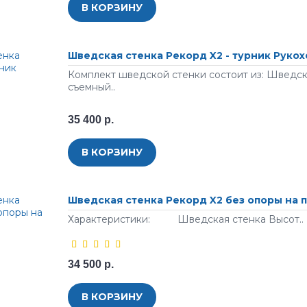
В КОРЗИНУ
Шведская стенка Рекорд X2 - турник Руко
Комплект шведской стенки состоит из: Шведск
съемный..
35 400 р.
В КОРЗИНУ
Шведская стенка Рекорд X2 без опоры на 
Характеристики: Шведская стенка Высот..
34 500 р.
В КОРЗИНУ