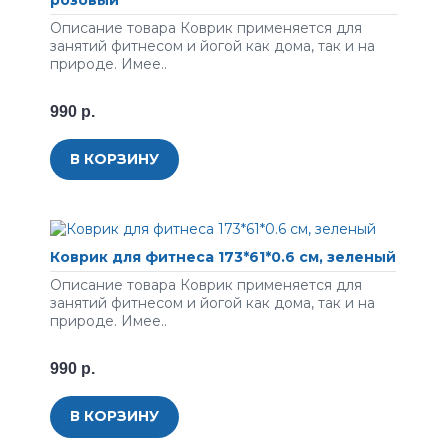
розовый
Описание товара Коврик применяется для
занятий фитнесом и йогой как дома, так и на
природе. Имее..
990 р.
В КОРЗИНУ
Коврик для фитнеса 173*61*0.6 см, зеленый
Описание товара Коврик применяется для
занятий фитнесом и йогой как дома, так и на
природе. Имее..
990 р.
В КОРЗИНУ