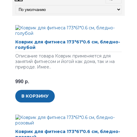
Коврик для фитнеса 173*61*0.6 см, бледно-
голубой
Описание товара Коврик применяется для
занятий фитнесом и йогой как дома, так и на
природе. Имее..
990 р.
В КОРЗИНУ
Коврик для фитнеса 173*61*0.6 см, бледно-