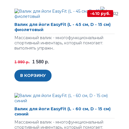
-410 руб.
Валик для йоги EasyFit (L - 45 cм, D - 15 см)
фиолетовый
Массажный валик - многофункциональный
спортивный инвентарь, который помогает:
выполнять упражн..
1 580 р.
1 990 р.
В КОРЗИНУ
Валик для йоги EasyFit (L - 60 cм, D - 15 см)
синий
Массажный валик - многофункциональный
спортивный инвентарь, который помогает: