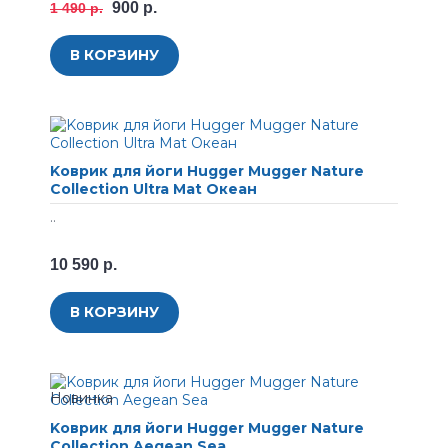
900 р.
1 490 р.
В КОРЗИНУ
Koвpик для йoги Hugger Mugger Nature
Collection Ultra Mat Океан
..
10 590 р.
В КОРЗИНУ
Koвpик для йоги Hugger Mugger Nature
Collection Aegean Sea