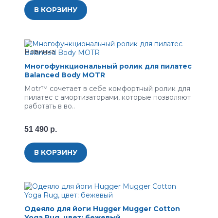
В КОРЗИНУ
Многофункциональный ролик для пилатес
Balanced Body MOTR
Motr™ сочетает в себе комфортный ролик для
пилатес с амортизаторами, которые позволяют
работать в во..
51 490 р.
В КОРЗИНУ
Одеяло для йоги Hugger Mugger Cotton
Yoga Rug, цвет: бежевый