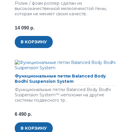
Ролик / фоам роллер сделан из
высококачественной мелкоячеистой пены,
которая не меняет своих качеств..
14 090 р.
В КОРЗИНУ
Функциональные петли Balanced Body
Bodhi Suspension System
Функциональные петли Balanced Body Bodhi
Suspension System™ непохожи на другие
системы подвесного тр..
6 490 р.
В КОРЗИНУ