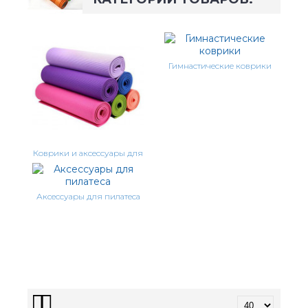
Гимнастические коврики
Коврики и аксессуары для
йоги
Аксессуары для пилатеса