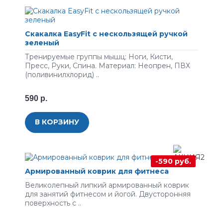
Скакалка EasyFit с нескользящей ручкой
зеленый
Тренируемые группы мышц: Ноги, Кисти,
Пресс, Руки, Спина. Материал: Неопрен, ПВХ
(поливинилхлорид) ..
590 р.
В КОРЗИНУ
-590 руб.
Армированный коврик для фитнеса
Великолепный липкий армированный коврик
для занятий фитнесом и йогой. Двусторонняя
поверхность с ..