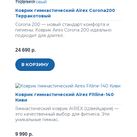
Коврик гимнастический Airex Corona200
Терракотовый
Corona 200 — новый стандарт комфорта и
гигиены. Коврик Airex Corona 200 идеально
подходит для длител..
24 690 р.
В КОРЗИНУ
Коврик гимнастический Airex Fitline-140
Киви
Гимнастический коврик AIREX (Швейцария) —
это качественный выбор для фитнеса. Эти
уникальные гимнас..
9 990 р.