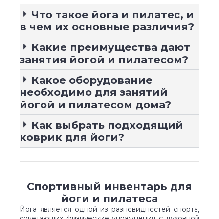
Что такое йога и пилатес, и
в чем их основные различия?
Какие преимущества дают
занятия йогой и пилатесом?
Какое оборудование
необходимо для занятий
йогой и пилатесом дома?
Как выбрать подходящий
коврик для йоги?
Спортивный инвентарь для
йоги и пилатеса
Йога является одной из разновидностей спорта,
сочетающих физические упражнения с духовной