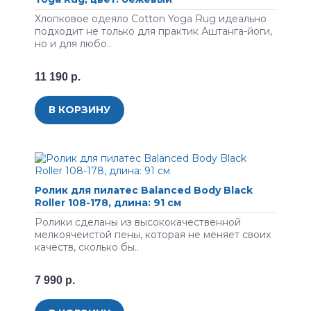
Хлопковое одеяло Cotton Yoga Rug идеально
подходит не только для практик Аштанга-йоги,
но и для любо..
11 190 р.
В КОРЗИНУ
Ролик для пилатес Balanced Body Black
Roller 108-178, длина: 91 см
Ролики сделаны из высококачественной
мелкоячеистой пены, которая не меняет своих
качеств, сколько бы..
7 990 р.