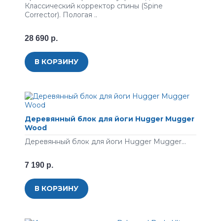
Классический корректор спины (Spine
Corrector). Пологая ..
28 690 р.
В КОРЗИНУ
Деревянный блок для йоги Hugger Mugger
Wood
Деревянный блок для йоги Hugger Mugger...
7 190 р.
В КОРЗИНУ