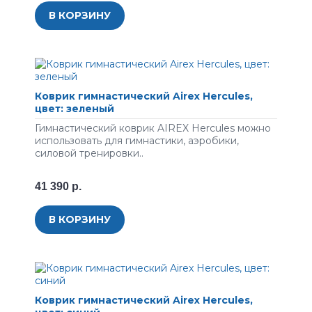
В КОРЗИНУ
Коврик гимнастический Airex Hercules,
цвет: зеленый
Гимнастический коврик AIREX Hercules можно
использовать для гимнастики, аэробики,
силовой тренировки..
41 390 р.
В КОРЗИНУ
Коврик гимнастический Airex Hercules,