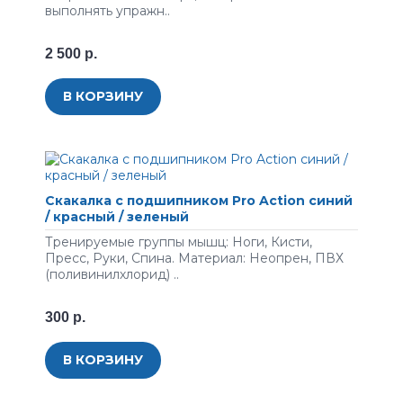
выполнять упражн..
2 500 р.
В КОРЗИНУ
Скакалка с подшипником Pro Action синий
/ красный / зеленый
Тренируемые группы мышц: Ноги, Кисти,
Пресс, Руки, Спина. Материал: Неопрен, ПВХ
(поливинилхлорид) ..
300 р.
В КОРЗИНУ