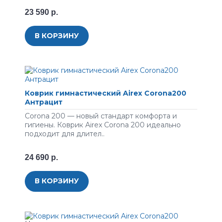
23 590 р.
В КОРЗИНУ
Коврик гимнастический Airex Corona200
Антрацит
Corona 200 — новый стандарт комфорта и
гигиены. Коврик Airex Corona 200 идеально
подходит для длител..
24 690 р.
В КОРЗИНУ