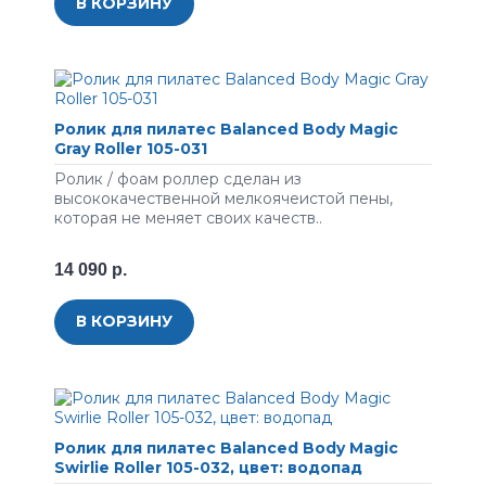
В КОРЗИНУ
Ролик для пилатес Balanced Body Magic
Gray Roller 105-031
Ролик / фоам роллер сделан из
высококачественной мелкоячеистой пены,
которая не меняет своих качеств..
14 090 р.
В КОРЗИНУ
Ролик для пилатес Balanced Body Magic
Swirlie Roller 105-032, цвет: водопад