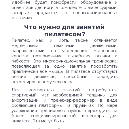
Удобнее будет приобрести оборудование и
инвентарь для йоги в комплекте с аксессуарами,
которые продаются в специализированных
магазинах.
Что нужно для занятий
пилатесом?
Пилатес, как и йога, также отличается
медленными плавными движениями,
направленными на укрепление мышечного
корсета позвоночника, выработку осанки и
гибкости. Это многофункциональная тренировка,
позволяющая за одно занятие проработать
практически все мышцы. В пилатесе отсутствуют
резкие движения, способные навредить
нетренированному человеку.
Для комфортных занятий потребуются:
спортивный мат необходимой толщины для
амортизации и тренажер-реформер в виде
скользящей платформы на пружинах. По мере
усложнения тренировок нужно переходить на
более специализированный инвентарь для
пилатеса. Это могут быть: