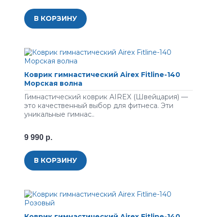
В КОРЗИНУ
Коврик гимнастический Airex Fitline-140
Морская волна
Гимнастический коврик AIREX (Швейцария) —
это качественный выбор для фитнеса. Эти
уникальные гимнас..
9 990 р.
В КОРЗИНУ
Коврик гимнастический Airex Fitline-140