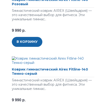
Розовый
Гимнастический коврик AIREX (Швейцария) —
это качественный выбор для фитнеса. Эти
уникальные гимнас..
9 990 р.
В КОРЗИНУ
Коврик гимнастический Airex Fitline-140
Темно-серый
Гимнастический коврик AIREX (Швейцария) —
это качественный выбор для фитнеса. Эти
уникальные гимнас..
9 990 р.