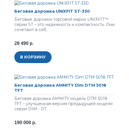
Беговая дорожка UNIXFIT ST-330
Беговые дорожки торговой марки UNIXFIT™
серии ST – это надежность и компактность. Они
сочетают в себ..
28 490 р.
В КОРЗИНУ
Беговая дорожка AMMITY Dim DTM 5018
TFT
Беговая дорожка AMMITY модель DTM 5018
TFT – улучшенная версия предыдущей модели
серии DIM - DT..
190 000 р.