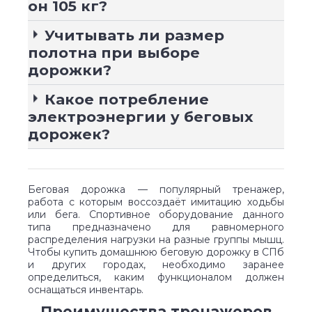
он 105 кг?
Учитывать ли размер
полотна при выборе
дорожки?
Какое потребление
электроэнергии у беговых
дорожек?
Беговая дорожка — популярный тренажер,
работа с которым воссоздаёт имитацию ходьбы
или бега. Спортивное оборудование данного
типа предназначено для равномерного
распределения нагрузки на разные группы мышц.
Чтобы купить домашнюю беговую дорожку в СПб
и других городах, необходимо заранее
определиться, каким функционалом должен
оснащаться инвентарь.
Преимущества тренажеров