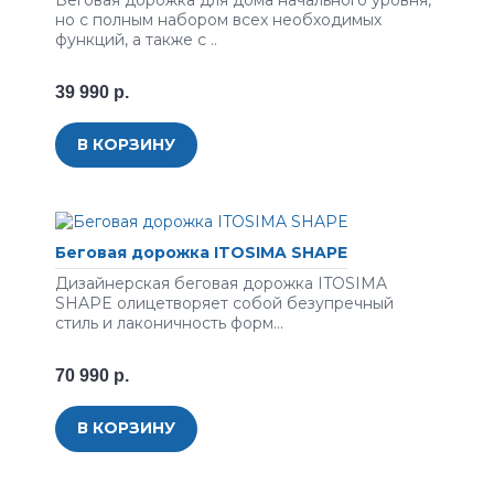
Беговая дорожка для дома начального уровня,
но с полным набором всех необходимых
функций, а также с ..
39 990 р.
В КОРЗИНУ
Беговая дорожка ITOSIMA SHAPE
Дизайнерская беговая дорожка ITOSIMA
SHAPE олицетворяет собой безупречный
стиль и лаконичность форм...
70 990 р.
В КОРЗИНУ