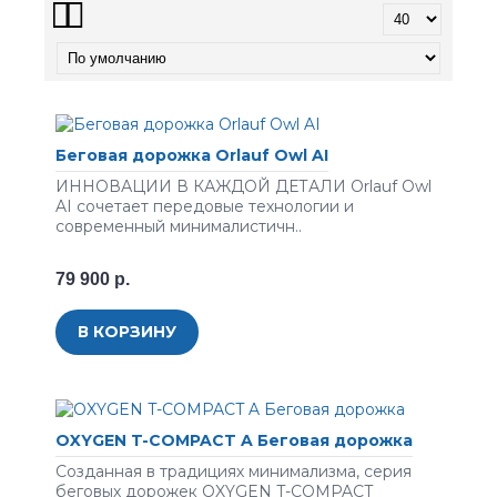
Беговая дорожка Orlauf Owl AI
ИННОВАЦИИ В КАЖДОЙ ДЕТАЛИ Orlauf Owl
AI сочетает передовые технологии и
современный минималистичн..
79 900 р.
В КОРЗИНУ
OXYGEN T-COMPACT A Беговая дорожка
Созданная в традициях минимализма, серия
беговых дорожек OXYGEN T-COMPACT