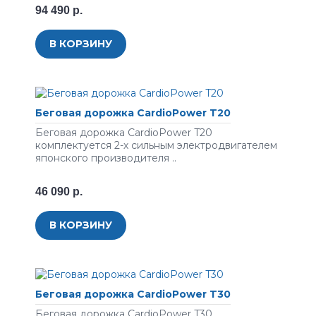
94 490 р.
В КОРЗИНУ
Беговая дорожка CardioPower T20
Беговая дорожка CardioPower T20
комплектуется 2-х сильным электродвигателем
японского производителя ..
46 090 р.
В КОРЗИНУ
Беговая дорожка CardioPower T30
Беговая дорожка CardioPower T30