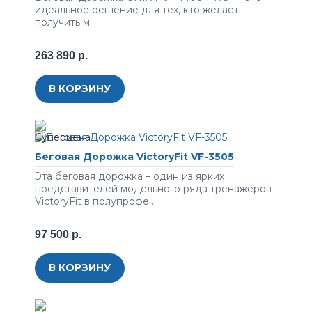
идеальное решение для тех, кто желает
получить м..
263 890 р.
В КОРЗИНУ
Беговая Дорожка VictoryFit VF-3505
Эта беговая дорожка – один из ярких
представителей модельного ряда тренажеров
VictoryFit в полупрофе..
97 500 р.
В КОРЗИНУ