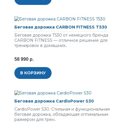
Беговая дорожка CARBON FITNESS T530
Беговая дорожка Т530 от немецкого бренда
CARBON FITNESS — отличное решение для
тренировок в домашних..
58 990 р.
В КОРЗИНУ
Беговая дорожка CardioPower S30
CardioPower S30. Стильная и функциональная
беговая дорожка, обладающая оптимальным
размером для трен..