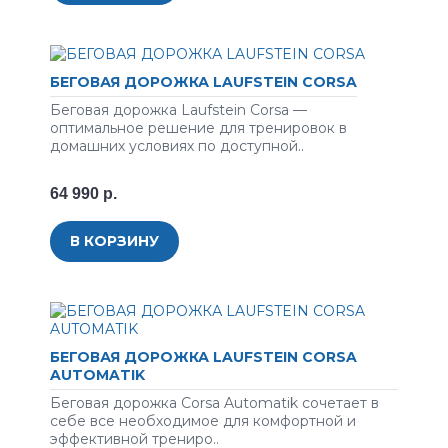
БЕГОВАЯ ДОРОЖКА LAUFSTEIN CORSA
Беговая дорожка Laufstein Corsa —
оптимальное решение для тренировок в
домашних условиях по доступной..
64 990 р.
В КОРЗИНУ
БЕГОВАЯ ДОРОЖКА LAUFSTEIN CORSA
AUTOMATIK
Беговая дорожка Corsa Automatik сочетает в
себе все необходимое для комфортной и
эффективной трениро..