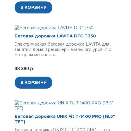
В КОРЗИНУ
Беговая дорожка LAVITA DFC T350
Электрическая беговая дорожка LAVITA для
занятий дома. Тренажер начального уровня с
мотором мощность..
48 390 р.
В КОРЗИНУ
Беговая дорожка UNIX Fit T-1400 PRO (18,5"
TFT)
Беговая дорожка UNIX Fit T-1400 PRO — это