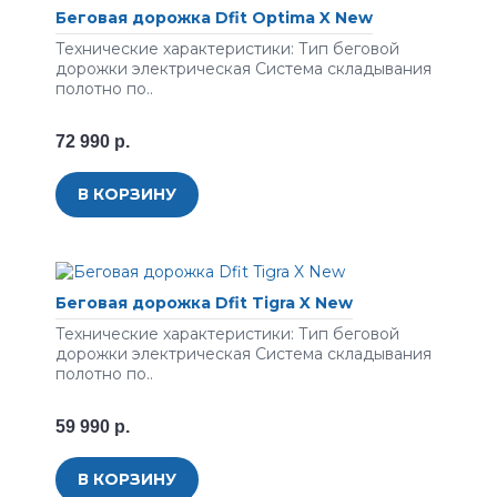
Беговая дорожка Dfit Optima X New
Технические характеристики: Тип беговой
дорожки электрическая Система складывания
полотно по..
72 990 р.
В КОРЗИНУ
Беговая дорожка Dfit Tigra X New
Технические характеристики: Тип беговой
дорожки электрическая Система складывания
полотно по..
59 990 р.
В КОРЗИНУ