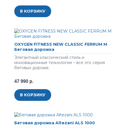
В КОРЗИНУ
OXYGEN FITNESS NEW CLASSIC FERRUM M
Беговая дорожка
Элегантный классический стиль и
инновационные технологии – все это серия
беговых дороже..
47 990 р.
В КОРЗИНУ
Беговая дорожка Altezani ALS 1000