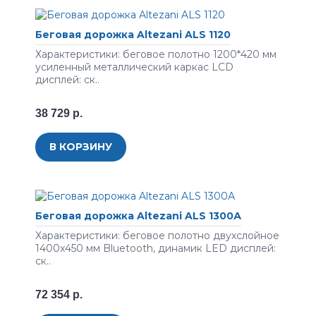
Беговая дорожка Altezani ALS 1120
Характеристики: беговое полотно 1200*420 мм
усиленный металлический каркас LСD
дисплей: ск..
38 729 р.
В КОРЗИНУ
Беговая дорожка Altezani ALS 1300А
Характеристики: беговое полотно двухслойное
1400x450 мм Bluetooth, динамик LED дисплей:
ск..
72 354 р.