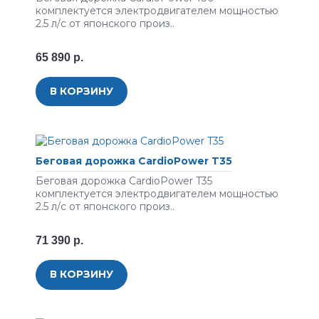
комплектуется электродвигателем мощностью
2.5 л/с от японского произ..
65 890 р.
В КОРЗИНУ
Беговая дорожка CardioPower T35
Беговая дорожка CardioPower T35
комплектуется электродвигателем мощностью
2.5 л/с от японского произ..
71 390 р.
В КОРЗИНУ