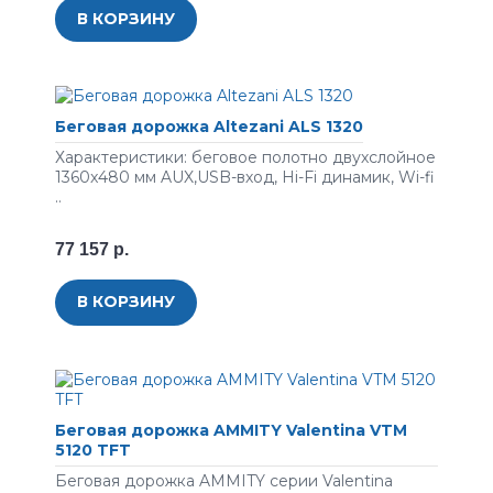
В КОРЗИНУ
Беговая дорожка Altezani ALS 1320
Характеристики: беговое полотно двухслойное
1360x480 мм AUX,USB-вход, Hi-Fi динамик, Wi-fi
..
77 157 р.
В КОРЗИНУ
Беговая дорожка AMMITY Valentina VTM
5120 TFT
Беговая дорожка AMMITY серии Valentina