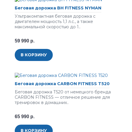
Беговая дорожка BH FITNESS NYMAN
Ультракомпактная беговая дорожка с
двигателем мощность 1,1 л.с., а также
максимальной скоростью до 1..
59 990 р.
В КОРЗИНУ
Беговая дорожка CARBON FITNESS T520
Беговая дорожка Т520 от немецкого бренда
CARBON FITNESS — отличное решение для
тренировок в домашних..
65 990 р.
В КОРЗИНУ