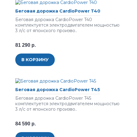
Беговая дорожка CardioPower T40
Беговая дорожка CardioPower T40
комплектуется электродвигателем мощностью
3 л/с от японского произво..
81 290 р.
В КОРЗИНУ
Беговая дорожка CardioPower T45
Беговая дорожка CardioPower T45
комплектуется электродвигателем мощностью
3 л/с от японского произво..
84 590 р.