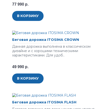
77 990 р.
В КОРЗИНУ
Беговая дорожка ITOSIMA CROWN
Данная дорожка выполнена в классическом
дизайне и с хорошими техническими
характеристиками. Для удоб..
49 990 р.
В КОРЗИНУ
Беговая дорожка ITOSIMA FLASH