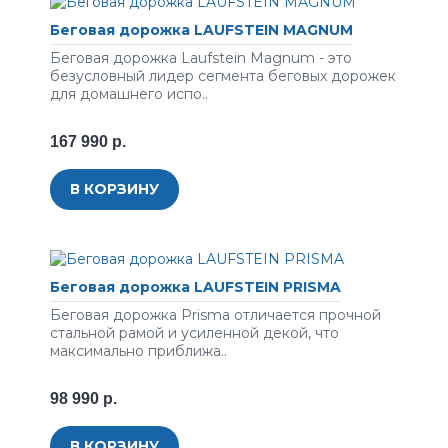
Беговая дорожка LAUFSTEIN MAGNUM
Беговая дорожка Laufstein Magnum - это
безусловный лидер сегмента беговых дорожек
для домашнего испо..
167 990 р.
В КОРЗИНУ
Беговая дорожка LAUFSTEIN PRISMA
Беговая дорожка Prisma отличается прочной
стальной рамой и усиленной декой, что
максимально приближа..
98 990 р.
В КОРЗИНУ