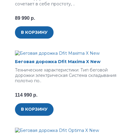
сочетает в себе простоту, ..
89 990 р.
В КОРЗИНУ
Беговая дорожка Dfit Maxima X New
Технические характеристики: Тип беговой
дорожки электрическая Система складывания
полотно по..
114 990 р.
В КОРЗИНУ