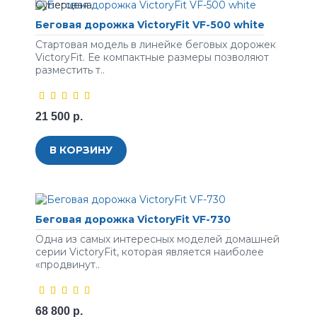
Беговая дорожка VictoryFit VF-500 white
Стартовая модель в линейке беговых дорожек
VictoryFit. Ее компактные размеры позволяют
разместить т..
21 500 р.
В КОРЗИНУ
Беговая дорожка VictoryFit VF-730
Одна из самых интересных моделей домашней
серии VictoryFit, которая является наиболее
«продвинут..
68 800 р.