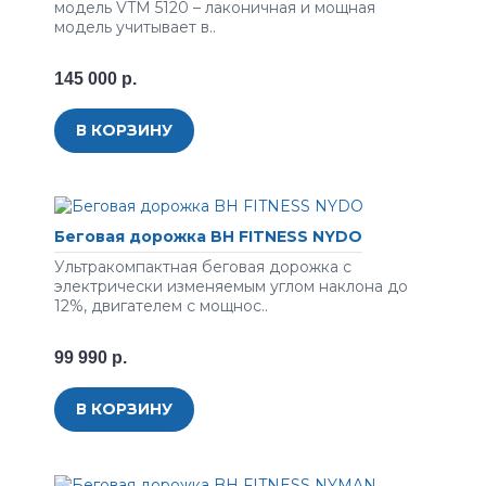
модель VTM 5120 – лаконичная и мощная
модель учитывает в..
145 000 р.
В КОРЗИНУ
Беговая дорожка BH FITNESS NYDO
Ультракомпактная беговая дорожка с
электрически изменяемым углом наклона до
12%, двигателем с мощнос..
99 990 р.
В КОРЗИНУ