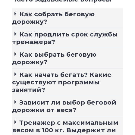
Как собрать беговую
дорожку?
Как продлить срок службы
тренажера?
Как выбрать беговую
дорожку?
Как начать бегать? Какие
существуют программы
занятий?
Зависит ли выбор беговой
дорожки от веса?
Тренажер с максимальным
весом в 100 кг. Выдержит ли