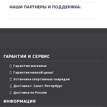
НАШИ ПАРТНЕРЫ И ПОДДЕРЖКА:
ГАРАНТИИ И СЕРВИС
Гарантии магазина
Гарантия низкой цены!
Установка спортивных снарядов
Доставка г. Санкт-Петербург
Доставка по России
ИНФОРМАЦИЯ