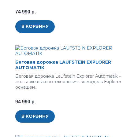
74 990 р.
В КОРЗИНУ
Беговая дорожка LAUFSTEIN EXPLORER
AUTOMATIK
Беговая дорожка Laufstein Explorer Automatik –
это та же высокотехнологичная модель Explorer
оснащен..
94 990 р.
В КОРЗИНУ