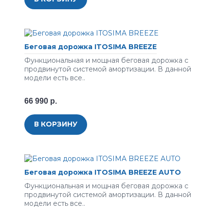
Беговая дорожка ITOSIMA BREEZE
Функциональная и мощная беговая дорожка с
продвинутой системой амортизации. В данной
модели есть все..
66 990 р.
В КОРЗИНУ
Беговая дорожка ITOSIMA BREEZE AUTO
Функциональная и мощная беговая дорожка с
продвинутой системой амортизации. В данной
модели есть все..