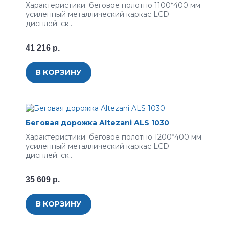
Характеристики: беговое полотно 1100*400 мм
усиленный металлический каркас LСD
дисплей: ск..
41 216 р.
В КОРЗИНУ
Беговая дорожка Altezani ALS 1030
Характеристики: беговое полотно 1200*400 мм
усиленный металлический каркас LСD
дисплей: ск..
35 609 р.
В КОРЗИНУ