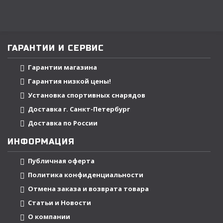
ГАРАНТИИ И СЕРВИС
Гарантии магазина
Гарантия низкой цены!
Установка спортивных снарядов
Доставка г. Санкт-Петербург
Доставка по России
ИНФОРМАЦИЯ
Публичная оферта
Политика конфиденциальности
Отмена заказа и возврата товара
Статьи и Новости
О компании