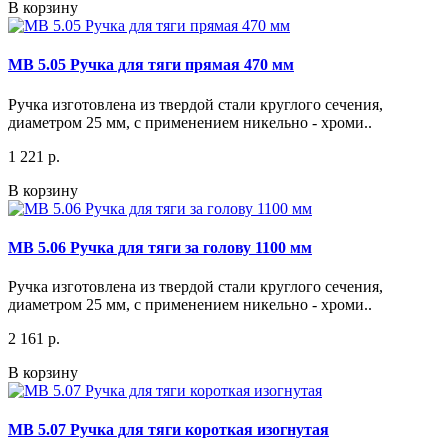
В корзину
МВ 5.05 Ручка для тяги прямая 470 мм
Ручка изготовлена из твердой стали круглого сечения,
диаметром 25 мм, с применением никельно - хроми..
1 221 р.
В корзину
МВ 5.06 Ручка для тяги за голову 1100 мм
Ручка изготовлена из твердой стали круглого сечения,
диаметром 25 мм, с применением никельно - хроми..
2 161 р.
В корзину
МВ 5.07 Ручка для тяги короткая изогнутая