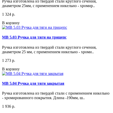
Ручка изготовлена из твердой стали круглого сечения,
диаметром 25мм, с применением никельно - хромир..
1 324 р.
В корзину
МВ 5.03 Ручка для тяги на трицепс
Ручка изготовлена из твердой стали круглого сечения,
диаметром 25 мм, с применением никельно - хроми..
1 273 р.
В корзину
МВ 5.04 Ручка для тяги закрытая
Ручка изготовлена из твердой стали с применением никельно
- хромированного покрытия. Длина -190мм, ш..
1 936 р.