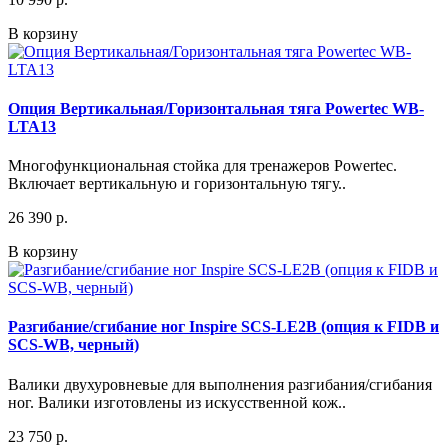
В корзину
Опция Вертикальная/Горизонтальная тяга Powertec WB-
LTA13
Многофункциональная стойка для тренажеров Powertec.
Включает вертикальную и горизонтальную тягу..
26 390 р.
В корзину
Разгибание/сгибание ног Inspire SCS-LE2B (опция к FIDB и
SCS-WB, черный)
Валики двухуровневые для выполнения разгибания/сгибания
ног. Валики изготовлены из искусственной кож..
23 750 р.