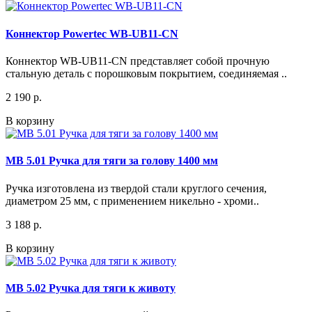
Коннектор Powertec WB-UB11-CN
Коннектор WB-UB11-CN представляет собой прочную
стальную деталь с порошковым покрытием, соединяемая ..
2 190 р.
В корзину
МВ 5.01 Ручка для тяги за голову 1400 мм
Ручка изготовлена из твердой стали круглого сечения,
диаметром 25 мм, с применением никельно - хроми..
3 188 р.
В корзину
МВ 5.02 Ручка для тяги к животу