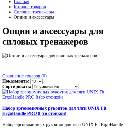
Главная
Каталог товаров
Силовые тренажеры
Опции и аксессуары
Опции и аксессуары для
силовых тренажеров
Сравнение товаров (0)
Показывать:
Сортировать:
Набор эргономичных рукояток для тяги UNIX Fit
ErgoHandle PRO 8 (со стойкой)
Набор эргономичных рукояток для тяги UNIX Fit ErgoHandle