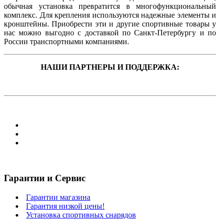
обычная установка превратится в многофункциональный
комплекс. Для крепления используются надежные элементы и
кронштейны. Приобрести эти и другие спортивные товары у
нас можно выгодно с доставкой по Санкт-Петербургу и по
России транспортными компаниями.
НАШИ ПАРТНЕРЫ И ПОДДЕРЖКА:
Гарантии и Сервис
Гарантии магазина
Гарантия низкой цены!
Установка спортивных снарядов