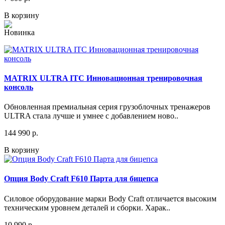
В корзину
MATRIX ULTRA ITC Инновационная тренировочная
консоль
Обновленная премиальная серия грузоблочных тренажеров
ULTRA стала лучше и умнее с добавлением ново..
144 990 р.
В корзину
Опция Body Craft F610 Парта для бицепса
Силовое оборудование марки Body Craft отличается высоким
техническим уровнем деталей и сборки. Харак..
10 990 р.