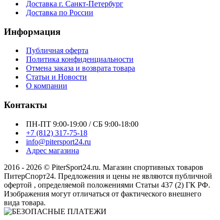
Доставка г. Санкт-Петербург
Доставка по России
Информация
Публичная оферта
Политика конфиденциальности
Отмена заказа и возврата товара
Статьи и Новости
О компании
Контакты
ПН-ПТ 9:00-19:00 / СБ 9:00-18:00
+7 (812) 317-75-18
info@pitersport24.ru
Адрес магазина
2016 - 2026 © PiterSport24.ru. Магазин спортивных товаров
ПитерСпорт24. Предложения и цены не являются публичной
офертой , определяемой положениями Статьи 437 (2) ГК РФ.
Изображения могут отличаться от фактического внешнего
вида товара.