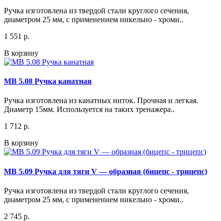
Ручка изготовлена из твердой стали круглого сечения,
диаметром 25 мм, с применением никельно - хроми..
1 551 р.
В корзину
МВ 5.08 Ручка канатная
Ручка изготовлена из канатных ниток. Прочная и легкая.
Диаметр 15мм. Используется на таких тренажера..
1 712 р.
В корзину
МВ 5.09 Ручка для тяги V — образная (бицепс - трицепс)
Ручка изготовлена из твердой стали круглого сечения,
диаметром 25 мм, с применением никельно - хроми..
2 745 р.