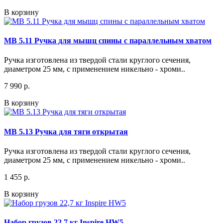
В корзину
МВ 5.11 Ручка для мышц спины с параллельным хватом
Ручка изготовлена из твердой стали круглого сечения,
диаметром 25 мм, с применением никельно - хроми..
7 990 р.
В корзину
МВ 5.13 Ручка для тяги открытая
Ручка изготовлена из твердой стали круглого сечения,
диаметром 25 мм, с применением никельно - хроми..
1 455 р.
В корзину
Набор грузов 22,7 кг Inspire HW5