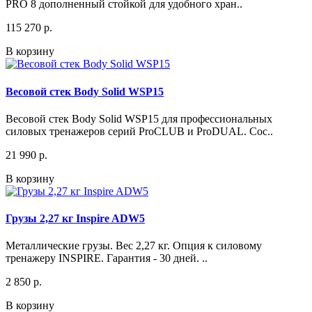
PRO 8 дополненный стойкой для удобного хран..
115 270 р.
В корзину
Весовой стек Body Solid WSP15
Весовой стек Body Solid WSP15 для профессиональных
силовых тренажеров серий ProCLUB и ProDUAL. Сос..
21 990 р.
В корзину
Грузы 2,27 кг Inspire ADW5
Металлические грузы. Вес 2,27 кг. Опция к силовому
тренажеру INSPIRE. Гарантия - 30 дней. ..
2 850 р.
В корзину