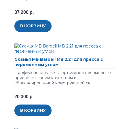
37 200 р.
В КОРЗИНУ
Скамья MB Barbell МВ 2.21 для пресса с
переменным углом
Профессиональных спортсменов несомненно
привлечет своим качеством и
сбалансированной конструкцией ск..
20 300 р.
В КОРЗИНУ