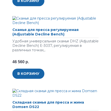
В КОРЗИНУ
Скамья для пресса регулируемая
(Adjustable Decline Bench)
Удобная универсальная скамья DHZ (Adjustable
Decline Bench) E-3037, регулируемая в
различных точках,..
46 560 р.
В КОРЗИНУ
Складная скамья для пресса и жима
Domsen DS22