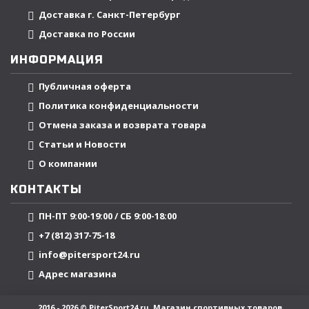
Доставка г. Санкт-Петербург
Доставка по России
ИНФОРМАЦИЯ
Публичная оферта
Политика конфиденциальности
Отмена заказа и возврата товара
Статьи и Новости
О компании
КОНТАКТЫ
ПН-ПТ 9:00-19:00 / СБ 9:00-18:00
+7 (812) 317-75-18
info@pitersport24.ru
Адрес магазина
2016 - 2026 © PiterSport24.ru. Магазин спортивных товаров