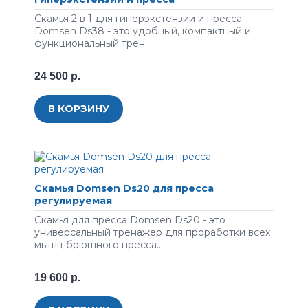
Скамья 2 в 1 для гиперэкстензии и пресса
Domsen Ds38 - это удобный, компактный и
функциональный трен..
24 500 р.
В КОРЗИНУ
Скамья Domsen Ds20 для пресса
регулируемая
Скамья для пресса Domsen Ds20 - это
универсальный тренажер для проработки всех
мышц брюшного пресса...
19 600 р.