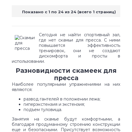
Показано с 1 по 24 из 24 (всего 1 страниц)
Сегодня не найти спортивный зал,
где нет скамьи для пресса. С ними
повышается эффективность
тренировок, они не создают
дискомфорта и просты в
использовании.
Разновидности скамеек для
пресса
Наиболее популярными упражнениями на них
являются:
развод гантелей в положении лежа;
гиперэкстензия и экстензия;
подъем туловища.
Занятия на скамье будут комфортными, а
благодаря продуманному строению конструкции
еще и безопасными. Присутствует возможность