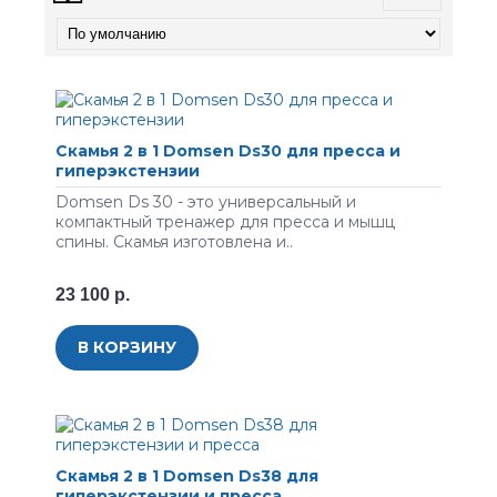
Скамья 2 в 1 Domsen Ds30 для пресса и
гиперэкстензии
Domsen Ds 30 - это универсальный и
компактный тренажер для пресса и мышц
спины. Скамья изготовлена и..
23 100 р.
В КОРЗИНУ
Скамья 2 в 1 Domsen Ds38 для
гиперэкстензии и пресса