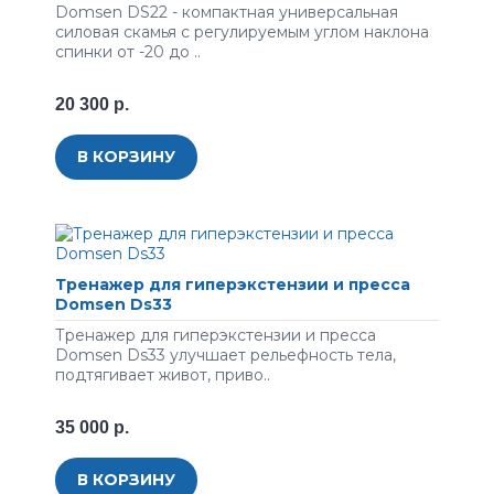
Domsen DS22 - компактная универсальная
силовая скамья с регулируемым углом наклона
спинки от -20 до ..
20 300 р.
В КОРЗИНУ
Тренажер для гиперэкстензии и пресса
Domsen Ds33
Тренажер для гиперэкстензии и пресса
Domsen Ds33 улучшает рельефность тела,
подтягивает живот, приво..
35 000 р.
В КОРЗИНУ