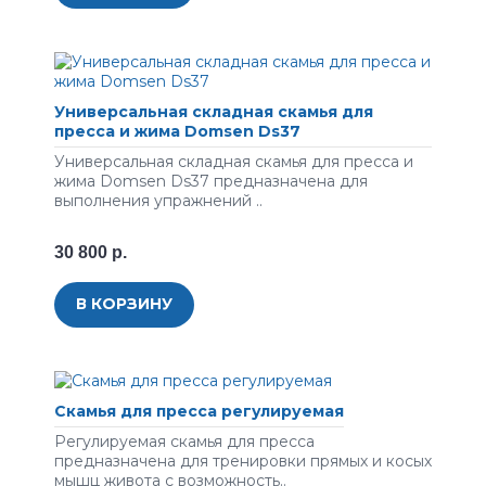
Универсальная складная скамья для
пресса и жима Domsen Ds37
Универсальная складная скамья для пресса и
жима Domsen Ds37 предназначена для
выполнения упражнений ..
30 800 р.
В КОРЗИНУ
Скамья для пресса регулируемая
Регулируемая скамья для пресса
предназначена для тренировки прямых и косых
мышц живота с возможность..