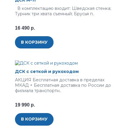
ДСК М-11
В комплектацию входит: Шведская стенка;
Турник три хвата съемный; Брусья п..
16 490 р.
В КОРЗИНУ
ДСК с сеткой и рукоходом
АКЦИЯ Бесплатная доставка в пределах
МКАД + Бесплатная доставка по России до
филиала транспортн..
19 990 р.
В КОРЗИНУ