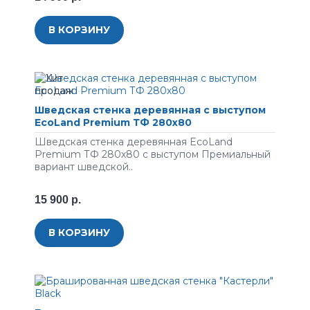
В КОРЗИНУ
Шведская стенка деревянная с выступом
EcoLand Premium ТФ 280х80
Шведская стенка деревянная EcoLand
Premium ТФ 280х80 с выступом Премиальный
вариант шведской..
15 900 р.
В КОРЗИНУ