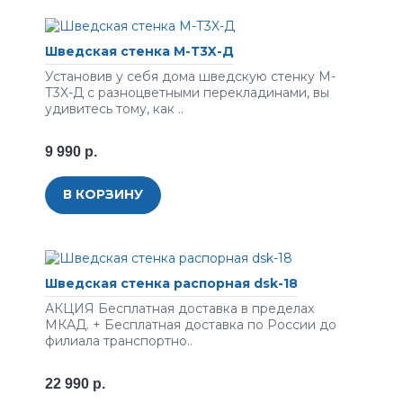
Шведская стенка М-Т3X-Д
Установив у себя дома шведскую стенку М-
Т3X-Д с разноцветными перекладинами, вы
удивитесь тому, как ..
9 990 р.
В КОРЗИНУ
Шведская стенка распорная dsk-18
АКЦИЯ Бесплатная доставка в пределах
МКАД. + Бесплатная доставка по России до
филиала транспортно..
22 990 р.