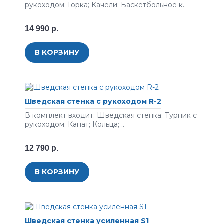
рукоходом; Горка; Качели; Баскетбольное к..
14 990 р.
В КОРЗИНУ
Шведская стенка с рукоходом R-2
В комплект входит: Шведская стенка; Турник с
рукоходом; Канат; Кольца; ..
12 790 р.
В КОРЗИНУ
Шведская стенка усиленная S1