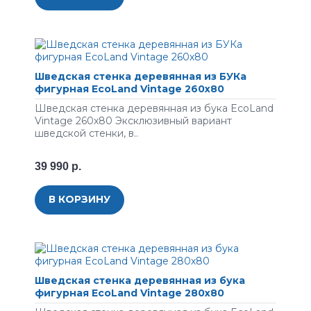
Шведская стенка деревянная из БУКа
фигурная EcoLand Vintage 260х80
Шведская стенка деревянная из бука EcoLand
Vintage 260х80 Эксклюзивный вариант
шведской стенки, в..
39 990 р.
В КОРЗИНУ
Шведская стенка деревянная из бука
фигурная EcoLand Vintage 280х80