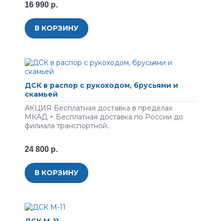
16 990 р.
В КОРЗИНУ
ДСК в распор с рукоходом, брусьями и
скамьей
АКЦИЯ Бесплатная доставка в пределах
МКАД + Бесплатная доставка по России до
филиала транспортной..
24 800 р.
В КОРЗИНУ