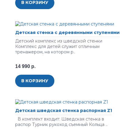
В КОРЗИНУ
Детская стенка с деревянными ступенями
Детский комплекс из шведской стенки
Комплекс для детей служит отличным
тренажером, на котором р..
14 990 р.
В КОРЗИНУ
Детская шведская стенка распорная Z1
В комплект входит: Шведская стенка в
распор Турник рукоход съемный Кольца ..