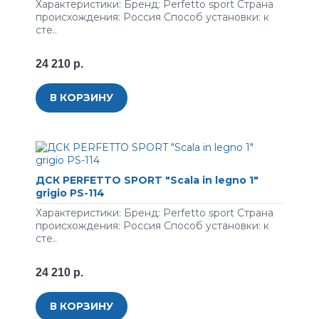
Характеристики: Бренд: Perfetto sport Страна
происхождения: Россия Способ установки: к
сте..
24 210 р.
В КОРЗИНУ
ДСК PERFETTO SPORT "Scala in legno 1"
grigio PS-114
Характеристики: Бренд: Perfetto sport Страна
происхождения: Россия Способ установки: к
сте..
24 210 р.
В КОРЗИНУ