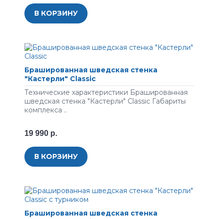
В КОРЗИНУ
Брашированная шведская стенка
"Кастерли" Classic
Технические характеристики Брашированная
шведская стенка "Кастерли" Classic Габариты
комплекса ..
19 990 р.
В КОРЗИНУ
Брашированная шведская стенка