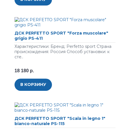
ДСК PERFETTO SPORT "Forza muscolare"
grigio PS-411
Характеристики: Бренд: Perfetto sport Страна
происхождения: Россия Способ установки: к
сте..
18 180 р.
В КОРЗИНУ
ДСК PERFETTO SPORT "Scala in legno 1"
bianco-naturale PS-115