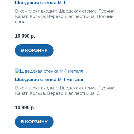
Шведская стенка М-1
В комплект входит: Шведская стенка; Турник;
Канат; Кольца; Веревочная лестница; Полный
набо..
10 990 р.
В КОРЗИНУ
Шведская стенка М-1 металл
В комплект входит: Шведская стенка, Турник,
Канат, Кольца, Веревочная лестница. С..
10 990 р.
В КОРЗИНУ