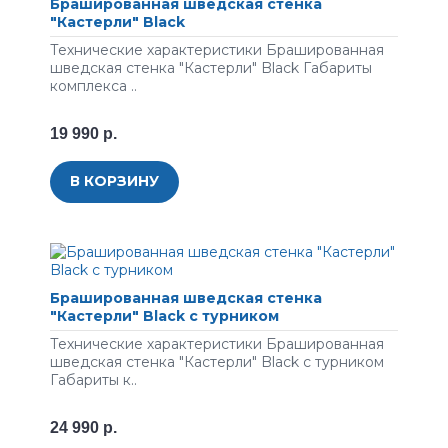
Брашированная шведская стенка
"Кастерли" Black
Технические характеристики Брашированная
шведская стенка "Кастерли" Black Габариты
комплекса ..
19 990 р.
В КОРЗИНУ
Брашированная шведская стенка
"Кастерли" Black с турником
Технические характеристики Брашированная
шведская стенка "Кастерли" Black с турником
Габариты к..
24 990 р.