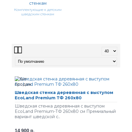
Комплектующие к детским
шведским стенкам
Шведская стенка деревянная с выступом
EcoLand Premium ТФ 260х80
Шведская стенка деревянная с выступом
EcoLand Premium-ТФ 260х80 см Премиальный
вариант шведской с..
14 900 р.