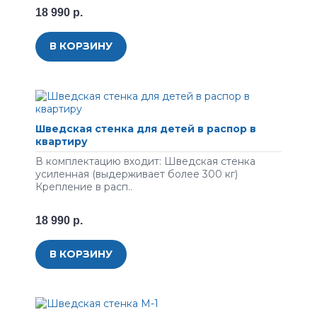
18 990 р.
В КОРЗИНУ
Шведская стенка для детей в распор в
квартиру
В комплектацию входит: Шведская стенка
усиленная (выдерживает более 300 кг)
Крепление в расп..
18 990 р.
В КОРЗИНУ