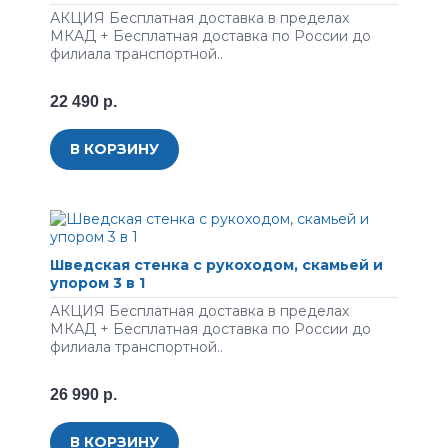
АКЦИЯ Бесплатная доставка в пределах
МКАД + Бесплатная доставка по России до
филиала транспортной..
22 490 р.
В КОРЗИНУ
Шведская стенка с рукоходом, скамьей и
упором 3 в 1
АКЦИЯ Бесплатная доставка в пределах
МКАД + Бесплатная доставка по России до
филиала транспортной..
26 990 р.
В КОРЗИНУ