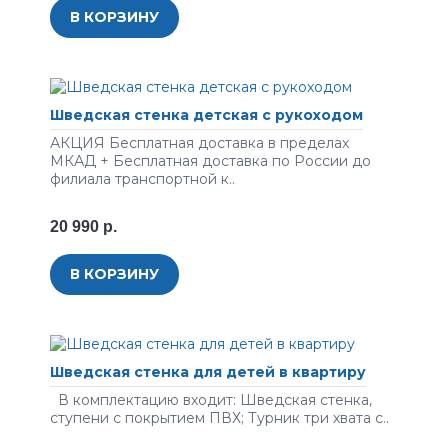
В КОРЗИНУ
Шведская стенка детская с рукоходом
АКЦИЯ Бесплатная доставка в пределах
МКАД + Бесплатная доставка по России до
филиала транспортной к..
20 990 р.
В КОРЗИНУ
Шведская стенка для детей в квартиру
В комплектацию входит: Шведская стенка,
ступени с покрытием ПВХ; Турник три хвата с..