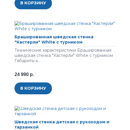
В КОРЗИНУ
Брашированная шведская стенка
"Кастерли" White с турником
Технические характеристики Брашированная
шведская стенка "Кастерли" White с турником
Габариты к..
24 990 р.
В КОРЗИНУ
Шведская стенка детская с рукоходом и
тарзанкой