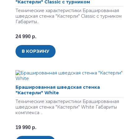
"Кастерли" Classic с турником
Технические характеристики Брашированная
шведская стенка "Кастерли" Classic с турником
Габариты..
24 990 р.
В КОРЗИНУ
Брашированная шведская стенка
"Кастерли" White
Технические характеристики Брашированная
шведская стенка "Кастерли" White Габариты
комплекса ..
19 990 р.