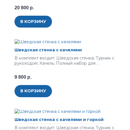
20 800 р.
В КОРЗИНУ
Шведская стенка с качелями
В комплект входит: Шведская стенка; Турник с
рукоходом; Качель; Полный набор для ..
9 800 р.
В КОРЗИНУ
Шведская стенка с качелями и горкой
В комплект входит: Шведская стенка; Турник с