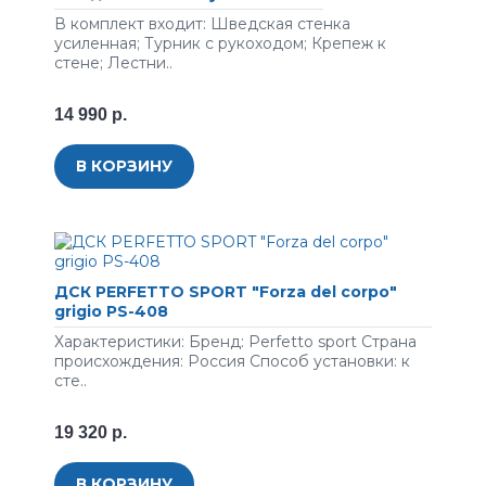
В комплект входит: Шведская стенка
усиленная; Турник с рукоходом; Крепеж к
стене; Лестни..
14 990 р.
В КОРЗИНУ
ДСК PERFETTO SPORT "Forza del corpo"
grigio PS-408
Характеристики: Бренд: Perfetto sport Страна
происхождения: Россия Способ установки: к
сте..
19 320 р.
В КОРЗИНУ