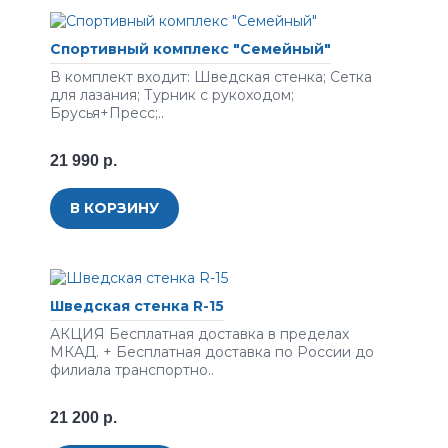
Спортивный комплекс "Семейный"
В комплект входит: Шведская стенка; Сетка
для лазания; Турник с рукоходом;
Брусья+Пресс;..
21 990 р.
В КОРЗИНУ
Шведская стенка R-15
АКЦИЯ Бесплатная доставка в пределах
МКАД. + Бесплатная доставка по России до
филиала транспортно..
21 200 р.