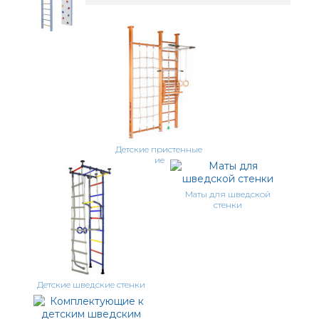
Детские пристенные
шведские стенки
Маты для шведской
стенки
Детские шведские стенки
враспор