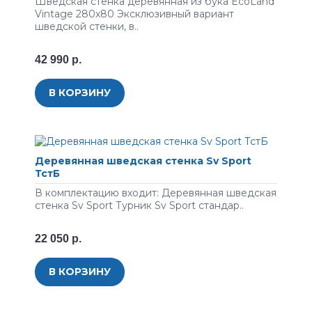
Шведская стенка деревянная из бука EcoLand
Vintage 280х80 Эксклюзивный вариант
шведской стенки, в..
42 990 р.
В КОРЗИНУ
Деревянная шведская стенка Sv Sport
ТстБ
В комплектацию входит: Деревянная шведская
стенка Sv Sport Турник Sv Sport стандар..
22 050 р.
В КОРЗИНУ