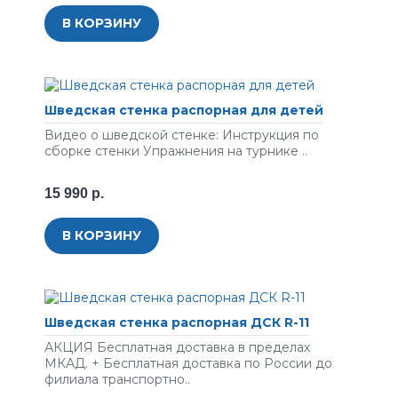
В КОРЗИНУ
Шведская стенка распорная для детей
Видео о шведской стенке: Инструкция по
сборке стенки Упражнения на турнике ..
15 990 р.
В КОРЗИНУ
Шведская стенка распорная ДСК R-11
АКЦИЯ Бесплатная доставка в пределах
МКАД. + Бесплатная доставка по России до
филиала транспортно..