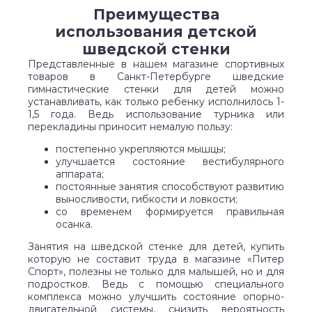
Преимущества
использования детской
шведской стенки
Представленные в нашем магазине спортивных
товаров в Санкт-Петербурге шведские
гимнастические стенки для детей можно
устанавливать, как только ребенку исполнилось 1-
1,5 года. Ведь использование турника или
перекладины приносит немалую пользу:
постепенно укрепляются мышцы;
улучшается состояние вестибулярного
аппарата;
постоянные занятия способствуют развитию
выносливости, гибкости и ловкости;
со временем формируется правильная
осанка.
Занятия на шведской стенке для детей, купить
которую не составит труда в магазине «Питер
Спорт», полезны не только для малышей, но и для
подростков. Ведь с помощью специального
комплекса можно улучшить состояние опорно-
двигательной системы, снизить вероятность