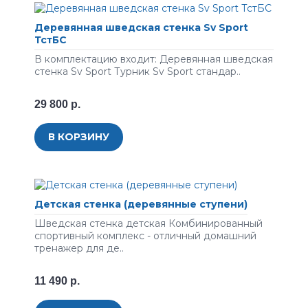
Деревянная шведская стенка Sv Sport
ТстБС
В комплектацию входит: Деревянная шведская
стенка Sv Sport Турник Sv Sport стандар..
29 800 р.
В КОРЗИНУ
Детская стенка (деревянные ступени)
Шведская стенка детская Комбинированный
спортивный комплекс - отличный домашний
тренажер для де..
11 490 р.