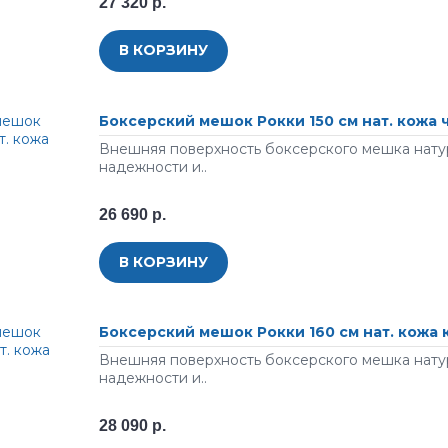
27 320 р.
В КОРЗИНУ
Боксерский мешок Рокки 150 см нат. кожа
Внешняя поверхность боксерского мешка натур
надежности и..
26 690 р.
В КОРЗИНУ
Боксерский мешок Рокки 160 см нат. кожа
Внешняя поверхность боксерского мешка натур
надежности и..
28 090 р.