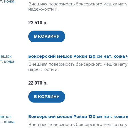
Внешняя поверхность боксерского мешка натур
надежности и..
23 510 р.
В КОРЗИНУ
Боксерский мешок Рокки 120 см нат. кожа
Внешняя поверхность боксерского мешка натур
надежности и..
22 970 р.
В КОРЗИНУ
Боксерский мешок Рокки 130 см нат. кожа
Внешняя поверхность боксерского мешка натур