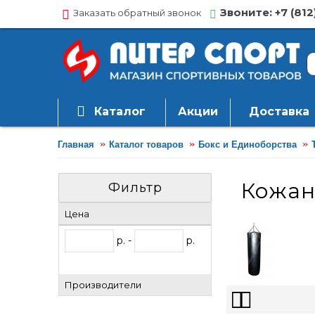
Звоните: +7 (812
Заказать обратный звонок
Каталог
Акции
Доставка
Главная
Каталог товаров
Бокс и Единоборства
Кожан
Фильтр
Цена
р. -
р.
Производители