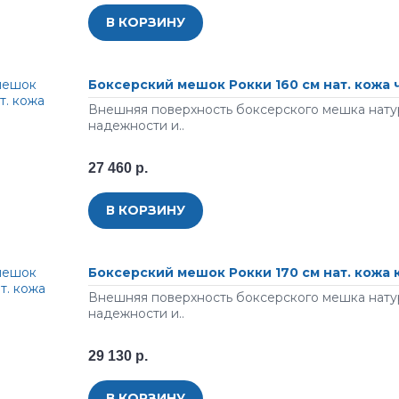
В КОРЗИНУ
Боксерский мешок Рокки 160 см нат. кожа
Внешняя поверхность боксерского мешка натур
надежности и..
27 460 р.
В КОРЗИНУ
Боксерский мешок Рокки 170 см нат. кожа
Внешняя поверхность боксерского мешка натур
надежности и..
29 130 р.
В КОРЗИНУ