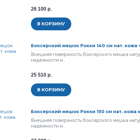
26 100 р.
В КОРЗИНУ
Боксерский мешок Рокки 140 см нат. кожа
Внешняя поверхность боксерского мешка натур
надежности и..
25 510 р.
В КОРЗИНУ
Боксерский мешок Рокки 150 см нат. кожа
Внешняя поверхность боксерского мешка натур
надежности и..