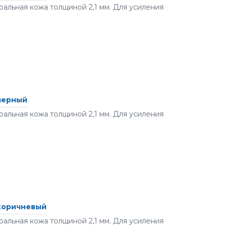
альная кожа толщиной 2,1 мм. Для усиления
 черный
альная кожа толщиной 2,1 мм. Для усиления
 коричневый
альная кожа толщиной 2,1 мм. Для усиления