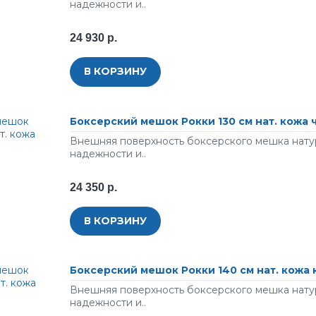
надежности и..
24 930 р.
В КОРЗИНУ
Боксерский мешок Рокки 130 см нат. кожа
Внешняя поверхность боксерского мешка натур
надежности и..
24 350 р.
В КОРЗИНУ
Боксерский мешок Рокки 140 см нат. кожа
Внешняя поверхность боксерского мешка натур
надежности и..