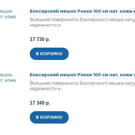
Боксерский мешок Рокки 100 см нат. кожа
Внешняя поверхность боксерского мешка натур
надежности и..
17 730 р.
В КОРЗИНУ
Боксерский мешок Рокки 100 см нат. кожа
Внешняя поверхность боксерского мешка натур
надежности и..
17 340 р.
В КОРЗИНУ