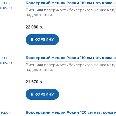
Боксерский мешок Рокки 110 см нат. кожа
Внешняя поверхность боксерского мешка натур
надежности и..
22 080 р.
В КОРЗИНУ
Боксерский мешок Рокки 110 см нат. кожа 
Внешняя поверхность боксерского мешка натур
надежности и..
21 570 р.
В КОРЗИНУ
Боксерский мешок Рокки 120 см нат. кожа