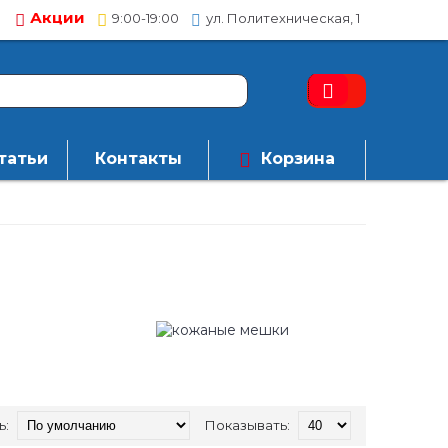
Акции
9:00-19:00
ул. Политехническая, 1
татьи
Контакты
Корзина
ь:
Показывать: