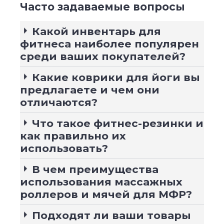
Часто задаваемые вопросы
Какой инвентарь для
фитнеса наиболее популярен
среди ваших покупателей?
Какие коврики для йоги вы
предлагаете и чем они
отличаются?
Что такое фитнес-резинки и
как правильно их
использовать?
В чем преимущества
использования массажных
роллеров и мячей для МФР?
Подходят ли ваши товары