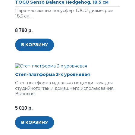
TOGU Senso Balance Hedgehog, 18,5 см
Пара массажных полусфер TOGU диаметром
18,5 см...
8 790 р.
В КОРЗИНУ
Степ-платформа 3-х уровневая
Степ-платформа идеально подходит как для
студийного, так и домашнего использования.
Выполня..
5 010 р.
В КОРЗИНУ