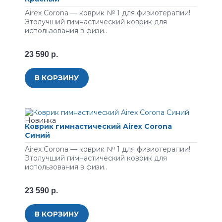
Airex Corona — коврик № 1 для физиотерапии!
Этолучший гимнастический коврик для
использования в физи..
23 590 р.
В КОРЗИНУ
Коврик гимнастический Airex Corona
Синий
Airex Corona — коврик № 1 для физиотерапии!
Этолучший гимнастический коврик для
использования в физи..
23 590 р.
В КОРЗИНУ