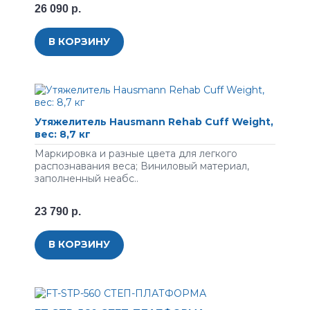
26 090 р.
В КОРЗИНУ
Утяжелитель Hausmann Rehab Cuff Weight,
вес: 8,7 кг
Маркировка и разные цвета для легкого
распознавания веса; Виниловый материал,
заполненный неабс..
23 790 р.
В КОРЗИНУ