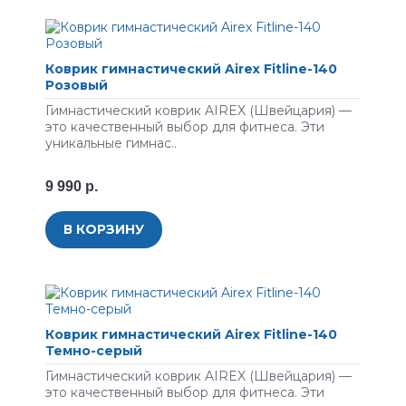
Коврик гимнастический Airex Fitline-140
Розовый
Гимнастический коврик AIREX (Швейцария) —
это качественный выбор для фитнеса. Эти
уникальные гимнас..
9 990 р.
В КОРЗИНУ
Коврик гимнастический Airex Fitline-140
Темно-серый
Гимнастический коврик AIREX (Швейцария) —
это качественный выбор для фитнеса. Эти