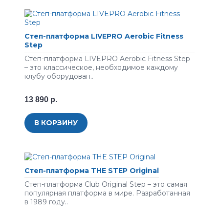
Степ-платформа LIVEPRO Aerobic Fitness
Step
Степ-платформа LIVEPRO Aerobic Fitness Step
– это классическое, необходимое каждому
клубу оборудован..
13 890 р.
В КОРЗИНУ
Степ-платформа THE STEP Original
Степ-платформа Club Original Step – это самая
популярная платформа в мире. Разработанная
в 1989 году..