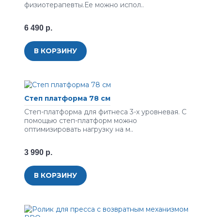
физиотерапевты.Ее можно испол..
6 490 р.
В КОРЗИНУ
Степ платформа 78 см
Степ-платформа для фитнеса 3-х уровневая. С
помощью степ-платформ можно
оптимизировать нагрузку на м..
3 990 р.
В КОРЗИНУ