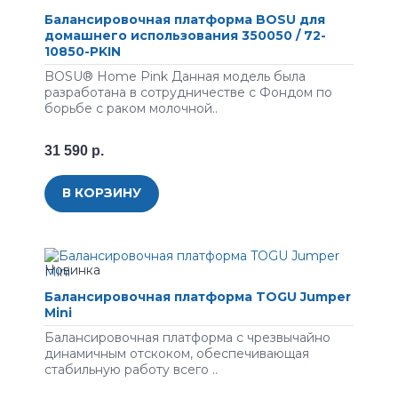
Балансировочная платформа BOSU для
домашнего использования 350050 / 72-
10850-PKIN
BOSU® Home Pink Данная модель была
разработана в сотрудничестве с Фондом по
борьбе с раком молочной..
31 590 р.
В КОРЗИНУ
Балансировочная платформа TOGU Jumper
Mini
Балансировочная платформа с чрезвычайно
динамичным отскоком, обеспечивающая
стабильную работу всего ..