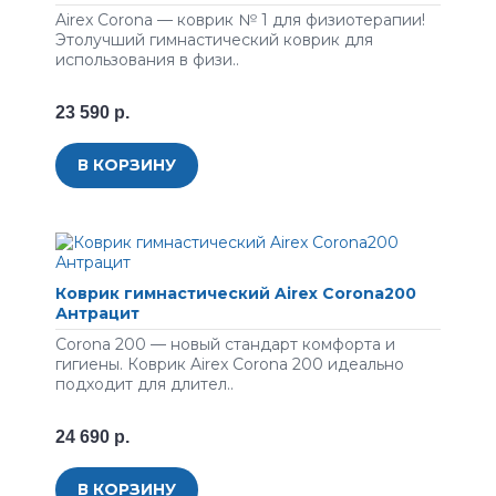
Airex Corona — коврик № 1 для физиотерапии!
Этолучший гимнастический коврик для
использования в физи..
23 590 р.
В КОРЗИНУ
Коврик гимнастический Airex Corona200
Антрацит
Corona 200 — новый стандарт комфорта и
гигиены. Коврик Airex Corona 200 идеально
подходит для длител..
24 690 р.
В КОРЗИНУ