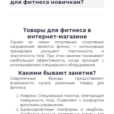
для фитнеса новичкам?
Товары для фитнеса в
интернет-магазине
Одним из самых популярных спортивных
направлений является фитнес — интенсивные
тренировки улучшают пластичность и
эластичность тела. При этом занятия показывают
наибольшую эффективность, когда проходят с
использованием специального оборудования.
Какими бывают занятия?
Современные бренды предоставляют
возможность купить различные товары для
фитнеса.
Коврики. Специальные полотна, смягчающие
поверхность пола. Позволяют с комфортом
выполнять упражнения.
Балансировочные платформы и медболы.