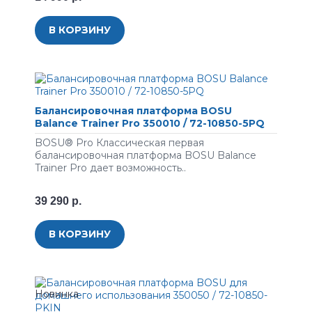
В КОРЗИНУ
Балансировочная платформа BOSU
Balance Trainer Pro 350010 / 72-10850-5PQ
BOSU® Pro Классическая первая
балансировочная платформа BOSU Balance
Trainer Pro дает возможность..
39 290 р.
В КОРЗИНУ