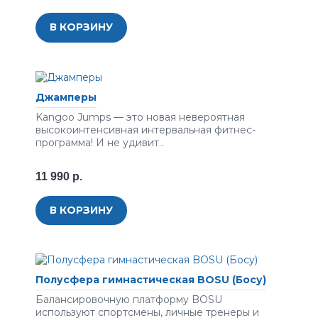
В КОРЗИНУ
Джамперы
Kangoo Jumps — это новая невероятная
высокоинтенсивная интервальная фитнес-
программа! И не удивит..
11 990 р.
В КОРЗИНУ
Полусфера гимнастическая BOSU (Босу)
Балансировочную платформу BOSU
используют спортсмены, личные тренеры и