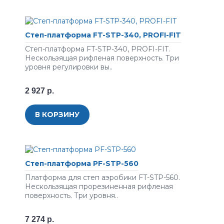
Степ-платформа FT-STP-340, PROFI-FIT
Степ-платформа FT-STP-340, PROFI-FIT.
Нескользящая рифленая поверхность. Три
уровня регулировки вы..
2 927 р.
В КОРЗИНУ
Степ-платформа PF-STP-560
Платформа для степ аэробики FT-STP-560.
Нескользящая прорезиненная рифленая
поверхность. Три уровня..
7 274 р.