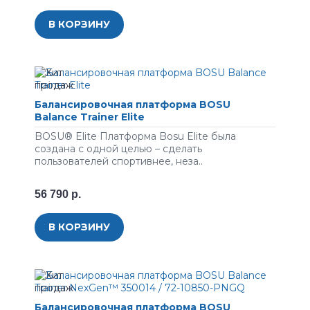
В КОРЗИНУ
Балансировочная платформа BOSU
Balance Trainer Elite
BOSU® Elite Платформа Bosu Elite была
создана с одной целью – сделать
пользователей спортивнее, неза..
56 790 р.
В КОРЗИНУ
Балансировочная платформа BOSU