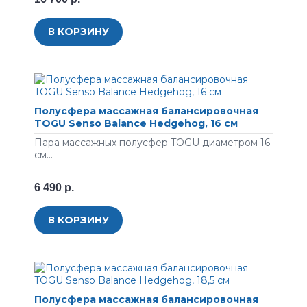
В КОРЗИНУ
Полусфера массажная балансировочная
TOGU Senso Balance Hedgehog, 16 см
Пара массажных полусфер TOGU диаметром 16
см...
6 490 р.
В КОРЗИНУ
Полусфера массажная балансировочная