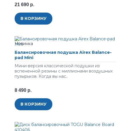
21 690 р.
В КОРЗИНУ
Балансировочная подушка Airex Balance-
pad Mini
Мини-версия классической подушки из
вспененной резины с миллионами воздушных
пузырьков. Когда вы нас..
8 490 р.
В КОРЗИНУ