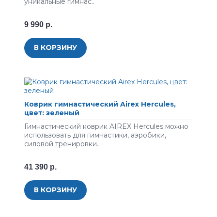
уникальные гимнас..
9 990 р.
В КОРЗИНУ
Коврик гимнастический Airex Hercules,
цвет: зеленый
Гимнастический коврик AIREX Hercules можно
использовать для гимнастики, аэробики,
силовой тренировки..
41 390 р.
В КОРЗИНУ