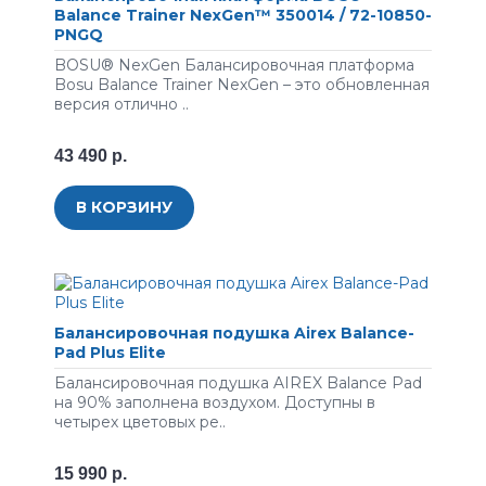
Balance Trainer NexGen™ 350014 / 72-10850-
PNGQ
BOSU® NexGen Балансировочная платформа
Bosu Balance Trainer NexGen – это обновленная
версия отлично ..
43 490 р.
В КОРЗИНУ
Балансировочная подушка Airex Balance-
Pad Plus Elite
Балансировочная подушка AIREX Balance Pad
на 90% заполнена воздухом. Доступны в
четырех цветовых ре..
15 990 р.