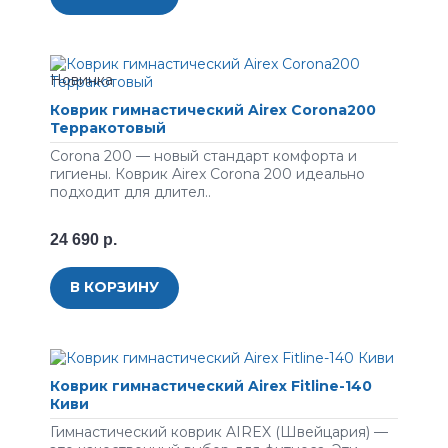
Коврик гимнастический Airex Corona200
Терракотовый
Corona 200 — новый стандарт комфорта и
гигиены. Коврик Airex Corona 200 идеально
подходит для длител..
24 690 р.
В КОРЗИНУ
Коврик гимнастический Airex Fitline-140
Киви
Гимнастический коврик AIREX (Швейцария) —