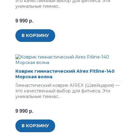
это качественный выбор для фитнеса. Эти
уникальные гимнас..
9 990 р.
В КОРЗИНУ
Коврик гимнастический Airex Fitline-140
Морская волна
Гимнастический коврик AIREX (Швейцария) —
это качественный выбор для фитнеса. Эти
уникальные гимнас..
9 990 р.
В КОРЗИНУ