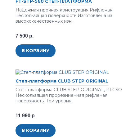
FT-STP-560 СТЕП-ПЛАТФОРМА
Надежная прочная конструкция Рифленая
нескользящая поверхность Изготовлена из
высококачественных изн..
7 500 р.
В КОРЗИНУ
Степ-платформа CLUB STEP ORIGINAL
Степ-платформа CLUB STEP ORIGINAL, PFCSO
Нескользящая прорезиненная рифленая
поверхность. Три уровня..
11 990 р.
В КОРЗИНУ