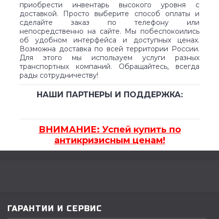
приобрести инвентарь высокого уровня с
доставкой. Просто выберите способ оплаты и
сделайте заказ по телефону или
непосредственно на сайте. Мы побеспокоились
об удобном интерфейса и доступных ценах.
Возможна доставка по всей территории России.
Для этого мы используем услуги разных
транспортных компаний. Обращайтесь, всегда
рады сотрудничеству!
НАШИ ПАРТНЕРЫ И ПОДДЕРЖКА:
ВНИМАНИЕ: Успей купить по
антикризисным ценам!
ГАРАНТИИ И СЕРВИС