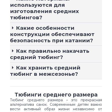
используются для
изготовления средних
тюбингов?
Какие особенности
конструкции обеспечивают
безопасность при катании?
Как правильно накачать
средний тюбинг?
Как хранить средний
тюбинг в межсезонье?
Тюбинги среднего размера
Тюбинг среднего размера – это прекрасная
альтернатива санок. Современным детям важно
вести активный образ жизни независимо от