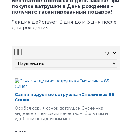
бесплатно! Доставка в день заказа!
При
покупке ватрушки в День рождения -
получите гарантированный подарок!
* акция действует 3 дня до и 3 дня после
дня рождения!
Санки надувные ватрушка «Снежинка» 85
Cиняя
Особая серия санок-ватрушек Снежинка
выделяется высоким качеством, большим и
удобным посадочным мест..