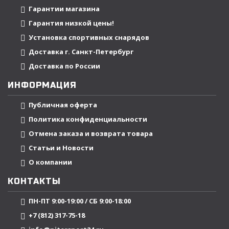
Гарантии магазина
Гарантия низкой цены!
Установка спортивных снарядов
Доставка г. Санкт-Петербург
Доставка по России
ИНФОРМАЦИЯ
Публичная оферта
Политика конфиденциальности
Отмена заказа и возврата товара
Статьи и Новости
О компании
КОНТАКТЫ
ПН-ПТ 9:00-19:00 / СБ 9:00-18:00
+7 (812) 317-75-18