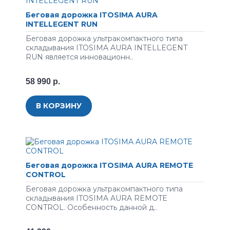
Беговая дорожка ITOSIMA AURA
INTELLEGENT RUN
Беговая дорожка ультракомпактного типа
складывания ITOSIMA AURA INTELLEGENT
RUN является инновационн..
58 990 р.
В КОРЗИНУ
Беговая дорожка ITOSIMA AURA REMOTE
CONTROL
Беговая дорожка ультракомпактного типа
складывания ITOSIMA AURA REMOTE
CONTROL. Особенность данной д..