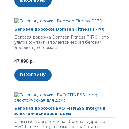
В КОРЗИНУ
Беговая дорожка Domsen Fitness F-170
Беговая дорожка Domsen Fitness F-170 – это
ультракомпактная электрическая беговая
дорожка для дома с..
47 890 р.
В КОРЗИНУ
Беговая дорожка EVO FITNESS Integra II
электрическая для дома
Стильная и эргономичная беговая дорожка
EVO Fitness Integra II была разработана