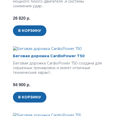
мощного тихого двигателя и системы
снижения удар..
26 820 р.
В КОРЗИНУ
Беговая дорожка CardioPower T50
Беговая дорожка CardioPower T50 создана для
серьезных тренировок и имеет отличные
технические характ..
94 900 р.
В КОРЗИНУ