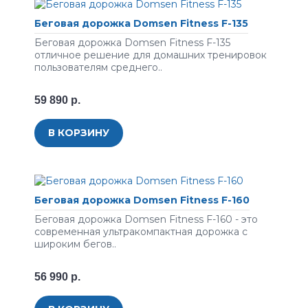
Беговая дорожка Domsen Fitness F-135
Беговая дорожка Domsen Fitness F-135
отличное решение для домашних тренировок
пользователям среднего..
59 890 р.
В КОРЗИНУ
Беговая дорожка Domsen Fitness F-160
Беговая дорожка Domsen Fitness F-160 - это
современная ультракомпактная дорожка с
широким бегов..
56 990 р.