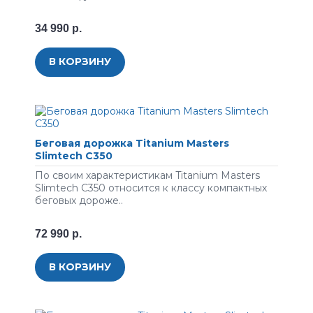
34 990 р.
В КОРЗИНУ
Беговая дорожка Titanium Masters
Slimtech C350
По своим характеристикам Titanium Masters
Slimtech C350 относится к классу компактных
беговых дороже..
72 990 р.
В КОРЗИНУ