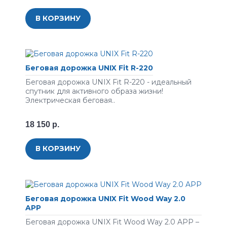
В КОРЗИНУ
Беговая дорожка UNIX Fit R-220
Беговая дорожка UNIX Fit R-220 - идеальный
спутник для активного образа жизни!
Электрическая беговая..
18 150 р.
В КОРЗИНУ
Беговая дорожка UNIX Fit Wood Way 2.0
APP
Беговая дорожка UNIX Fit Wood Way 2.0 APP –