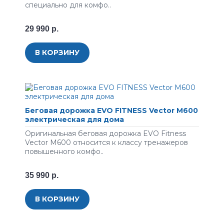
специально для комфо..
29 990 р.
В КОРЗИНУ
Беговая дорожка EVO FITNESS Vector М600
электрическая для дома
Оригинальная беговая дорожка EVO Fitness
Vector M600 относится к классу тренажеров
повышенного комфо..
35 990 р.
В КОРЗИНУ