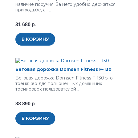
наличие поручня. За него удобно держаться
при ходьбе, а т..
31 680 р.
В КОРЗИНУ
Беговая дорожка Domsen Fitness F-130
Беговая дорожка Domsen Fitness F-130 это
тренажер для полноценных домашних
тренировок пользователей ..
38 890 р.
В КОРЗИНУ