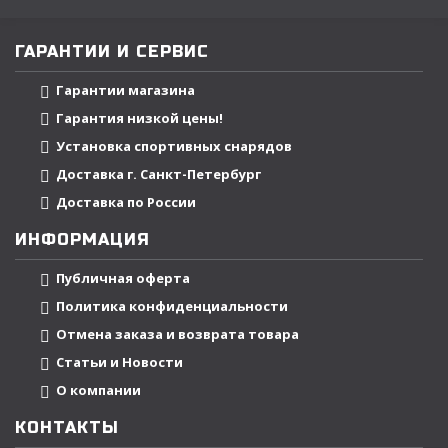
ГАРАНТИИ И СЕРВИС
Гарантии магазина
Гарантия низкой цены!
Установка спортивных снарядов
Доставка г. Санкт-Петербург
Доставка по России
ИНФОРМАЦИЯ
Публичная оферта
Политика конфиденциальности
Отмена заказа и возврата товара
Статьи и Новости
О компании
КОНТАКТЫ