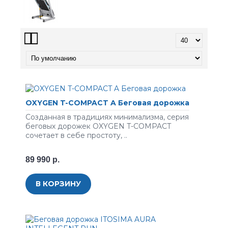
OXYGEN T-COMPACT A Беговая дорожка
Созданная в традициях минимализма, серия
беговых дорожек OXYGEN T-COMPACT
сочетает в себе простоту, ..
89 990 р.
В КОРЗИНУ