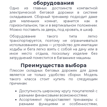
оборудования
Одно из главных достоинств компактной
электрической беговой дорожки в системе
складывания. Сборный тренажер подходит даже
для маленьких комнат, хранится как в
горизонтальном, так и в вертикальном положении.
Можно поставить за дверь, под кровать, в шкаф.
Оборудование такого типа легко
транспортируется, поэтому не ограничиваться
использованием дома — устройство для имитации
ходьбы и бега легко взять с собой на дачу или в
иное место отдыха, поскольку изделие без
затруднений поместится в багажнике машины.
Преимущества выбора
Плюсом складных беговых дорожек для дома
является не только удобство сборки. Модель
такого класса стоит купить по следующим
причинам:
Доступность широкому кругу покупателей с
разными финансовыми возможностями;
Ассортимент предоставляет тренажеры с
разными функциями и особенностями,