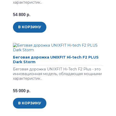
характеристик..
54 800 р.
В КОРЗИНУ
Беговая дорожка UNIXFIT Hi-tech F2 PLUS
Dark Storm
Беговая дорожка UNIXFIT Hi-Tech F2 Plus - это
инновационная модель, обладающая мощными
характеристик..
55 000 р.
В КОРЗИНУ