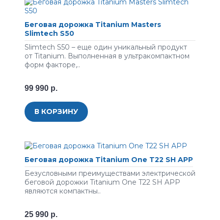
Беговая дорожка Titanium Masters
Slimtech S50
Slimtech S50 – еще один уникальный продукт
от Titanium. Выполненная в ультракомпактном
форм факторе,..
99 990 р.
В КОРЗИНУ
Беговая дорожка Titanium One T22 SH APP
Безусловными преимуществами электрической
беговой дорожки Titanium One T22 SH APP
являются компактны..
25 990 р.