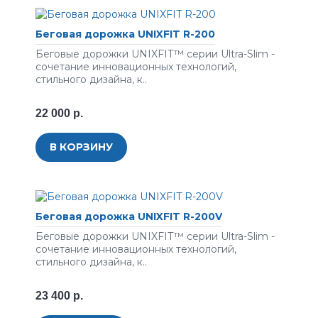
Беговая дорожка UNIXFIT R-200
Беговые дорожки UNIXFIT™ серии Ultra-Slim -
сочетание инновационных технологий,
стильного дизайна, к..
22 000 р.
В КОРЗИНУ
Беговая дорожка UNIXFIT R-200V
Беговые дорожки UNIXFIT™ серии Ultra-Slim -
сочетание инновационных технологий,
стильного дизайна, к..
23 400 р.