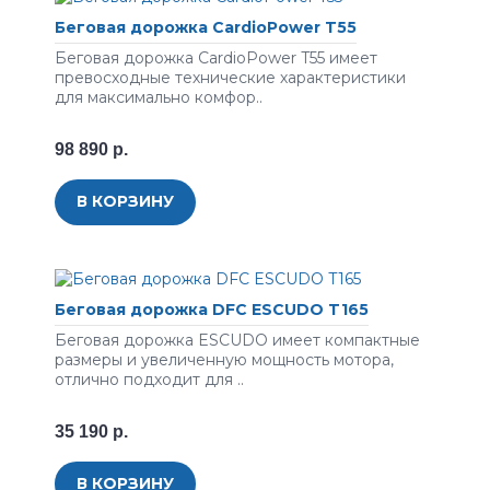
Беговая дорожка CardioPower T55
Беговая дорожка CardioPower T55 имеет
превосходные технические характеристики
для максимально комфор..
98 890 р.
В КОРЗИНУ
Беговая дорожка DFC ESCUDO T165
Беговая дорожка ESCUDO имеет компактные
размеры и увеличенную мощность мотора,
отлично подходит для ..
35 190 р.
В КОРЗИНУ