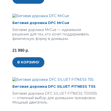
Беговая дорожка DFC MrCue
Беговая дорожка MrCue — идеальное
решение для тех, кто хочет поддерживать
физическую форму в домашни..
21 990 р.
В КОРЗИНУ
Беговая дорожка DFC SILUET FITNESS T5S
Беговая дорожка DFC SILUET FITNESS T0005S
— отличный выбор для домашних тренировок.
Мощный двигатель..