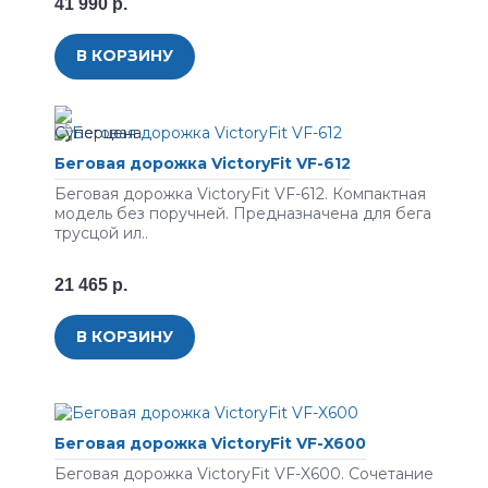
41 990 р.
В КОРЗИНУ
Беговая дорожка VictoryFit VF-612
Беговая дорожка VictoryFit VF-612. Компактная
модель без поручней. Предназначена для бега
трусцой ил..
21 465 р.
В КОРЗИНУ
Беговая дорожка VictoryFit VF-X600
Беговая дорожка VictoryFit VF-X600. Сочетание