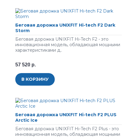
Беговая дорожка UNIXFIT Hi-tech F2 Dark
Storm
Беговая дорожка UNIXFIT Hi-Tech F2 - это
инновационная модель, обладающая мощными
характеристиками д..
57 520 р.
В КОРЗИНУ
Беговая дорожка UNIXFIT Hi-tech F2 PLUS
Arctic Ice
Беговая дорожка UNIXFIT Hi-Tech F2 Plus - это
инновационная модель, обладающая мощными