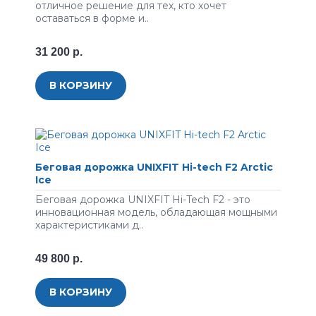
отличное решение для тех, кто хочет
оставаться в форме и..
31 200 р.
В КОРЗИНУ
Беговая дорожка UNIXFIT Hi-tech F2 Arctic
Ice
Беговая дорожка UNIXFIT Hi-Tech F2 - это
инновационная модель, обладающая мощными
характеристиками д..
49 800 р.
В КОРЗИНУ