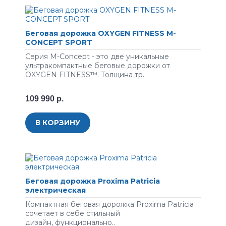
Беговая дорожка OXYGEN FITNESS M-
CONCEPT SPORT
Серия M-Concept - это две уникальные
ультракомпактные беговые дорожки от
OXYGEN FITNESS™. Толщина тр..
109 990 р.
В КОРЗИНУ
Беговая дорожка Proxima Patricia
электрическая
Компактная беговая дорожка Proxima Patricia
сочетает в себе стильный
дизайн, функционально..