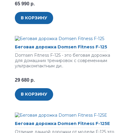
65 990 р.
В КОРЗИНУ
Беговая дорожка Domsen Fitness F-125
Domsen Fitness F-125 - это беговая дорожка
для домашних тренировок с современным
ультракомпактным ди..
29 680 р.
В КОРЗИНУ
Беговая дорожка Domsen Fitness F-125E
Отличие данной дорожки от модели F-125 это