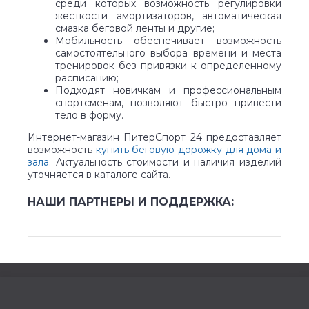
среди которых возможность регулировки
жесткости амортизаторов, автоматическая
смазка беговой ленты и другие;
Мобильность обеспечивает возможность
самостоятельного выбора времени и места
тренировок без привязки к определенному
расписанию;
Подходят новичкам и профессиональным
спортсменам, позволяют быстро привести
тело в форму.
Интернет-магазин ПитерСпорт 24 предоставляет
возможность
купить беговую дорожку для дома и
зала
. Актуальность стоимости и наличия изделий
уточняется в каталоге сайта.
НАШИ ПАРТНЕРЫ И ПОДДЕРЖКА: