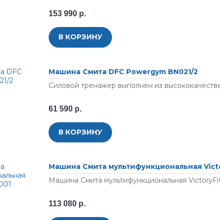
153 990 р.
В КОРЗИНУ
Машина Смита DFC Powergym BN021/2
Силовой тренажер выполнен из высококачеств
61 590 р.
В КОРЗИНУ
Машина Смита мультифункциональная Victo
Машина Смита мультифункциональная VictoryFit
113 080 р.