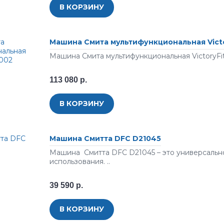
В КОРЗИНУ
Машина Смита мультифункциональная Victo
Машина Смита мультифункциональная VictoryFit
113 080 р.
В КОРЗИНУ
Машина Смитта DFC D21045
Машина Смитта DFC D21045 – это универсальн
использования. ..
39 590 р.
В КОРЗИНУ