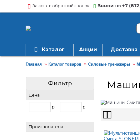
Звоните: +7 (812
Заказать обратный звонок
Каталог
Акции
Доставка
Главная
Каталог товаров
Силовые тренажеры
М
Маши
Фильтр
Цена
р. -
р.
Производители