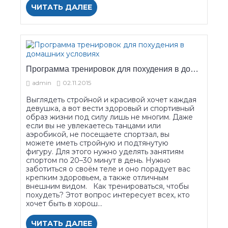
ЧИТАТЬ ДАЛЕЕ
Программа тренировок для похудения в домашних условиях
admin
02.11.2015
Выглядеть стройной и красивой хочет каждая
девушка, а вот вести здоровый и спортивный
образ жизни под силу лишь не многим. Даже
если вы не увлекаетесь танцами или
аэробикой, не посещаете спортзал, вы
можете иметь стройную и подтянутую
фигуру. Для этого нужно уделять занятиям
спортом по 20–30 минут в день. Нужно
заботиться о своём теле и оно порадует вас
крепким здоровьем, а также отличным
внешним видом. Как тренироваться, чтобы
похудеть? Этот вопрос интересует всех, кто
хочет быть в хорош...
ЧИТАТЬ ДАЛЕЕ