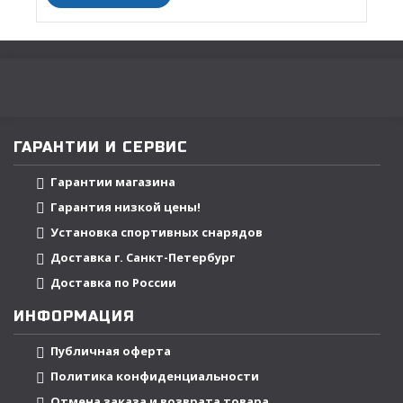
ГАРАНТИИ И СЕРВИС
Гарантии магазина
Гарантия низкой цены!
Установка спортивных снарядов
Доставка г. Санкт-Петербург
Доставка по России
ИНФОРМАЦИЯ
Публичная оферта
Политика конфиденциальности
Отмена заказа и возврата товара