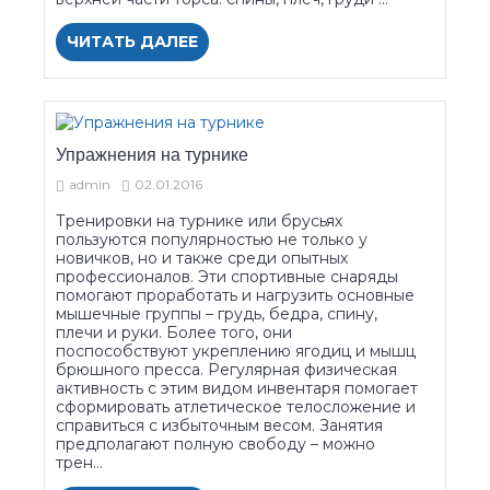
ЧИТАТЬ ДАЛЕЕ
Упражнения на турнике
admin
02.01.2016
Тренировки на турнике или брусьях
пользуются популярностью не только у
новичков, но и также среди опытных
профессионалов. Эти спортивные снаряды
помогают проработать и нагрузить основные
мышечные группы – грудь, бедра, спину,
плечи и руки. Более того, они
поспособствуют укреплению ягодиц и мышц
брюшного пресса. Регулярная физическая
активность с этим видом инвентаря помогает
сформировать атлетическое телосложение и
справиться с избыточным весом. Занятия
предполагают полную свободу – можно
трен...