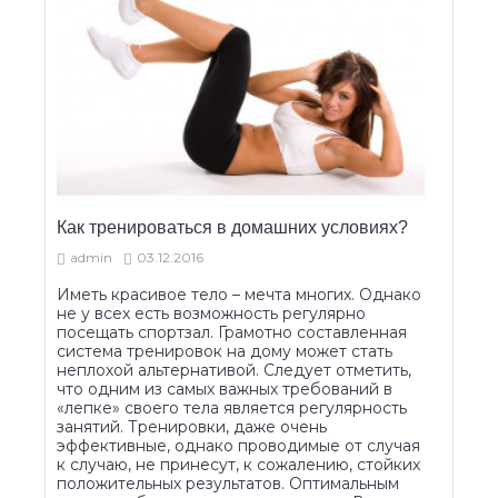
Как тренироваться в домашних условиях?
admin
03.12.2016
Иметь красивое тело – мечта многих. Однако
не у всех есть возможность регулярно
посещать спортзал. Грамотно составленная
система тренировок на дому может стать
неплохой альтернативой. Следует отметить,
что одним из самых важных требований в
«лепке» своего тела является регулярность
занятий. Тренировки, даже очень
эффективные, однако проводимые от случая
к случаю, не принесут, к сожалению, стойких
положительных результатов. Оптимальным