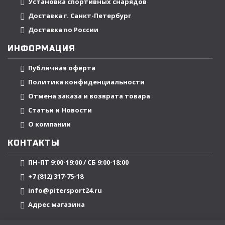
Установка спортивных снарядов
Доставка г. Санкт-Петербург
Доставка по России
ИНФОРМАЦИЯ
Публичная оферта
Политика конфиденциальности
Отмена заказа и возврата товара
Статьи и Новости
О компании
КОНТАКТЫ
ПН-ПТ 9:00-19:00 / СБ 9:00-18:00
+7 (812) 317-75-18
info@pitersport24.ru
Адрес магазина