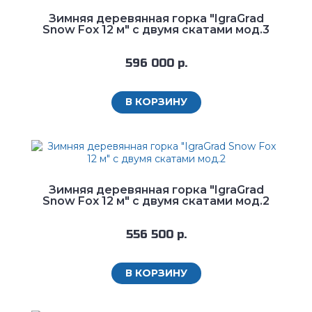
Зимняя деревянная горка "IgraGrad
Snow Fox 12 м" с двумя скатами мод.3
596 000 р.
В КОРЗИНУ
Зимняя деревянная горка "IgraGrad
Snow Fox 12 м" с двумя скатами мод.2
556 500 р.
В КОРЗИНУ