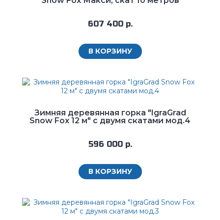
Snow Fox Макси, скат 10 метров
607 400 р.
В КОРЗИНУ
Зимняя деревянная горка "IgraGrad
Snow Fox 12 м" с двумя скатами мод.4
596 000 р.
В КОРЗИНУ