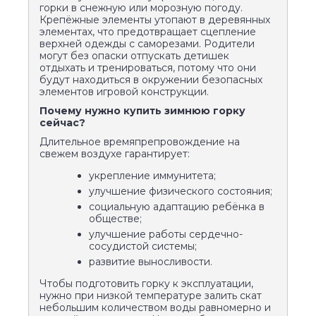
горки в снежную или морозную погоду.
Крепёжные элементы утопают в деревянных
элементах, что предотвращает сцепление
верхней одежды с саморезами. Родители
могут без опаски отпускать детишек
отдыхать и тренироваться, потому что они
будут находиться в окружении безопасных
элементов игровой конструкции.
Почему нужно купить зимнюю горку
сейчас?
Длительное времяпрепровождение на
свежем воздухе гарантирует:
укрепление иммунитета;
улучшение физического состояния;
социальную адаптацию ребёнка в
обществе;
улучшение работы сердечно-
сосудистой системы;
развитие выносливости.
Чтобы подготовить горку к эксплуатации,
нужно при низкой температуре залить скат
небольшим количеством воды равномерно и