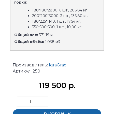
горки:
180*180*2800, 6 шт., 206,84 кг.
200*200*3000, 3 шт., 136,80 кг.
180*225*1140, 1 шт., 17,54 кг.
350*500*500, 1 шт., 10,00 кг.
Общий вес:
371,19 кг.
Общий объём:
1,038 м3
Производитель:
IgraGrad
Артикул:
250
119 500 р.