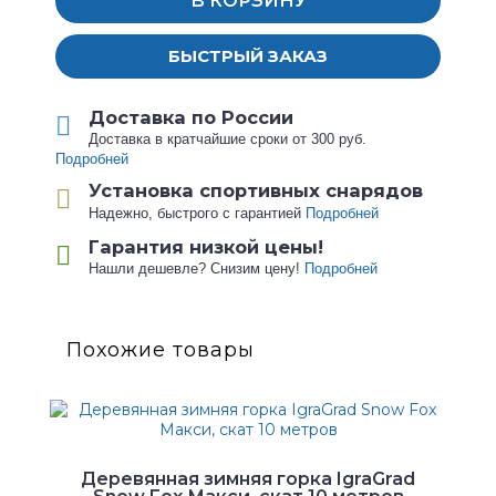
В КОРЗИНУ
БЫСТРЫЙ ЗАКАЗ
Доставка по России
Доставка в кратчайшие сроки от 300 руб.
Подробней
Установка спортивных снарядов
Надежно, быстрого с гарантией
Подробней
Гарантия низкой цены!
Нашли дешевле? Снизим цену!
Подробней
Похожие товары
Деревянная зимняя горка IgraGrad