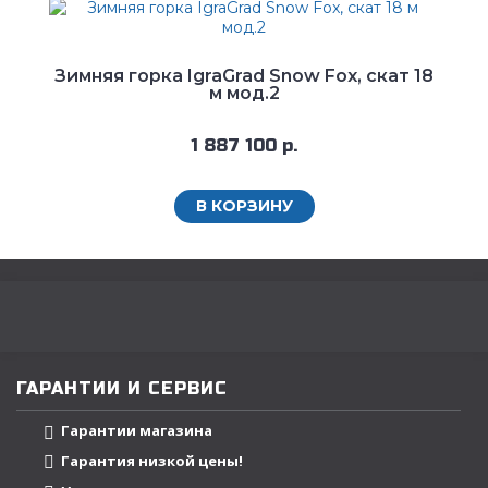
Зимняя горка IgraGrad Snow Fox, скат 18
м мод.2
1 887 100 р.
В КОРЗИНУ
ГАРАНТИИ И СЕРВИС
Гарантии магазина
Гарантия низкой цены!