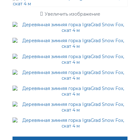
Увеличить изображение