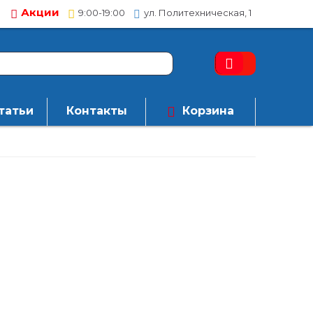
Акции
9:00-19:00
ул. Политехническая, 1
татьи
Контакты
Корзина