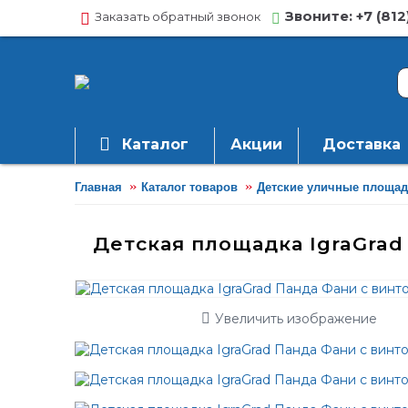
Звоните: +7 (812
Заказать обратный звонок
Каталог
Акции
Доставка
Главная
Каталог товаров
Детские уличные площад
Детская площадка IgraGrad
Увеличить изображение