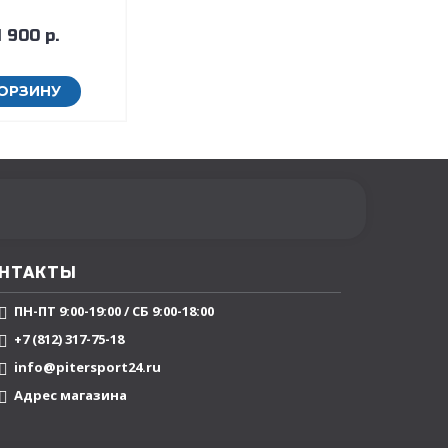
 900 р.
КОРЗИНУ
НТАКТЫ
ПН-ПТ 9:00-19:00 / СБ 9:00-18:00
+7 (812) 317-75-18
info@pitersport24.ru
Адрес магазина