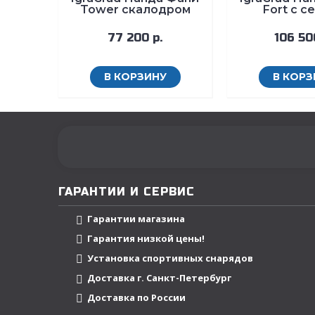
Tower скалодром
Fort с с
77 200 р.
106 50
В КОРЗИНУ
В КОРЗ
ГАРАНТИИ И СЕРВИС
Гарантии магазина
Гарантия низкой цены!
Установка спортивных снарядов
Доставка г. Санкт-Петербург
Доставка по России