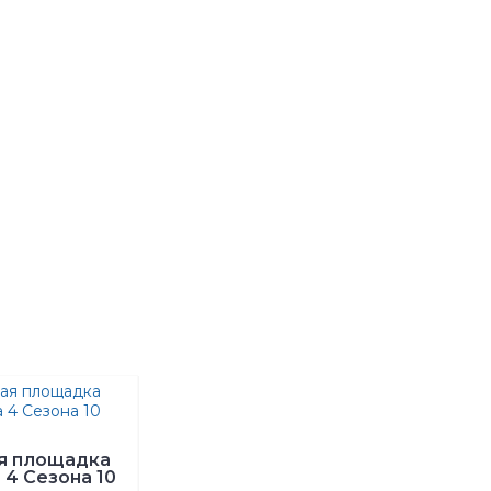
я площадка
 4 Сезона 10