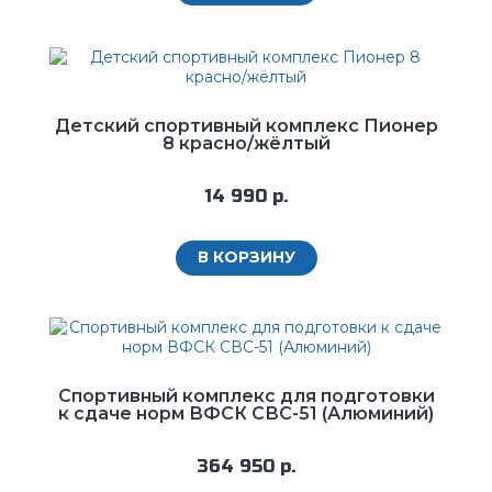
Детский спортивный комплекс Пионер
8 красно/жёлтый
14 990 р.
В КОРЗИНУ
Спортивный комплекс для подготовки
к сдаче норм ВФСК СВС-51 (Алюминий)
364 950 р.