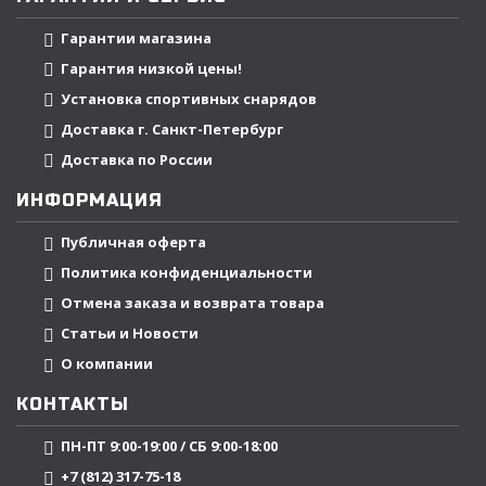
Гарантии магазина
Гарантия низкой цены!
Установка спортивных снарядов
Доставка г. Санкт-Петербург
Доставка по России
ИНФОРМАЦИЯ
Публичная оферта
Политика конфиденциальности
Отмена заказа и возврата товара
Статьи и Новости
О компании
КОНТАКТЫ
ПН-ПТ 9:00-19:00 / СБ 9:00-18:00
+7 (812) 317-75-18