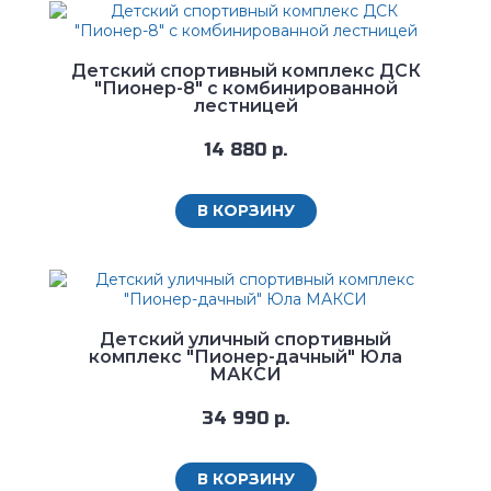
Детский спортивный комплекс ДСК
"Пионер-8" с комбинированной
лестницей
14 880 р.
В КОРЗИНУ
Детский уличный спортивный
комплекс "Пионер-дачный" Юла
МАКСИ
34 990 р.
В КОРЗИНУ