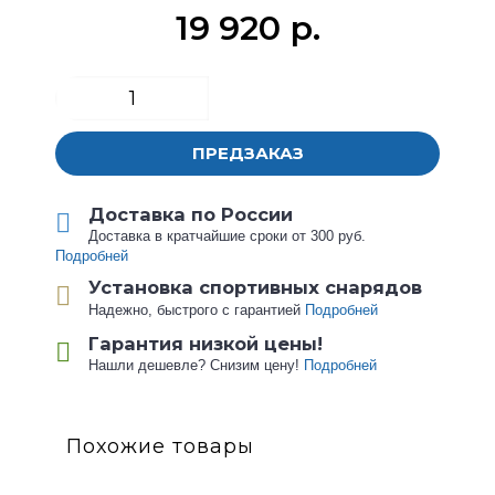
19 920 р.
ПРЕДЗАКАЗ
Доставка по России
Доставка в кратчайшие сроки от 300 руб.
Подробней
Установка спортивных снарядов
Надежно, быстрого с гарантией
Подробней
Гарантия низкой цены!
Нашли дешевле? Снизим цену!
Подробней
Похожие товары