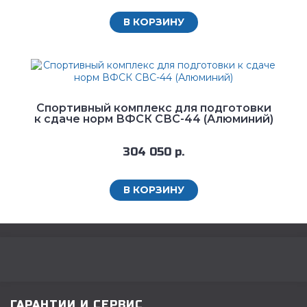
В КОРЗИНУ
Спортивный комплекс для подготовки
к сдаче норм ВФСК СВС-44 (Алюминий)
304 050 р.
В КОРЗИНУ
ГАРАНТИИ И СЕРВИС