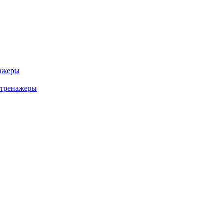
ажеры
 тренажеры