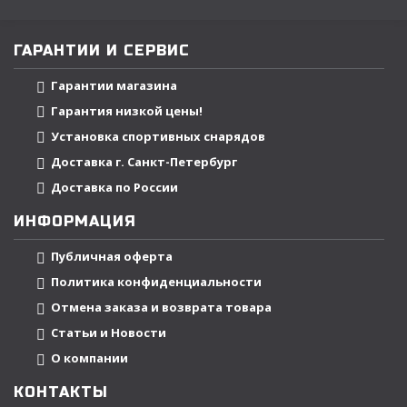
ГАРАНТИИ И СЕРВИС
Гарантии магазина
Гарантия низкой цены!
Установка спортивных снарядов
Доставка г. Санкт-Петербург
Доставка по России
ИНФОРМАЦИЯ
Публичная оферта
Политика конфиденциальности
Отмена заказа и возврата товара
Статьи и Новости
О компании
КОНТАКТЫ