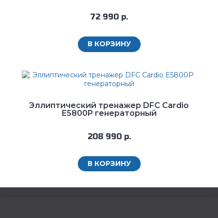
72 990 р.
В КОРЗИНУ
Эллиптический тренажер DFC Cardio
E5800P генераторный
208 990 р.
В КОРЗИНУ