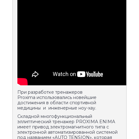
При разработке тренажеров
Proxima использовались новейшие
достижения в области спортивной
медицины и инженерные ноу-хау.
Складной многофункциональный
эллиптический тренажер PROXIMA ENIMA
имеет привод электромагнитного типа с
электронной автоматизированной системой
под названием «AUTO TENSION», которая