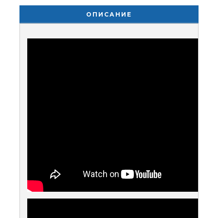
ОПИСАНИЕ