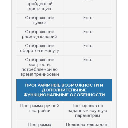
пройденной
дистанции
Отображение
Есть
пульса
Отображение
Есть
расхода калорий
Отображение
Есть
оборотов в минуту
Отображение
Есть
мощности,
потребляемой во
время тренировки
ПРОГРАММНЫЕ ВОЗМОЖНОСТИ И
ДОПОЛНИТЕЛЬНЫЕ
ФУНКЦИОНАЛЬНЫЕ ОСОБЕННОСТИ
Программа ручной
Тренировка по
настройки
заданным вручную
параметрам
Программа
Пользователь задаёт