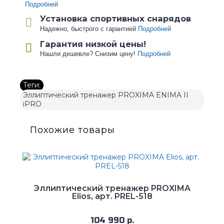
Подробней
Установка спортивных снарядов
Надежно, быстрого с гарантией
Подробней
Гарантия низкой цены!
Нашли дешевле? Снизим цену!
Подробней
Теги:
Эллиптический тренажер PROXIMA ENIMA II
iPRO
Похожие товары
Эллиптический тренажер PROXIMA
Elios, арт. PREL-518
104 990 р.