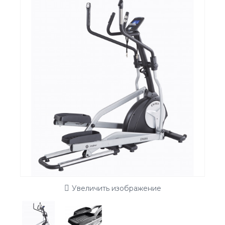
Увеличить изображение