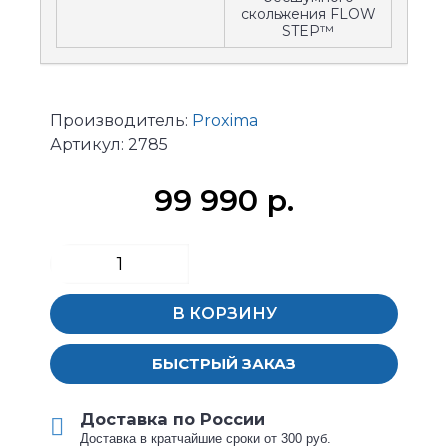
скольжения FLOW
STEP™
Производитель:
Proxima
Артикул:
2785
99 990 р.
В КОРЗИНУ
БЫСТРЫЙ ЗАКАЗ
Доставка по России
Доставка в кратчайшие сроки от 300 руб.