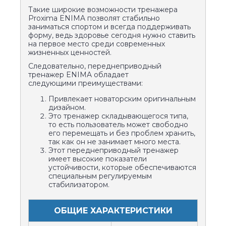
Такие широкие возможности тренажера
Proxima ENIMA позволят стабильно
заниматься спортом и всегда поддерживать
форму, ведь здоровье сегодня нужно ставить
на первое место среди современных
жизненных ценностей.
Следовательно, переднеприводный
тренажер ENIMA обладает
следующими преимуществами:
Привлекает новаторским оригинальным
дизайном.
Это тренажер складывающегося типа,
то есть пользователь может свободно
его перемещать и без проблем хранить,
так как он не занимает много места.
Этот переднеприводный тренажер
имеет высокие показатели
устойчивости, которые обеспечиваются
специальным регулируемым
стабилизатором.
ОБЩИЕ ХАРАКТЕРИСТИКИ