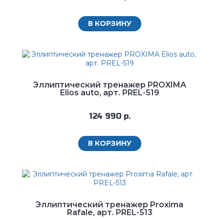
В КОРЗИНУ
Эллиптический тренажер PROXIMA
Elios auto, арт. PREL-519
124 990 р.
В КОРЗИНУ
Эллиптический тренажер Proxima
Rafale, арт. PREL-513