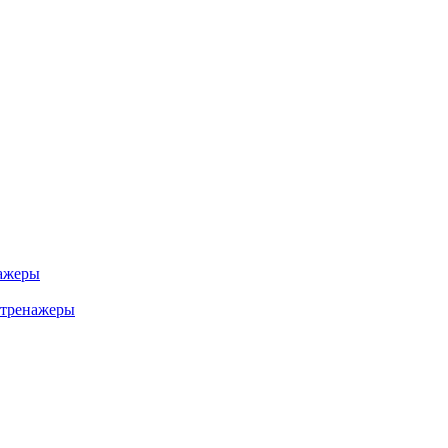
ажеры
 тренажеры