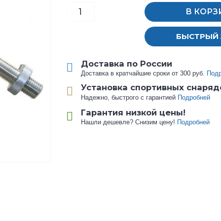
В КОРЗ
БЫСТРЫЙ 
Доставка по России
Доставка в кратчайшие сроки от 300 руб.
Под
Установка спортивных снаряд
Надежно, быстрого с гарантией
Подробней
Гарантия низкой цены!
Нашли дешевле? Снизим цену!
Подробней