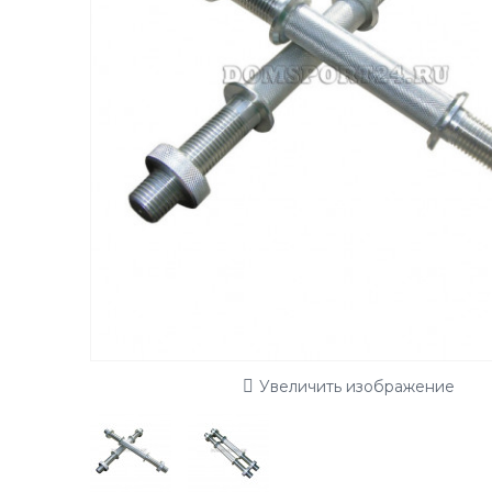
Увеличить изображение