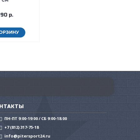
90 р.
КОРЗИНУ
НТАКТЫ
ПН-ПТ 9:00-19:00 / СБ 9:00-18:00
+7 (812) 317-75-18
info@pitersport24.ru