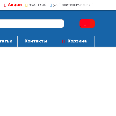
Акции
9:00-19:00
ул. Политехническая, 1
татьи
Контакты
Корзина