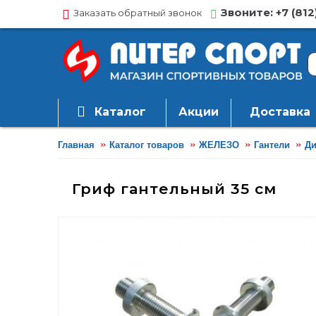
Звоните: +7 (812
Заказать обратный звонок
Каталог
Акции
Доставка
Главная
Каталог товаров
ЖЕЛЕЗО
Гантели
Ди
Гриф гантельный 35 см