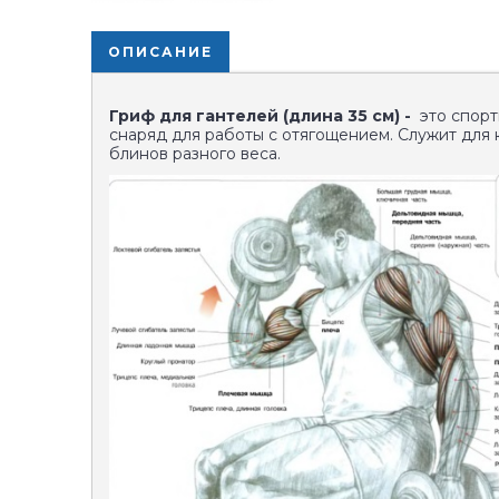
ОПИСАНИЕ
Гриф для гантелей (длина 35 см) -
это спор
снаряд для работы с отягощением. Служит для
блинов разного веса.