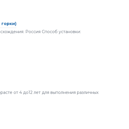
 горки)
исхождения: Россия Способ установки:
расте от 4 до12 лет для выполнения различных