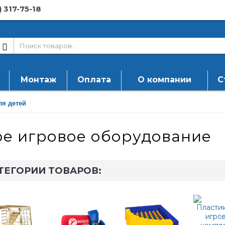
) 317-75-18
Монтаж
Оплата
О компании
С
ля детей
ое игровое оборудование
ТЕГОРИИ ТОВАРОВ: