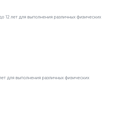
до 12 лет для выполнения различных физических
 лет для выполнения различных физических