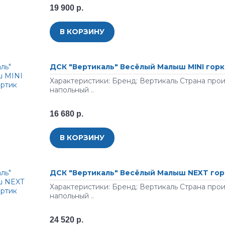
19 900 р.
В КОРЗИНУ
ДСК "Вертикаль" Весёлый Малыш MINI горк
Характеристики: Бренд: Вертикаль Страна про
напольный ..
16 680 р.
В КОРЗИНУ
ДСК "Вертикаль" Весёлый Малыш NEXT гор
Характеристики: Бренд: Вертикаль Страна про
напольный ..
24 520 р.