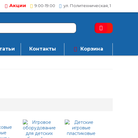
Акции
9:00-19:00
ул. Политехническая, 1
татьи
Контакты
Корзина