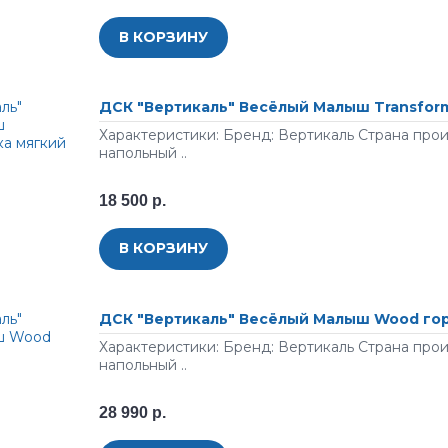
В КОРЗИНУ
ДСК "Вертикаль" Весёлый Малыш Transform
Характеристики: Бренд: Вертикаль Страна про
напольный ..
18 500 р.
В КОРЗИНУ
ДСК "Вертикаль" Весёлый Малыш Wood го
Характеристики: Бренд: Вертикаль Страна про
напольный ..
28 990 р.