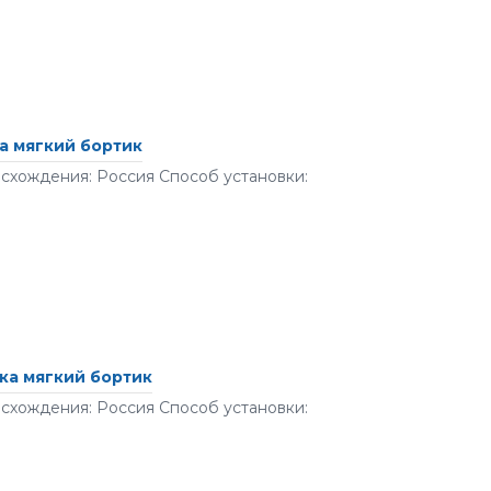
а мягкий бортик
исхождения: Россия Способ установки:
ка мягкий бортик
исхождения: Россия Способ установки: