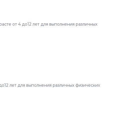
асте от 4 до12 лет для выполнения различных
до12 лет для выполнения различных физических