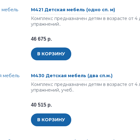
М421 Детская мебель (одно сп. м)
Комплекс предназначен детям в возрасте от 4 
упражнений..
46 675 р.
В КОРЗИНУ
М430 Детская мебель (два сп.м.)
Комплекс предназначен детям в возрасте от 4
упражнений, учеб..
40 515 р.
В КОРЗИНУ