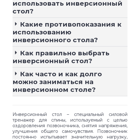
использовать инверсионный
стол?
Какие противопоказания к
использованию
инверсионного стола?
Как правильно выбрать
инверсионный стол?
Как часто и как долго
можно заниматься на
инверсионном столе?
Инверсионный стол – специальный силовой
тренажер для спины, используемый с целью
оздоровления позвоночника, снятия напряжения,
улучшения общего самочувствия. Позвоночник
постоянно испытывает значительную нагрузку,