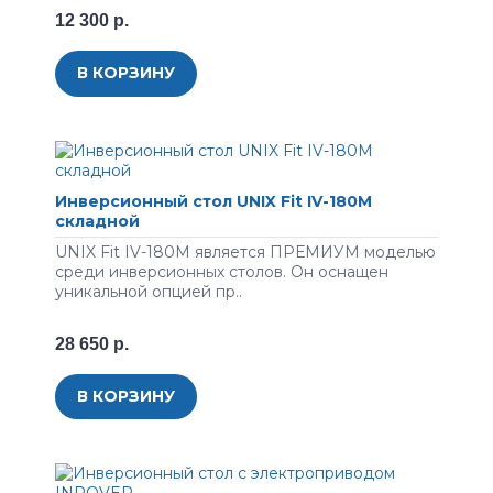
12 300 р.
В КОРЗИНУ
Инверсионный стол UNIX Fit IV-180M
складной
UNIX Fit IV-180M является ПРЕМИУМ моделью
среди инверсионных столов. Он оснащен
уникальной опцией пр..
28 650 р.
В КОРЗИНУ