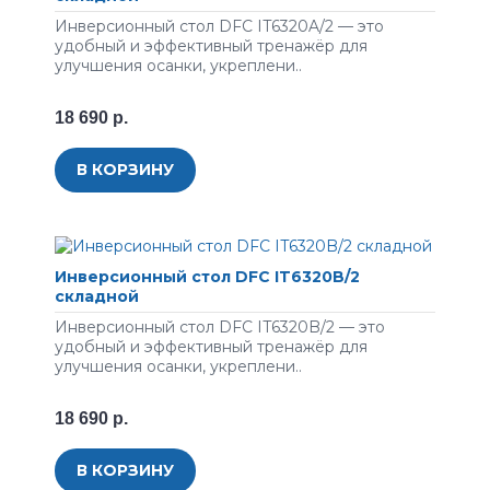
Инверсионный стол DFC IT6320A/2 — это
удобный и эффективный тренажёр для
улучшения осанки, укреплени..
18 690 р.
В КОРЗИНУ
Инверсионный стол DFC IT6320B/2
складной
Инверсионный стол DFC IT6320B/2 — это
удобный и эффективный тренажёр для
улучшения осанки, укреплени..
18 690 р.
В КОРЗИНУ