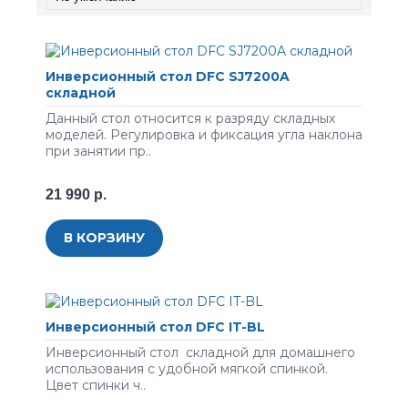
Инверсионный стол DFC SJ7200A
складной
Данный стол относится к разряду складных
моделей. Регулировка и фиксация угла наклона
при занятии пр..
21 990 р.
В КОРЗИНУ
Инверсионный стол DFC IT-BL
Инверсионный стол складной для домашнего
использования с удобной мягкой спинкой.
Цвет спинки ч..