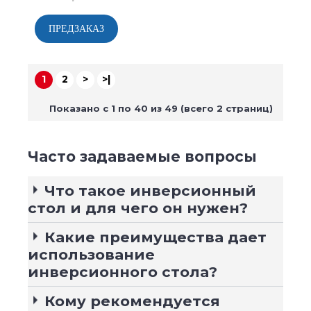
1
2
>
>|
Показано с 1 по 40 из 49 (всего 2 страниц)
Часто задаваемые вопросы
Что такое инверсионный
стол и для чего он нужен?
Какие преимущества дает
использование
инверсионного стола?
Кому рекомендуется