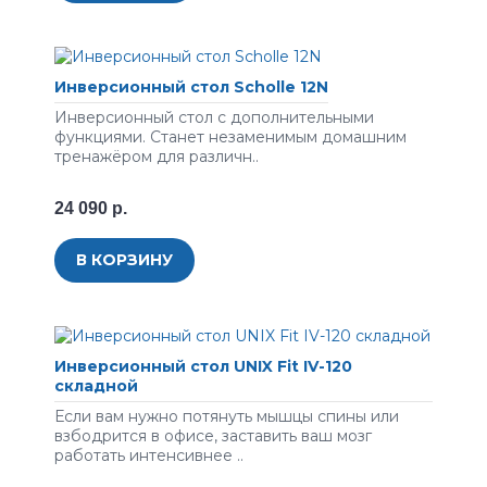
Инверсионный стол Scholle 12N
Инверсионный стол с дополнительными
функциями. Станет незаменимым домашним
тренажёром для различн..
24 090 р.
В КОРЗИНУ
Инверсионный стол UNIX Fit IV-120
складной
Если вам нужно потянуть мышцы спины или
взбодрится в офисе, заставить ваш мозг
работать интенсивнее ..