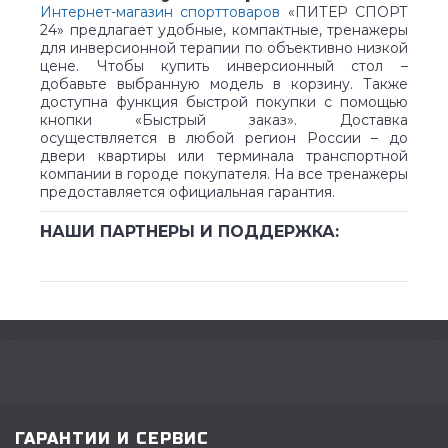
Интернет-магазин спорттоваров
«ПИТЕР СПОРТ
24» предлагает удобные, компактные, тренажеры
для инверсионной терапии по объективно низкой
цене. Чтобы купить инверсионный стол –
добавьте выбранную модель в корзину. Также
доступна функция быстрой покупки с помощью
кнопки «Быстрый заказ». Доставка
осуществляется в любой регион России – до
двери квартиры или терминала транспортной
компании в городе покупателя. На все тренажеры
предоставляется официальная гарантия.
НАШИ ПАРТНЕРЫ И ПОДДЕРЖКА:
ГАРАНТИИ И СЕРВИС