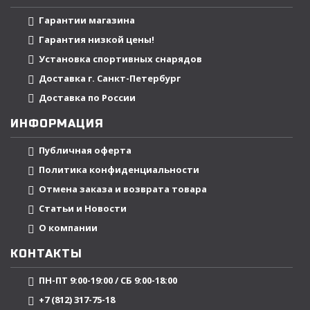
Гарантии магазина
Гарантия низкой цены!
Установка спортивных снарядов
Доставка г. Санкт-Петербург
Доставка по России
ИНФОРМАЦИЯ
Публичная оферта
Политика конфиденциальности
Отмена заказа и возврата товара
Статьи и Новости
О компании
КОНТАКТЫ
ПН-ПТ 9:00-19:00 / СБ 9:00-18:00
+7 (812) 317-75-18