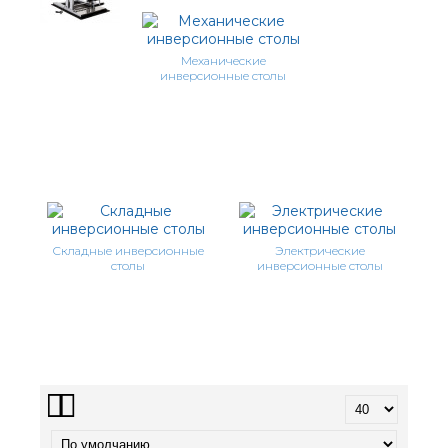
Механические
инверсионные столы
Складные инверсионные
Электрические
столы
инверсионные столы