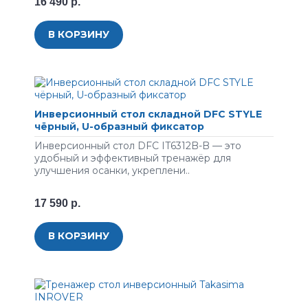
16 490 р.
В КОРЗИНУ
Инверсионный стол складной DFC STYLE
чёрный, U-образный фиксатор
Инверсионный стол DFC IT6312B-B — это
удобный и эффективный тренажёр для
улучшения осанки, укреплени..
17 590 р.
В КОРЗИНУ