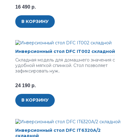
16 490 р.
В КОРЗИНУ
Инверсионный стол DFC IT002 складной
Складная модель для домашнего значения с
удобной мягкой спинкой. Стол позволяет
зафиксировать нуж..
24 190 р.
В КОРЗИНУ
Инверсионный стол DFC IT6320A/2
складной