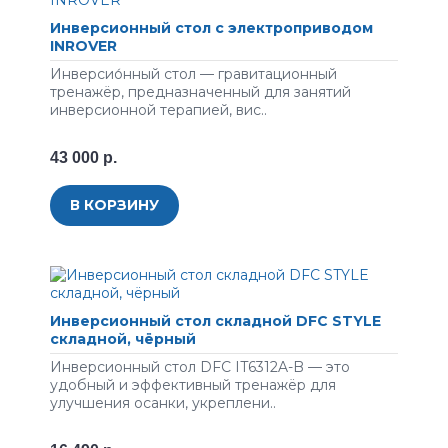
Инверсионный стол с электроприводом
INROVER
Инверсио́нный стол — гравитационный
тренажёр, предназначенный для занятий
инверсионной терапией, вис..
43 000 р.
В КОРЗИНУ
Инверсионный стол складной DFC STYLE
складной, чёрный
Инверсионный стол DFC IT6312A-B — это
удобный и эффективный тренажёр для
улучшения осанки, укреплени..