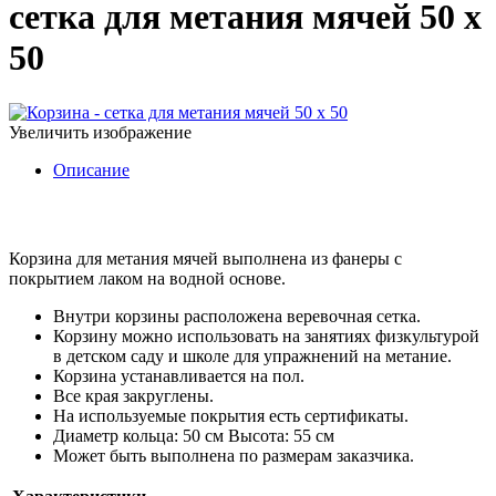
сетка для метания мячей 50 х
50
Увеличить изображение
Описание
Корзина для метания мячей выполнена из фанеры с
покрытием лаком на водной основе.
Внутри корзины расположена веревочная сетка.
Корзину можно использовать на занятиях физкультурой
в детском саду и школе для упражнений на метание.
Корзина устанавливается на пол.
Все края закруглены.
На используемые покрытия есть сертификаты.
Диаметр кольца: 50 см Высота: 55 см
Может быть выполнена по размерам заказчика.