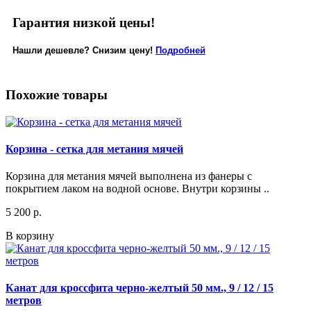
Гарантия низкой цены!
Нашли дешевле? Снизим цену!
Подробней
Похожие товары
Корзина - сетка для метания мячей
Корзина для метания мячей выполнена из фанеры с
покрытием лаком на водной основе. Внутри корзины ..
5 200 р.
В корзину
Канат для кроссфита черно-желтый 50 мм., 9 / 12 / 15
метров