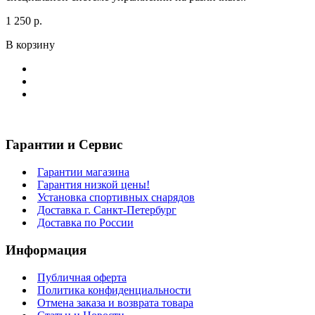
1 250 р.
В корзину
Гарантии и Сервис
Гарантии магазина
Гарантия низкой цены!
Установка спортивных снарядов
Доставка г. Санкт-Петербург
Доставка по России
Информация
Публичная оферта
Политика конфиденциальности
Отмена заказа и возврата товара