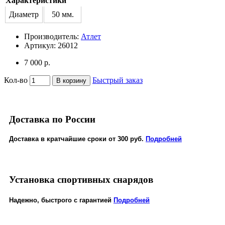
Характеристики
Диаметр
50 мм.
Производитель:
Атлет
Артикул:
26012
7 000 р.
Кол-во
Быстрый заказ
В корзину
Доставка по России
Доставка в кратчайшие сроки от 300 руб.
Подробней
Установка спортивных снарядов
Надежно, быстрого с гарантией
Подробней