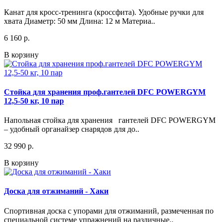
Канат для кросс-тренинга (кроссфита). Удобные ручки для
хвата Диаметр: 50 мм Длина: 12 м Материа..
6 160 р.
В корзину
Стойка для хранения проф.гантелей DFC POWERGYM
12,5-50 кг, 10 пар
Напольная стойка для хранения гантелей DFC POWERGYM
– удобный органайзер снарядов для до..
32 990 р.
В корзину
Доска для отжиманий - Хаки
Спортивная доска с упорами для отжиманий, размеченная по
специальной системе упражнений на различные..