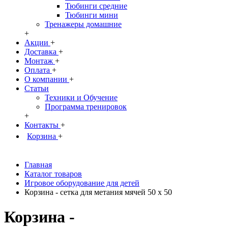
Тюбинги средние
Тюбинги мини
Тренажеры домашние
+
Акции
+
Доставка
+
Монтаж
+
Оплата
+
О компании
+
Статьи
Техники и Обучение
Программа тренировок
+
Контакты
+
Корзина
+
Главная
Каталог товаров
Игровое оборудование для детей
Корзина - сетка для метания мячей 50 х 50
Корзина -