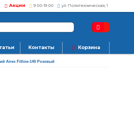
Акции
9:00-19:00
ул. Политехническая, 1
татьи
Контакты
Корзина
й Airex Fitline-140 Розовый