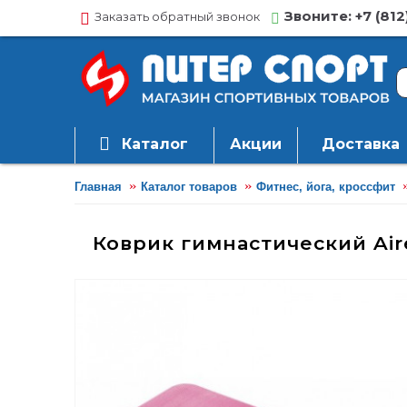
Звоните: +7 (812
Заказать обратный звонок
Каталог
Акции
Доставка
Главная
Каталог товаров
Фитнес, йога, кроссфит
Коврик гимнастический Aire