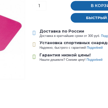
В КОРЗ
БЫСТРЫЙ 
Доставка по России
Доставка в кратчайшие сроки от 300 руб.
Под
Установка спортивных снаряд
Надежно, быстрого с гарантией
Подробней
Гарантия низкой цены!
Нашли дешевле? Снизим цену!
Подробней