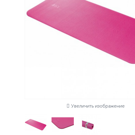
Увеличить изображение