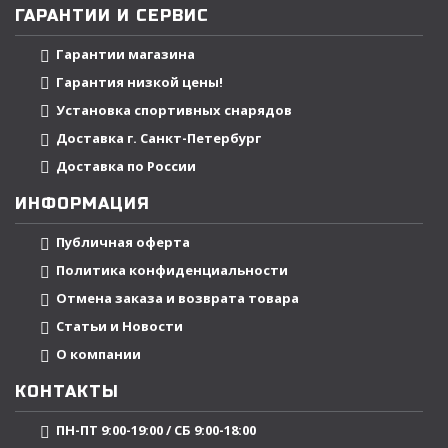
ГАРАНТИИ И СЕРВИС
Гарантии магазина
Гарантия низкой цены!
Установка спортивных снарядов
Доставка г. Санкт-Петербург
Доставка по России
ИНФОРМАЦИЯ
Публичная оферта
Политика конфиденциальности
Отмена заказа и возврата товара
Статьи и Новости
О компании
КОНТАКТЫ
ПН-ПТ 9:00-19:00 / СБ 9:00-18:00