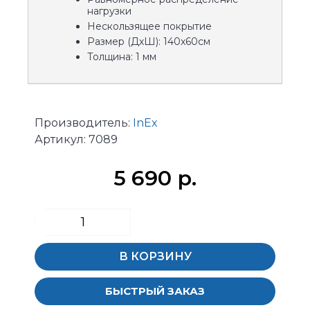
нагрузки
Нескользящее покрытие
Размер (ДхШ): 140x60см
Толщина: 1 мм
Производитель:
InEx
Артикул:
7089
5 690 р.
В КОРЗИНУ
БЫСТРЫЙ ЗАКАЗ