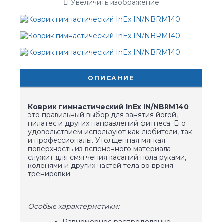
Увеличить изображение
ОПИСАНИЕ
Коврик гимнастический InEx IN/NBRM140
-
это правильный выбор для занятия йогой,
пилатес и других направлений фитнеса. Его
удовольствием используют как любители, так
и профессионалы. Утолщенная мягкая
поверхность из вспененного материала
служит для смягчения касаний пола руками,
коленями и других частей тела во время
тренировки.
Особые характеристики:
Равномерное распределение