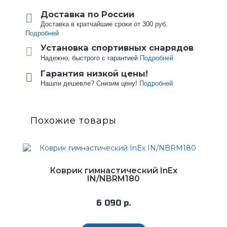
Доставка по России
Доставка в кратчайшие сроки от 300 руб.
Подробней
Установка спортивных снарядов
Надежно, быстрого с гарантией
Подробней
Гарантия низкой цены!
Нашли дешевле? Снизим цену!
Подробней
Похожие товары
Коврик гимнастический InEx
IN/NBRM180
6 090 р.