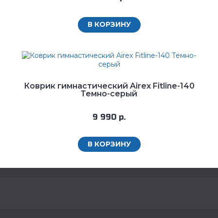
В КОРЗИНУ
Коврик гимнастический Airex Fitline-140
Темно-серый
9 990 р.
В КОРЗИНУ