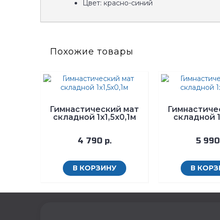
Цвет: красно-синий
Похожие товары
Гимнастический мат
Гимнастиче
складной 1х1,5х0,1м
складной 1
4 790 р.
5 990
В КОРЗИНУ
В КОРЗ