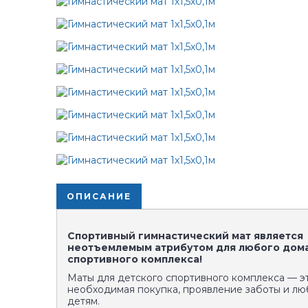
ОПИСАНИЕ
Спортивный гимнастический мат является
неотъемлемым атрибутом для любого дом
спортивного комплекса!
Маты для детского спортивного комплекса — э
необходимая покупка, проявление заботы и лю
детям.