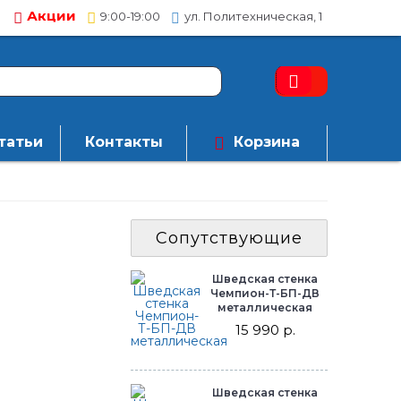
Акции
9:00-19:00
ул. Политехническая, 1
татьи
Контакты
Корзина
Сопутствующие
Шведская стенка
Чемпион-Т-БП-ДВ
металлическая
15 990 р.
Шведская стенка