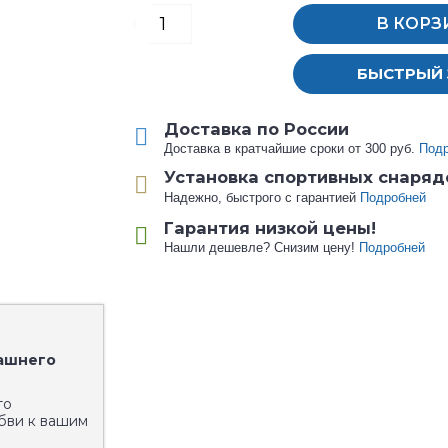
В КОРЗ
БЫСТРЫЙ 
Доставка по России
Доставка в кратчайшие сроки от 300 руб.
Под
Установка спортивных снаряд
Надежно, быстрого с гарантией
Подробней
Гарантия низкой цены!
Нашли дешевле? Снизим цену!
Подробней
ашнего
то
бви к вашим