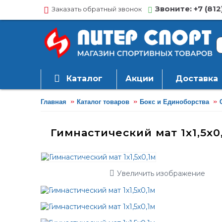
Звоните: +7 (812
Заказать обратный звонок
Каталог
Акции
Доставка
Главная
Каталог товаров
Бокс и Единоборства
Гимнастический мат 1х1,5х0
Увеличить изображение