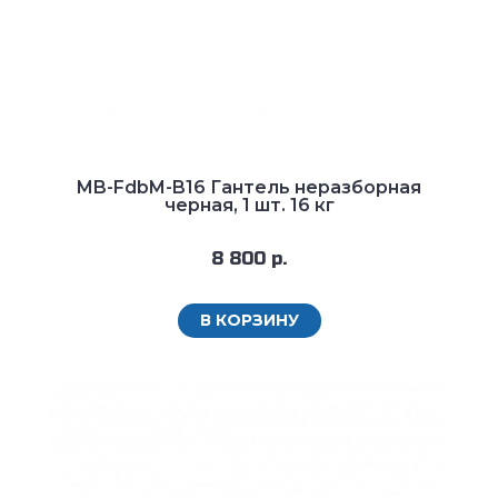
MB-FdbM-B16 Гантель неразборная
черная, 1 шт. 16 кг
8 800 р.
В КОРЗИНУ