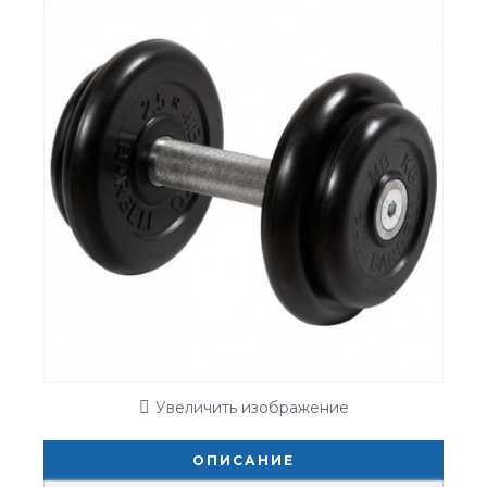
Увеличить изображение
ОПИСАНИЕ