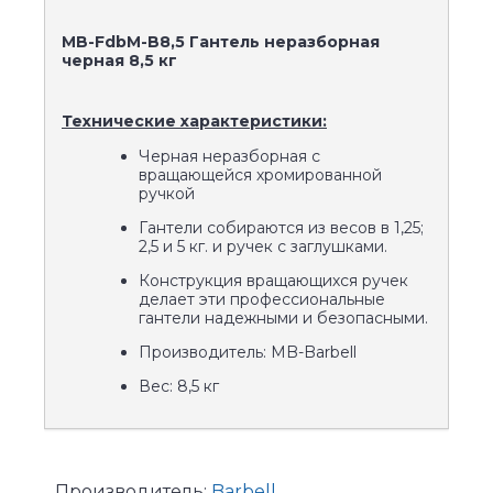
MB-FdbM-B8,5 Гантель неразборная
черная 8,5 кг
Технические характеристики:
Черная неразборная с
вращающейся хромированной
ручкой
Гантели собираются из весов в 1,25;
2,5 и 5 кг. и ручек с заглушками.
Конструкция вращающихся ручек
делает эти профессиональные
гантели надежными и безопасными.
Производитель: MB-Barbell
Вес: 8,5 кг
Производитель:
Barbell