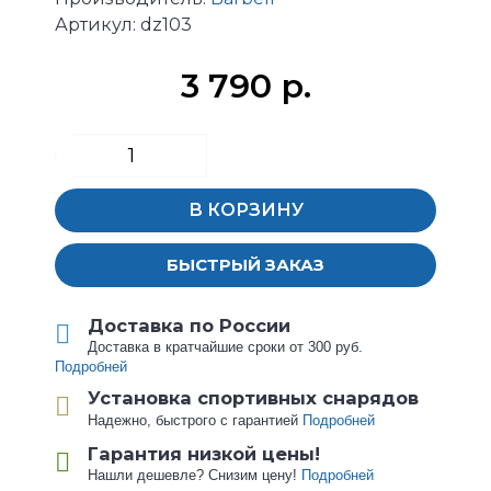
Артикул:
dz103
3 790 р.
В КОРЗИНУ
БЫСТРЫЙ ЗАКАЗ
Доставка по России
Доставка в кратчайшие сроки от 300 руб.
Подробней
Установка спортивных снарядов
Надежно, быстрого с гарантией
Подробней
Гарантия низкой цены!
Нашли дешевле? Снизим цену!
Подробней