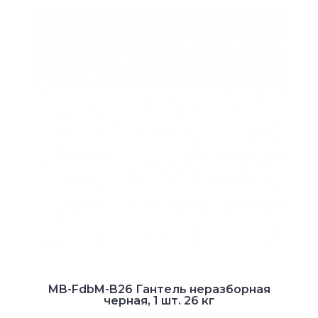
MB-FdbM-B26 Гантель неразборная
черная, 1 шт. 26 кг