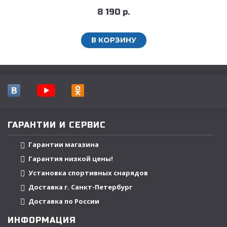
8 190 р.
В КОРЗИНУ
ГАРАНТИИ И СЕРВИС
Гарантии магазина
Гарантия низкой цены!
Установка спортивных снарядов
Доставка г. Санкт-Петербург
Доставка по России
ИНФОРМАЦИЯ