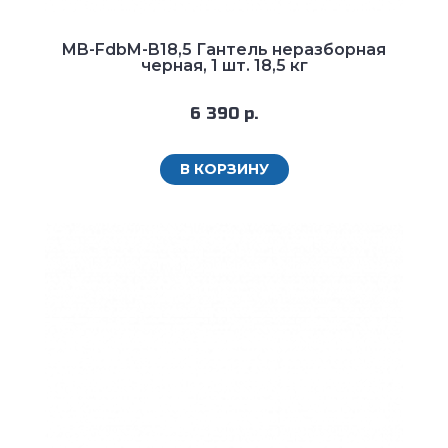
MB-FdbM-B18,5 Гантель неразборная
черная, 1 шт. 18,5 кг
6 390 р.
В КОРЗИНУ