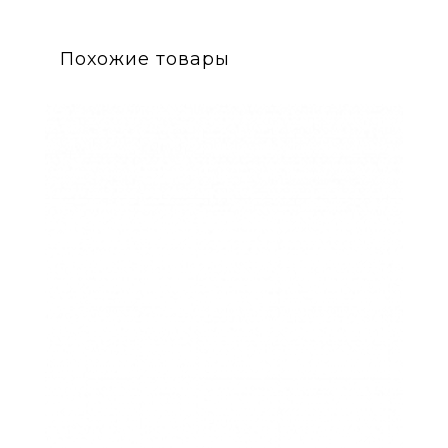
Похожие товары