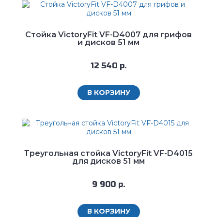
Стойка VictoryFit VF-D4007 для грифов
и дисков 51 мм
12 540 р.
В КОРЗИНУ
Треугольная стойка VictoryFit VF-D4015
для дисков 51 мм
9 900 р.
В КОРЗИНУ