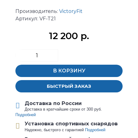
Производитель:
VictoryFit
Артикул:
VF-T21
12 200 р.
В КОРЗИНУ
БЫСТРЫЙ ЗАКАЗ
Доставка по России
Доставка в кратчайшие сроки от 300 руб.
Подробней
Установка спортивных снарядов
Надежно, быстрого с гарантией
Подробней