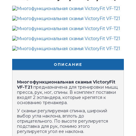
ОПИСАНИЕ
Многофункциональная скамья VictoryFit
VF-T21
предназначена для тренировки мышц
пресса, рук, ног, спины. В комплект поставки
входят 2 эспандера, которые крепятся к
основанию тренажера.
У скамьи регулируемая спинка, широкий
выбор угла наклона, вплоть до
отрицательного. По высоте регулируется
подставка для рук, помимо этого
регулируется угол ее наклона.