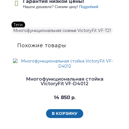
Гарантия низкой цены!
Нашли дешевле? Снизим цену!
Подробней
Теги:
Многофункциональная скамья VictoryFit VF-T21
Похожие товары
Многофункциональная стойка
VictoryFit VF-D4012
14 850 р.
В КОРЗИНУ