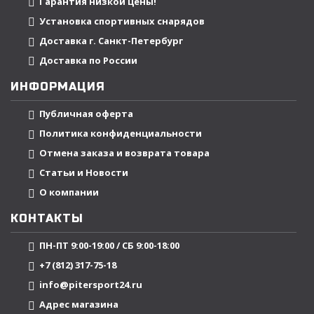
Гарантия низкой цены!
Установка спортивных снарядов
Доставка г. Санкт-Петербург
Доставка по России
ИНФОРМАЦИЯ
Публичная оферта
Политика конфиденциальности
Отмена заказа и возврата товара
Статьи и Новости
О компании
КОНТАКТЫ
ПН-ПТ 9:00-19:00 / СБ 9:00-18:00
+7 (812) 317-75-18
info@pitersport24.ru
Адрес магазина