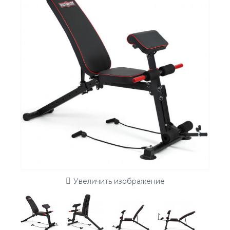
Увеличить изображение