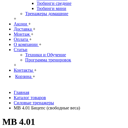
Тюбинги средние
Тюбинги мини
Тренажеры домашние
+
Акции
+
Доставка
+
Монтаж
+
Оплата
+
О компании
+
Статьи
Техники и Обучение
Программа тренировок
+
Контакты
+
Корзина
+
Главная
Каталог товаров
Силовые тренажеры
МВ 4.01 Бицепс (cвободные веса)
MB 4.01