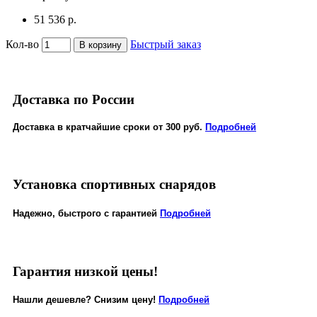
51 536 р.
Кол-во
Быстрый заказ
В корзину
Доставка по России
Доставка в кратчайшие сроки от 300 руб.
Подробней
Установка спортивных снарядов
Надежно, быстрого с гарантией
Подробней
Гарантия низкой цены!
Нашли дешевле? Снизим цену!
Подробней