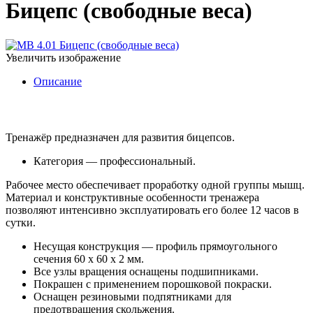
Бицепс (cвободные веса)
Увеличить изображение
Описание
Тренажёр предназначен для развития бицепсов.
Категория — профессиональный.
Рабочее место обеспечивает проработку одной группы мышц.
Материал и конструктивные особенности тренажера
позволяют интенсивно эксплуатировать его более 12 часов в
сутки.
Несущая конструкция — профиль прямоугольного
сечения 60 х 60 х 2 мм.
Все узлы вращения оснащены подшипниками.
Покрашен с применением порошковой покраски.
Оснащен резиновыми подпятниками для
предотвращения скольжения.