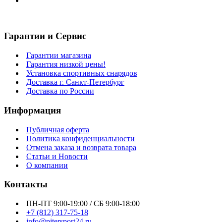
Гарантии и Сервис
Гарантии магазина
Гарантия низкой цены!
Установка спортивных снарядов
Доставка г. Санкт-Петербург
Доставка по России
Информация
Публичная оферта
Политика конфиденциальности
Отмена заказа и возврата товара
Статьи и Новости
О компании
Контакты
ПН-ПТ 9:00-19:00 / СБ 9:00-18:00
+7 (812) 317-75-18
info@pitersport24.ru