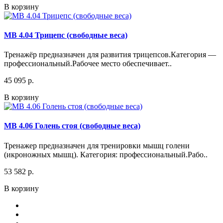
В корзину
МВ 4.04 Трицепс (свободные веса)
Тренажёр предназначен для развития трицепсов.Категория —
профессиональный.Рабочее место обеспечивает..
45 095 р.
В корзину
МВ 4.06 Голень стоя (свободные веса)
Тренажер предназначен для тренировки мышц голени
(икроножных мышц). Категория: профессиональный.Рабо..
53 582 р.
В корзину