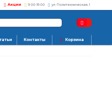
Акции
9:00-19:00
ул. Политехническая, 1
татьи
Контакты
Корзина