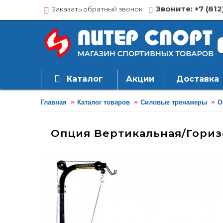
Звоните: +7 (812
Заказать обратный звонок
Каталог
Акции
Доставка
Главная
Каталог товаров
Силовые тренажеры
О
Опция Вертикальная/Гориз