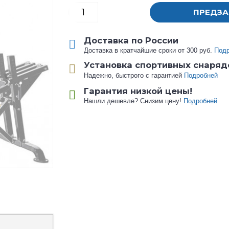
ПРЕДЗА
Доставка по России
Доставка в кратчайшие сроки от 300 руб.
Под
Установка спортивных снаряд
Надежно, быстрого с гарантией
Подробней
Гарантия низкой цены!
Нашли дешевле? Снизим цену!
Подробней