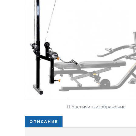
Увеличить изображение
ОПИСАНИЕ