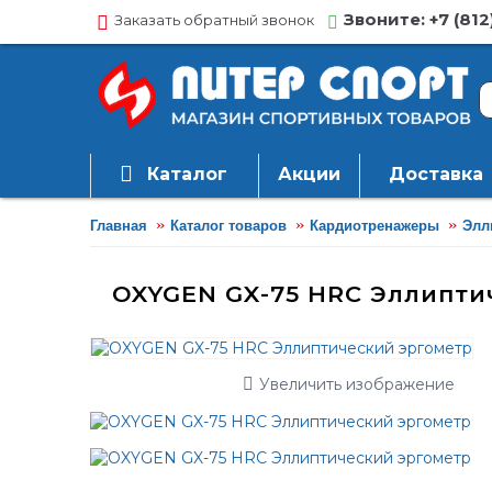
Звоните: +7 (812
Заказать обратный звонок
Каталог
Акции
Доставка
Главная
Каталог товаров
Кардиотренажеры
Элл
OXYGEN GX-75 HRC Эллипти
Увеличить изображение