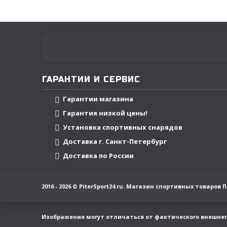
ГАРАНТИИ И СЕРВИС
Гарантии магазина
Гарантия низкой цены!
Установка спортивных снарядов
Доставка г. Санкт-Петербург
Доставка по России
2016 - 2026 © PiterSport24.ru. Магазин спортивных товаро
Изображения могут отличаться от фактического внешнег