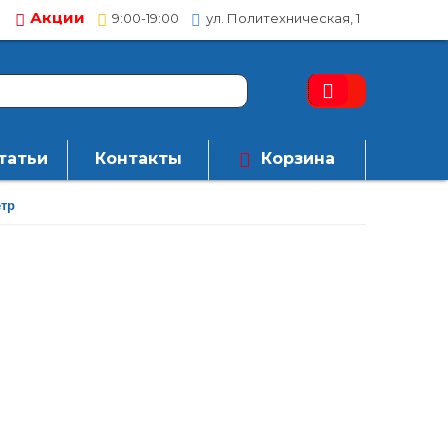
Акции
9:00-19:00
ул. Политехническая, 1
татьи
Контакты
Корзина
тр