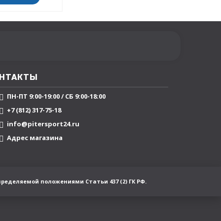
НТАКТЫ
ПН-ПТ 9:00-19:00 / СБ 9:00-18:00
+7 (812) 317-75-18
info@pitersport24.ru
Адрес магазина
пределяемой положениями Статьи 437 (2) ГК РФ.