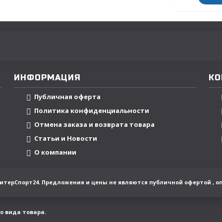
ИНФОРМАЦИЯ
КО
Публичная оферта
Политика конфиденциальности
Отмена заказа и возврата товара
Статьи и Новости
О компании
в ПитерСпорт24. Предложения и цены не являются публичной офертой , о
о вида товара.