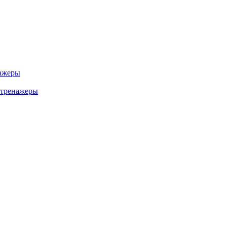
ажеры
 тренажеры