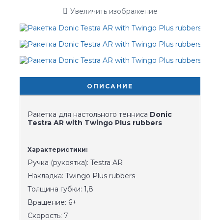
Увеличить изображение
ОПИСАНИЕ
Ракетка для настольного тенниса
Donic
Testra AR with Twingo Plus rubbers
Характеристики:
Ручка (рукоятка): Testra AR
Накладка: Twingo Plus rubbers
Толщина губки: 1,8
Вращение: 6+
Скорость: 7