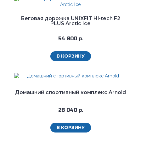
Беговая дорожка UNIXFIT Hi-tech F2
PLUS Arctic Ice
54 800 р.
В КОРЗИНУ
Домашний спортивный комплекс Arnold
28 040 р.
В КОРЗИНУ