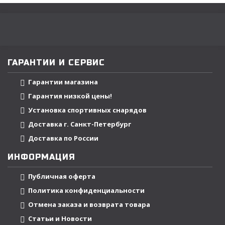
ГАРАНТИИ И СЕРВИС
Гарантии магазина
Гарантия низкой цены!
Установка спортивных снарядов
Доставка г. Санкт-Петербург
Доставка по России
ИНФОРМАЦИЯ
Публичная оферта
Политика конфиденциальности
Отмена заказа и возврата товара
Статьи и Новости