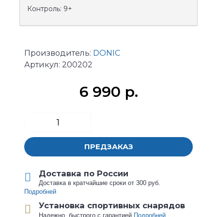
Контроль: 9+
Производитель:
DONIC
Артикул:
200202
6 990 р.
ПРЕДЗАКАЗ
Доставка по России
Доставка в кратчайшие сроки от 300 руб.
Подробней
Установка спортивных снарядов
Надежно, быстрого с гарантией
Подробней