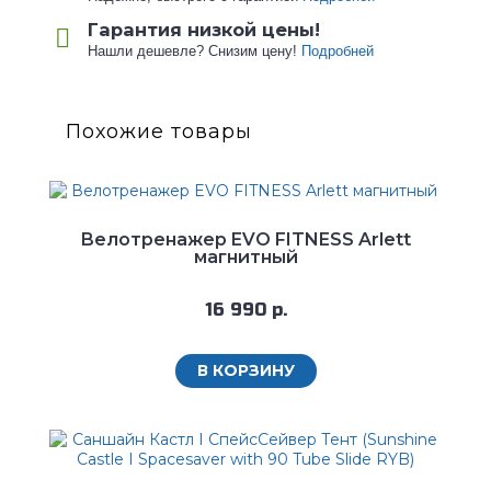
Гарантия низкой цены!
Нашли дешевле? Снизим цену!
Подробней
Похожие товары
Велотренажер EVO FITNESS Arlett
магнитный
16 990 р.
В КОРЗИНУ