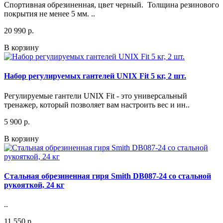
Спортивная обрезиненная, цвет черный. Толщина резинового
покрытия не менее 5 мм. ..
20 990 р.
В корзину
Набор регулируемых гантелей UNIX Fit 5 кг, 2 шт.
Регулируемые гантели UNIX Fit - это универсальный
тренажер, который позволяет вам настроить вес и ин..
5 900 р.
В корзину
Стальная обрезиненная гиря Smith DB087-24 со стальной
рукояткой, 24 кг
..
11 550 р.