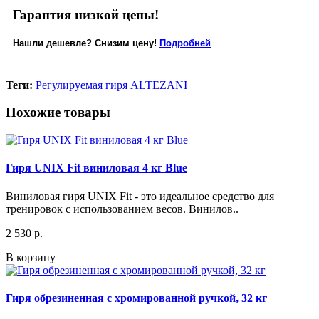
Гарантия низкой цены!
Нашли дешевле? Снизим цену!
Подробней
Теги:
Регулируемая гиря ALTEZANI
Похожие товары
Гиря UNIX Fit виниловая 4 кг Blue
Виниловая гиря UNIX Fit - это идеальное средство для
тренировок с использованием весов. Винилов..
2 530 р.
В корзину
Гиря обрезиненная с хромированной ручкой, 32 кг