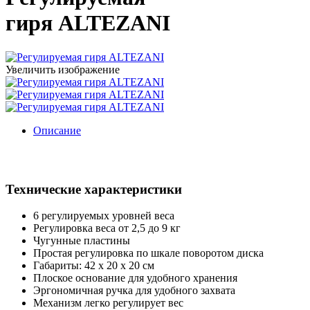
гиря ALTEZANI
Увеличить изображение
Описание
Технические характеристики
6 регулируемых уровней веса
Регулировка веса от 2,5 до 9 кг
Чугунные пластины
Простая регулировка по шкале поворотом диска
Габариты: 42 х 20 х 20 см
Плоское основание для удобного хранения
Эргономичная ручка для удобного захвата
Механизм легко регулирует вес