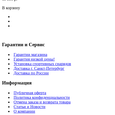
В корзину
Гарантии и Сервис
Гарантии магазина
Гарантия низкой цены!
Установка спортивных снарядов
Доставка г. Санкт-Петербург
Доставка по России
Информация
Публичная оферта
Политика конфиденциальности
Отмена заказа и возврата товара
Статьи и Новости
О компании