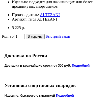
Идеально подходит для начинающих или более
продвинутых спортсменов
Производитель:
ALTEZANI
Артикул:
гиря ALTEZANI
5 225 р.
Кол-во
Быстрый заказ
В корзину
Доставка по России
Доставка в кратчайшие сроки от 300 руб.
Подробней
Установка спортивных снарядов
Надежно, быстрого с гарантией
Подробней