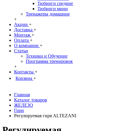
Тюбинги средние
Тюбинги мини
Тренажеры домашние
+
Акции
+
Доставка
+
Монтаж
+
Оплата
+
О компании
+
Статьи
Техники и Обучение
Программа тренировок
+
Контакты
+
Корзина
+
Главная
Каталог товаров
ЖЕЛЕЗО
Гири
Регулируемая гиря ALTEZANI
Регулируемая