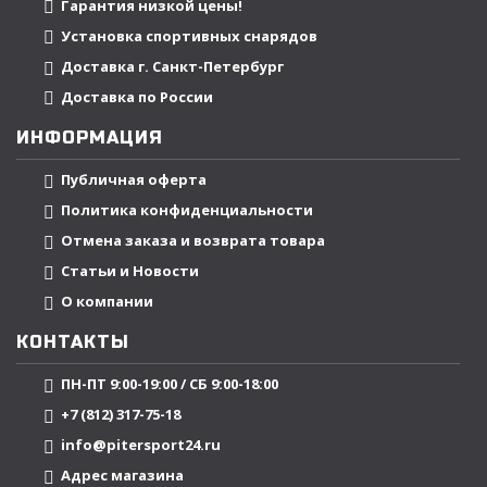
Гарантия низкой цены!
Установка спортивных снарядов
Доставка г. Санкт-Петербург
Доставка по России
ИНФОРМАЦИЯ
Публичная оферта
Политика конфиденциальности
Отмена заказа и возврата товара
Статьи и Новости
О компании
КОНТАКТЫ
ПН-ПТ 9:00-19:00 / СБ 9:00-18:00
+7 (812) 317-75-18
info@pitersport24.ru
Адрес магазина