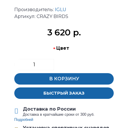
Производитель:
IGLU
Артикул:
CRAZY BIRDS
3 620 р.
Цвет
В КОРЗИНУ
БЫСТРЫЙ ЗАКАЗ
Доставка по России
Доставка в кратчайшие сроки от 300 руб.
Подробней
Установка спортивных снарядов