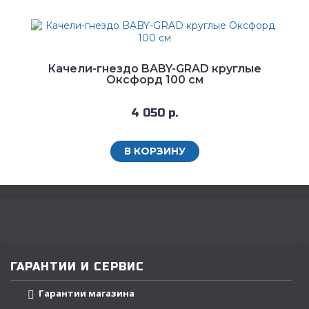
Качели-гнездо BABY-GRAD круглые
Оксфорд 100 см
4 050 р.
В КОРЗИНУ
ГАРАНТИИ И СЕРВИС
Гарантии магазина