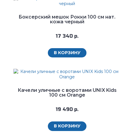
Боксерский мешок Рокки 100 см нат.
кожа черный
17 340 р.
В КОРЗИНУ
Качели уличные с воротами UNIX Kids
100 см Orange
19 490 р.
В КОРЗИНУ