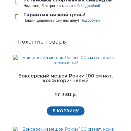
Надежно, быстрого с гарантией
Подробней
Гарантия низкой цены!
Нашли дешевле? Снизим цену!
Подробней
Похожие товары
Боксерский мешок Рокки 100 см нат.
кожа коричневый
17 730 р.
В КОРЗИНУ