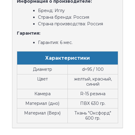
Информация о производителе:
Бренд: Иглу
Страна бренда: Россия
Страна производства: Россия
Гарантия:
Гарантия: 6 мес.
Характеристики
Диаметр
d=95 / 100
Цвет
желтый, красный,
синий
Камера
R-15 резина
Материал (дно)
ПВХ 630 гр.
Материал (Верх)
Ткань "Оксфорд"
600 гр.