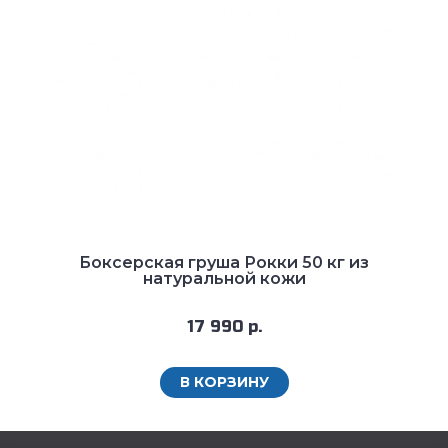
Боксерская груша Рокки 50 кг из
натуральной кожи
17 990 р.
В КОРЗИНУ