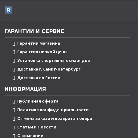
ГАРАНТИИ И СЕРВИС
Гарантии магазина
Гарантия низкой цены!
Установка спортивных снарядов
Доставка г. Санкт-Петербург
Доставка по России
ИНФОРМАЦИЯ
Публичная оферта
Политика конфиденциальности
Отмена заказа и возврата товара
Статьи и Новости
О компании