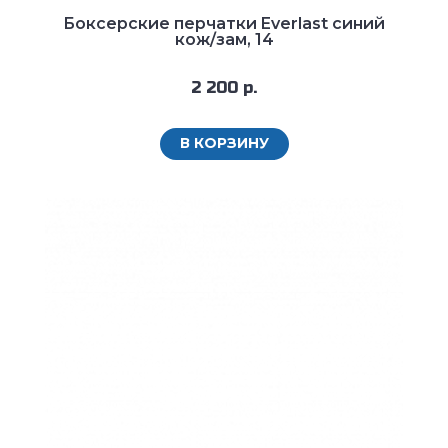
Боксерские перчатки Everlast синий
кож/зам, 14
2 200 р.
В КОРЗИНУ