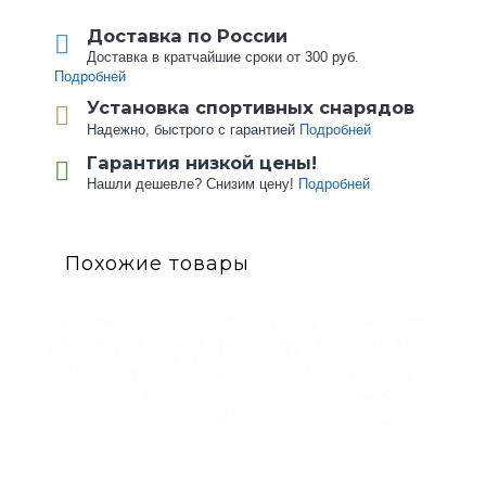
Доставка по России
Доставка в кратчайшие сроки от 300 руб.
Подробней
Установка спортивных снарядов
Надежно, быстрого с гарантией
Подробней
Гарантия низкой цены!
Нашли дешевле? Снизим цену!
Подробней
Похожие товары