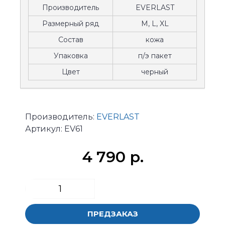
Производитель
EVERLAST
Размерный ряд
M, L, XL
Состав
кожа
Упаковка
п/э пакет
Цвет
черный
Производитель:
EVERLAST
Артикул:
EV61
4 790 р.
ПРЕДЗАКАЗ