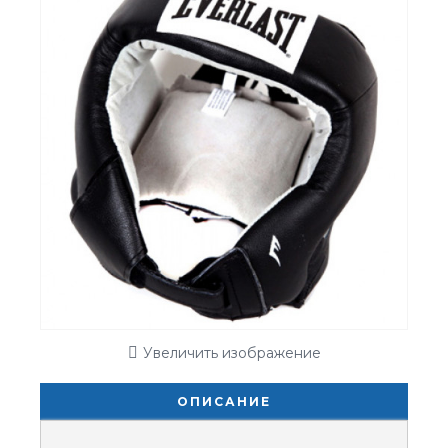
Увеличить изображение
ОПИСАНИЕ