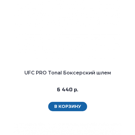
UFC PRO Tonal Боксерский шлем
6 440 р.
В КОРЗИНУ