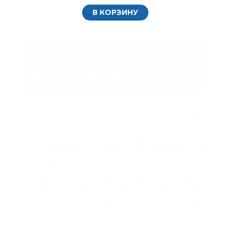
В КОРЗИНУ