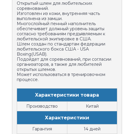
Открытый шлем для любительских
соревнований.
Изготовлен из кожи, внутренняя часть
выполнена из замши.
Многослойный пенный наполнитель
обеспечивает должный уровень защиты
согласно требованиям предъявляемым к
любительской экипировке в США.
Шлем создан по стандартам федерации
любительского бокса США - USA
Boxing(USAB).
Подойдет для соревнований, при согласии
организаторов, а также для любителей
открытых шлемов.
Может использоваться в тренировочном
процессе.
Xарактеристики товара
Производство
Китай
Характеристики
Гарантия
14 дней