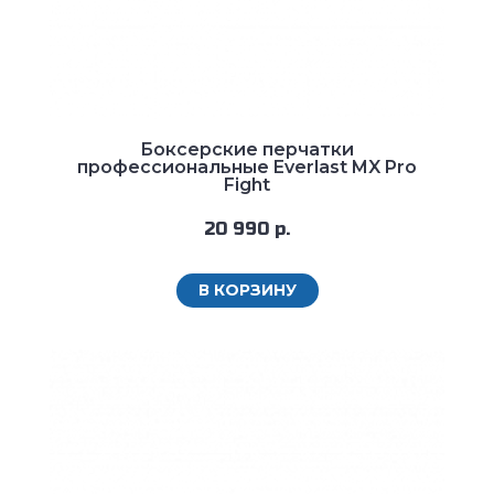
Боксерские перчатки
профессиональные Everlast MX Pro
Fight
20 990 р.
В КОРЗИНУ