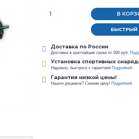
В КОРЗ
БЫСТРЫЙ 
Доставка по России
Доставка в кратчайшие сроки от 300 руб.
Под
Установка спортивных снаряд
Надежно, быстрого с гарантией
Подробней
Гарантия низкой цены!
Нашли дешевле? Снизим цену!
Подробней