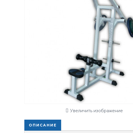
Увеличить изображение
ОПИСАНИЕ