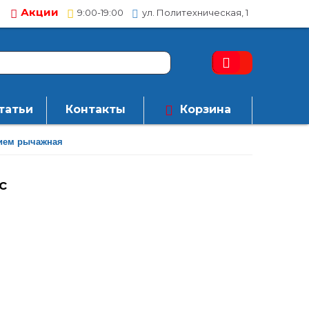
Акции
9:00-19:00
ул. Политехническая, 1
татьи
Контакты
Корзина
нием рычажная
с