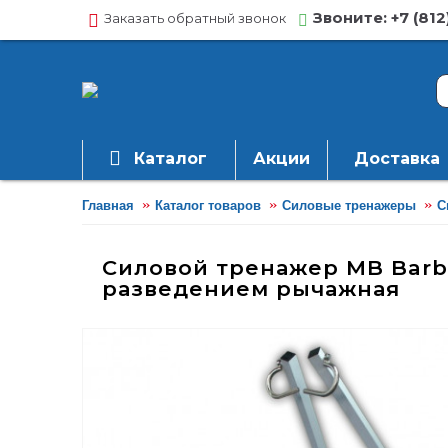
Звоните: +7 (812
Заказать обратный звонок
Каталог
Акции
Доставка
Главная
Каталог товаров
Силовые тренажеры
С
Силовой тренажер MB Barbe
разведением рычажная