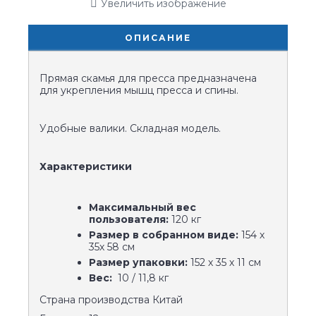
Увеличить изображение
ОПИСАНИЕ
Прямая скамья для пресса предназначена
для укрепления мышц пресса и спины.
Удобные валики. Складная модель.
Характеристики
Максимальный вес
пользователя:
120 кг
Размер в собранном виде:
154 х
35х 58 см
Размер упаковки:
152 х 35 х 11 см
Вес:
10 / 11,8 кг
Страна производства
Китай