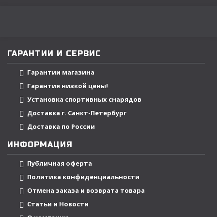
ГАРАНТИИ И СЕРВИС
Гарантии магазина
Гарантия низкой цены!
Установка спортивных снарядов
Доставка г. Санкт-Петербург
Доставка по России
ИНФОРМАЦИЯ
Публичная оферта
Политика конфиденциальности
Отмена заказа и возврата товара
Статьи и Новости