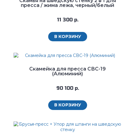
Скамья на шведскую стенку 2 в 1 для
пресса / жима лежа, черный/белый
11 300 р.
В КОРЗИНУ
Скамейка для пресса СВС-19
(Алюминий)
90 100 р.
В КОРЗИНУ