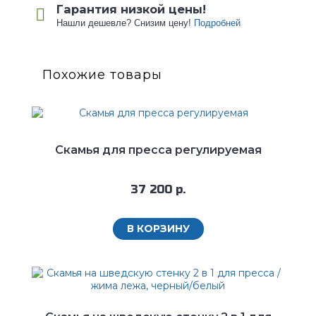
Гарантия низкой цены!
Нашли дешевле? Снизим цену!
Подробней
Похожие товары
Скамья для пресса регулируемая
37 200 р.
В КОРЗИНУ