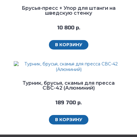
Брусья-пресс + Упор для штанги на
шведскую стенку
10 800 р.
В КОРЗИНУ
Турник, брусья, скамья для пресса
СВС-42 (Алюминий)
189 700 р.
В КОРЗИНУ