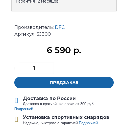
Гарантия
12 месяцев
Производитель:
DFC
Артикул:
SJ300
6 590 р.
ПРЕДЗАКАЗ
Доставка по России
Доставка в кратчайшие сроки от 300 руб.
Подробней
Установка спортивных снарядов
Надежно, быстрого с гарантией
Подробней