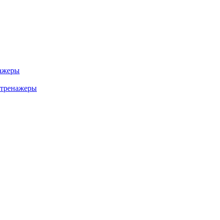
ажеры
 тренажеры