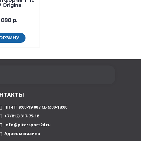
атформа THE
 Original
 090 р.
КОРЗИНУ
НТАКТЫ
ПН-ПТ 9:00-19:00 / СБ 9:00-18:00
+7 (812) 317-75-18
info@pitersport24.ru
Адрес магазина