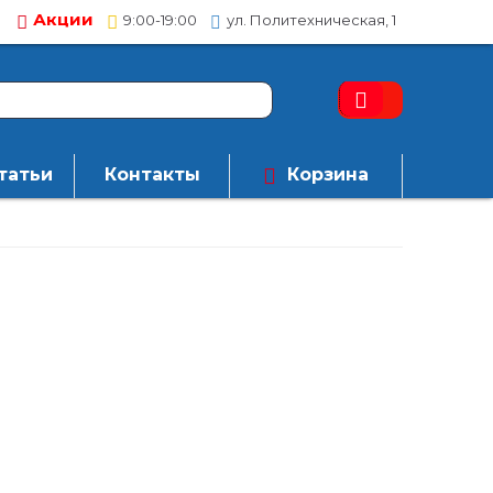
Акции
9:00-19:00
ул. Политехническая, 1
татьи
Контакты
Корзина