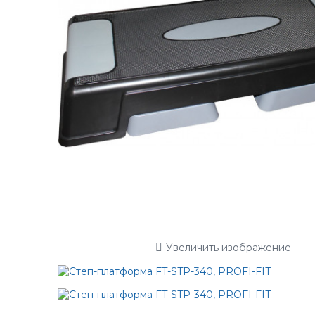
Увеличить изображение