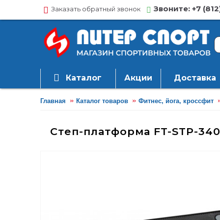
Звоните: +7 (812
Заказать обратный звонок
Каталог
Акции
Доставка
Главная
Каталог товаров
Фитнес, йога, кроссфит
Степ-платформа FT-STP-340,