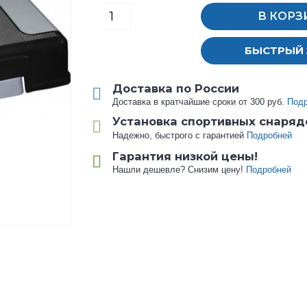
В КОРЗ
БЫСТРЫЙ 
Доставка по России
Доставка в кратчайшие сроки от 300 руб.
Под
Установка спортивных снаряд
Надежно, быстрого с гарантией
Подробней
Гарантия низкой цены!
Нашли дешевле? Снизим цену!
Подробней